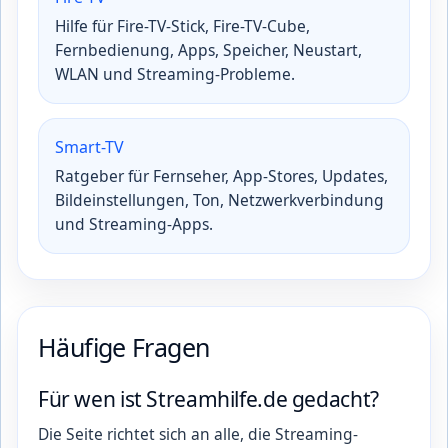
Hilfe für Fire-TV-Stick, Fire-TV-Cube,
Fernbedienung, Apps, Speicher, Neustart,
WLAN und Streaming-Probleme.
Smart-TV
Ratgeber für Fernseher, App-Stores, Updates,
Bildeinstellungen, Ton, Netzwerkverbindung
und Streaming-Apps.
Häufige Fragen
Für wen ist Streamhilfe.de gedacht?
Die Seite richtet sich an alle, die Streaming-