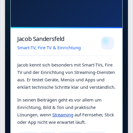
Jacob Sandersfeld
Smart-TV, Fire TV & Einrichtung
Jacob kennt sich besonders mit Smart-TVs, Fire
TV und der Einrichtung von Streaming-Diensten
aus. Er testet Geräte, Menüs und Apps und
erklärt technische Schritte klar und verständlich.
In seinen Beiträgen geht es vor allem um
Einrichtung, Bild & Ton und praktische
Lösungen, wenn
Streaming
auf Fernseher, Stick
oder App nicht wie erwartet läuft.