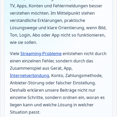
TV, Apps, Konten und Fehlermeldungen besser
verstehen möchten. Im Mittelpunkt stehen
verständliche Erklärungen, praktische
Lösungswege und klare Orientierung, wenn Bild,
Ton, Login, Abo oder App nicht so funktionieren,
wie sie sollen.
Viele
Streaming-Probleme
entstehen nicht durch
einen einzelnen Fehler, sondern durch das
Zusammenspiel aus Gerät, App,
Internetverbindung
, Konto, Zahlungsmethode,
Anbieter-Störung oder falscher Einstellung.
Deshalb erklären unsere Beiträge nicht nur
einzelne Schritte, sondern ordnen ein, woran es
liegen kann und welche Lösung in welcher
Situation passt.