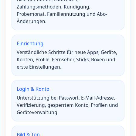
Zahlungsmethoden, Kündigung,
Probemonat, Familiennutzung und Abo-
Änderungen.
Einrichtung
Verständliche Schritte für neue Apps, Geräte,
Konten, Profile, Fernseher, Sticks, Boxen und
erste Einstellungen.
Login & Konto
Unterstützung bei Passwort, E-Mail-Adresse,
Verifizierung, gesperrtem Konto, Profilen und
Geräteverwaltung.
Bild & Ton