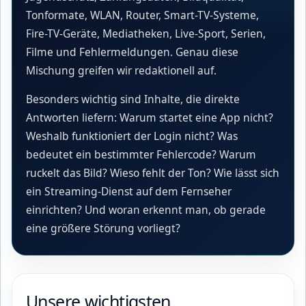
Tonformate, WLAN, Router, Smart-TV-Systeme,
Fire-TV-Geräte, Mediatheken, Live-Sport, Serien,
Filme und Fehlermeldungen. Genau diese
Mischung greifen wir redaktionell auf.
Besonders wichtig sind Inhalte, die direkte
Antworten liefern: Warum startet eine App nicht?
Weshalb funktioniert der Login nicht? Was
bedeutet ein bestimmter Fehlercode? Warum
ruckelt das Bild? Wieso fehlt der Ton? Wie lässt sich
ein Streaming-Dienst auf dem Fernseher
einrichten? Und woran erkennt man, ob gerade
eine größere Störung vorliegt?
Unsere wichtigsten