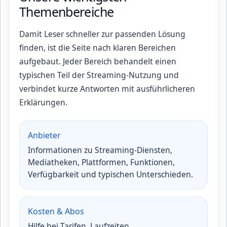
Themenbereiche
Damit Leser schneller zur passenden Lösung
finden, ist die Seite nach klaren Bereichen
aufgebaut. Jeder Bereich behandelt einen
typischen Teil der Streaming-Nutzung und
verbindet kurze Antworten mit ausführlicheren
Erklärungen.
Anbieter
Informationen zu Streaming-Diensten,
Mediatheken, Plattformen, Funktionen,
Verfügbarkeit und typischen Unterschieden.
Kosten & Abos
Hilfe bei Tarifen, Laufzeiten,