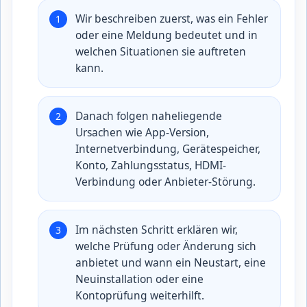
Wir beschreiben zuerst, was ein Fehler
oder eine Meldung bedeutet und in
welchen Situationen sie auftreten
kann.
Danach folgen naheliegende
Ursachen wie App-Version,
Internetverbindung, Gerätespeicher,
Konto, Zahlungsstatus, HDMI-
Verbindung oder Anbieter-Störung.
Im nächsten Schritt erklären wir,
welche Prüfung oder Änderung sich
anbietet und wann ein Neustart, eine
Neuinstallation oder eine
Kontoprüfung weiterhilft.