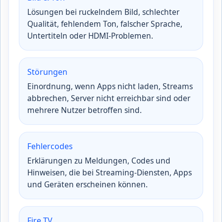
Lösungen bei ruckelndem Bild, schlechter
Qualität, fehlendem Ton, falscher Sprache,
Untertiteln oder HDMI-Problemen.
Störungen
Einordnung, wenn Apps nicht laden, Streams
abbrechen, Server nicht erreichbar sind oder
mehrere Nutzer betroffen sind.
Fehlercodes
Erklärungen zu Meldungen, Codes und
Hinweisen, die bei Streaming-Diensten, Apps
und Geräten erscheinen können.
Fire TV