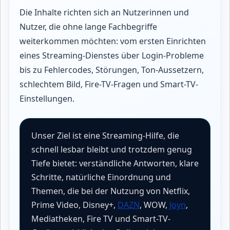
Die Inhalte richten sich an Nutzerinnen und
Nutzer, die ohne lange Fachbegriffe
weiterkommen möchten: vom ersten Einrichten
eines Streaming-Dienstes über Login-Probleme
bis zu Fehlercodes, Störungen, Ton-Aussetzern,
schlechtem Bild, Fire-TV-Fragen und Smart-TV-
Einstellungen.
Unser Ziel ist eine Streaming-Hilfe, die
schnell lesbar bleibt und trotzdem genug
Tiefe bietet: verständliche Antworten, klare
Schritte, natürliche Einordnung und
Themen, die bei der Nutzung von Netflix,
Prime Video, Disney+,
DAZN
, WOW,
Joyn
,
Mediatheken, Fire TV und Smart-TV-