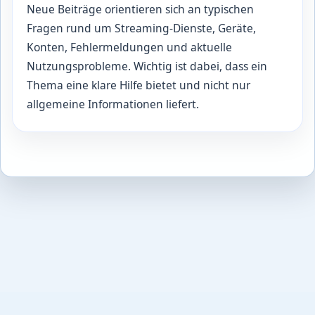
Neue Beiträge orientieren sich an typischen
Fragen rund um Streaming-Dienste, Geräte,
Konten, Fehlermeldungen und aktuelle
Nutzungsprobleme. Wichtig ist dabei, dass ein
Thema eine klare Hilfe bietet und nicht nur
allgemeine Informationen liefert.