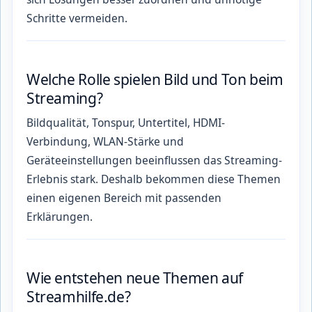
Schritte vermeiden.
Welche Rolle spielen Bild und Ton beim
Streaming?
Bildqualität, Tonspur, Untertitel, HDMI-
Verbindung, WLAN-Stärke und
Geräteeinstellungen beeinflussen das Streaming-
Erlebnis stark. Deshalb bekommen diese Themen
einen eigenen Bereich mit passenden
Erklärungen.
Wie entstehen neue Themen auf
Streamhilfe.de?