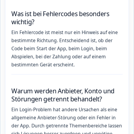
Was ist bei Fehlercodes besonders
wichtig?
Ein Fehlercode ist meist nur ein Hinweis auf eine
bestimmte Richtung. Entscheidend ist, ob der
Code beim Start der App, beim Login, beim
Abspielen, bei der Zahlung oder auf einem
bestimmten Gerät erscheint.
Warum werden Anbieter, Konto und
Störungen getrennt behandelt?
Ein Login-Problem hat andere Ursachen als eine
allgemeine Anbieter-Störung oder ein Fehler in
der App. Durch getrennte Themenbereiche lassen
sich Lösungen besser zuordnen und unnötige