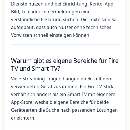
Dienste nutzen und bei Einrichtung, Konto, App,
Bild, Ton oder Fehlermeldungen eine
verständliche Erklärung suchen. Die Texte sind so
aufgebaut, dass auch Nutzer ohne technisches
Vorwissen schnell einsteigen können.
Warum gibt es eigene Bereiche für Fire
TV und Smart-TV?
Viele Streaming-Fragen hängen direkt mit dem
verwendeten Gerät zusammen. Ein Fire-TV-Stick
verhält sich anders als ein Smart-TV mit eigenem
App-Store, weshalb eigene Bereiche für beide
Gerätearten die Suche nach passenden Lösungen
erleichtern.