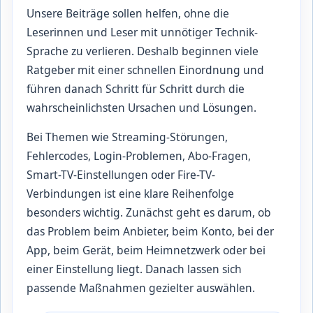
Unsere Beiträge sollen helfen, ohne die
Leserinnen und Leser mit unnötiger Technik-
Sprache zu verlieren. Deshalb beginnen viele
Ratgeber mit einer schnellen Einordnung und
führen danach Schritt für Schritt durch die
wahrscheinlichsten Ursachen und Lösungen.
Bei Themen wie Streaming-Störungen,
Fehlercodes, Login-Problemen, Abo-Fragen,
Smart-TV-Einstellungen oder Fire-TV-
Verbindungen ist eine klare Reihenfolge
besonders wichtig. Zunächst geht es darum, ob
das Problem beim Anbieter, beim Konto, bei der
App, beim Gerät, beim Heimnetzwerk oder bei
einer Einstellung liegt. Danach lassen sich
passende Maßnahmen gezielter auswählen.