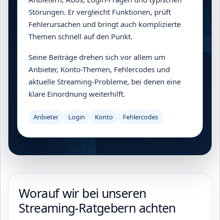
Störungen. Er vergleicht Funktionen, prüft
Fehlerursachen und bringt auch komplizierte
Themen schnell auf den Punkt.
Seine Beiträge drehen sich vor allem um
Anbieter, Konto-Themen, Fehlercodes und
aktuelle Streaming-Probleme, bei denen eine
klare Einordnung weiterhilft.
Anbieter
Login
Konto
Fehlercodes
Worauf wir bei unseren
Streaming-Ratgebern achten