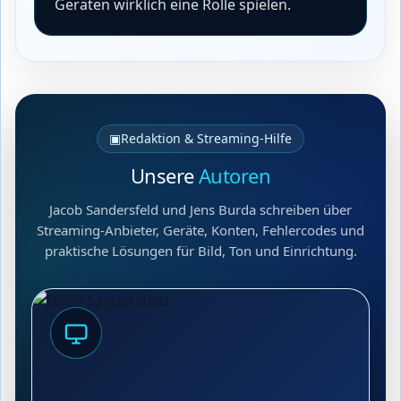
Geräten wirklich eine Rolle spielen.
▣
Redaktion & Streaming-Hilfe
Unsere
Autoren
Jacob Sandersfeld und Jens Burda schreiben über
Streaming-Anbieter, Geräte, Konten, Fehlercodes und
praktische Lösungen für Bild, Ton und Einrichtung.