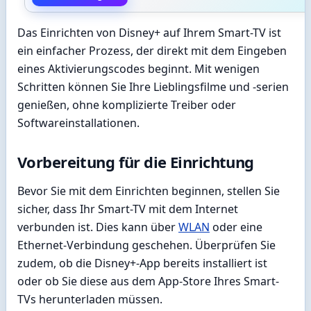
Das Einrichten von Disney+ auf Ihrem Smart-TV ist
ein einfacher Prozess, der direkt mit dem Eingeben
eines Aktivierungscodes beginnt. Mit wenigen
Schritten können Sie Ihre Lieblingsfilme und -serien
genießen, ohne komplizierte Treiber oder
Softwareinstallationen.
Vorbereitung für die Einrichtung
Bevor Sie mit dem Einrichten beginnen, stellen Sie
sicher, dass Ihr Smart-TV mit dem Internet
verbunden ist. Dies kann über
WLAN
oder eine
Ethernet-Verbindung geschehen. Überprüfen Sie
zudem, ob die Disney+-App bereits installiert ist
oder ob Sie diese aus dem App-Store Ihres Smart-
TVs herunterladen müssen.