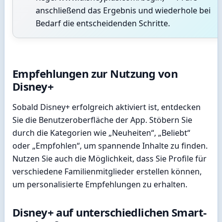
anschließend das Ergebnis und wiederhole bei
Bedarf die entscheidenden Schritte.
Empfehlungen zur Nutzung von
Disney+
Sobald Disney+ erfolgreich aktiviert ist, entdecken
Sie die Benutzeroberfläche der App. Stöbern Sie
durch die Kategorien wie „Neuheiten“, „Beliebt“
oder „Empfohlen“, um spannende Inhalte zu finden.
Nutzen Sie auch die Möglichkeit, dass Sie Profile für
verschiedene Familienmitglieder erstellen können,
um personalisierte Empfehlungen zu erhalten.
Disney+ auf unterschiedlichen Smart-