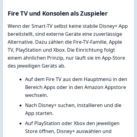
Fire TV und Konsolen als Zuspieler
Wenn der Smart-TV selbst keine stabile Disney+ App
bereitstellt, sind externe Geräte eine zuverlässige
Alternative. Dazu zählen die Fire-TV-Familie, Apple
TV, PlayStation und Xbox. Die Einrichtung folgt
einem ähnlichen Prinzip, nur läuft sie im App-Store
des jeweiligen Geräts ab.
Auf dem Fire TV aus dem Hauptmenü in den
Bereich Apps oder in den Amazon Appstore
wechseln.
Nach Disney+ suchen, installieren und die
App starten.
Auf PlayStation oder Xbox den jeweiligen
Store öffnen, Disney+ auswählen und