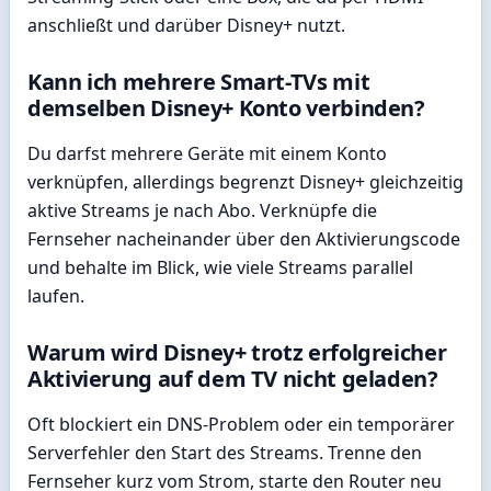
anschließt und darüber Disney+ nutzt.
Kann ich mehrere Smart-TVs mit
demselben Disney+ Konto verbinden?
Du darfst mehrere Geräte mit einem Konto
verknüpfen, allerdings begrenzt Disney+ gleichzeitig
aktive Streams je nach Abo. Verknüpfe die
Fernseher nacheinander über den Aktivierungscode
und behalte im Blick, wie viele Streams parallel
laufen.
Warum wird Disney+ trotz erfolgreicher
Aktivierung auf dem TV nicht geladen?
Oft blockiert ein DNS-Problem oder ein temporärer
Serverfehler den Start des Streams. Trenne den
Fernseher kurz vom Strom, starte den Router neu