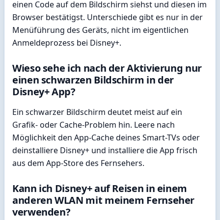
einen Code auf dem Bildschirm siehst und diesen im
Browser bestätigst. Unterschiede gibt es nur in der
Menüführung des Geräts, nicht im eigentlichen
Anmeldeprozess bei Disney+.
Wieso sehe ich nach der Aktivierung nur
einen schwarzen Bildschirm in der
Disney+ App?
Ein schwarzer Bildschirm deutet meist auf ein
Grafik- oder Cache-Problem hin. Leere nach
Möglichkeit den App-Cache deines Smart-TVs oder
deinstalliere Disney+ und installiere die App frisch
aus dem App-Store des Fernsehers.
Kann ich Disney+ auf Reisen in einem
anderen WLAN mit meinem Fernseher
verwenden?