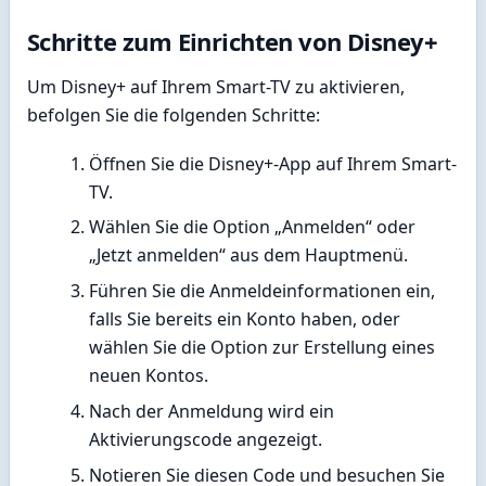
Schritte zum Einrichten von Disney+
Um Disney+ auf Ihrem Smart-TV zu aktivieren,
befolgen Sie die folgenden Schritte:
Öffnen Sie die Disney+-App auf Ihrem Smart-
TV.
Wählen Sie die Option „Anmelden“ oder
„Jetzt anmelden“ aus dem Hauptmenü.
Führen Sie die Anmeldeinformationen ein,
falls Sie bereits ein Konto haben, oder
wählen Sie die Option zur Erstellung eines
neuen Kontos.
Nach der Anmeldung wird ein
Aktivierungscode angezeigt.
Notieren Sie diesen Code und besuchen Sie