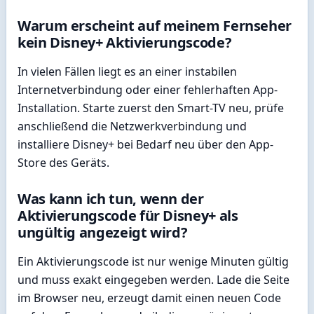
Warum erscheint auf meinem Fernseher
kein Disney+ Aktivierungscode?
In vielen Fällen liegt es an einer instabilen
Internetverbindung oder einer fehlerhaften App-
Installation. Starte zuerst den Smart-TV neu, prüfe
anschließend die Netzwerkverbindung und
installiere Disney+ bei Bedarf neu über den App-
Store des Geräts.
Was kann ich tun, wenn der
Aktivierungscode für Disney+ als
ungültig angezeigt wird?
Ein Aktivierungscode ist nur wenige Minuten gültig
und muss exakt eingegeben werden. Lade die Seite
im Browser neu, erzeugt damit einen neuen Code