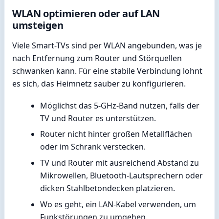
WLAN optimieren oder auf LAN
umsteigen
Viele Smart-TVs sind per WLAN angebunden, was je
nach Entfernung zum Router und Störquellen
schwanken kann. Für eine stabile Verbindung lohnt
es sich, das Heimnetz sauber zu konfigurieren.
Möglichst das 5-GHz-Band nutzen, falls der
TV und Router es unterstützen.
Router nicht hinter großen Metallflächen
oder im Schrank verstecken.
TV und Router mit ausreichend Abstand zu
Mikrowellen, Bluetooth-Lautsprechern oder
dicken Stahlbetondecken platzieren.
Wo es geht, ein LAN-Kabel verwenden, um
Funkstörungen zu umgehen.