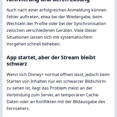
Auch nach einer erfolgreichen Anmeldung können
Fehler auftreten, etwa bei der Wiedergabe, beim
Wechseln der Profile oder bei der Synchronisation
zwischen verschiedenen Geräten. Viele dieser
Situationen lassen sich mit systematischem
Vorgehen schnell beheben.
App startet, aber der Stream bleibt
schwarz
Wenn sich Disney+ normal öffnen lässt, jedoch beim
Starten von Inhalten nur ein schwarzer Bildschirm
zu sehen ist, liegt das Problem meist an der
Verbindung zum Server, an temporären Cache-
Daten oder an Konflikten mit der Bildausgabe des
Fernsehers.