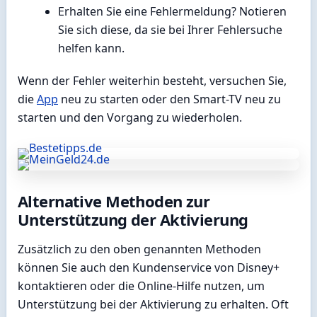
Erhalten Sie eine Fehlermeldung? Notieren
Sie sich diese, da sie bei Ihrer Fehlersuche
helfen kann.
Wenn der Fehler weiterhin besteht, versuchen Sie,
die
App
neu zu starten oder den Smart-TV neu zu
starten und den Vorgang zu wiederholen.
Alternative Methoden zur
Unterstützung der Aktivierung
Zusätzlich zu den oben genannten Methoden
können Sie auch den Kundenservice von Disney+
kontaktieren oder die Online-Hilfe nutzen, um
Unterstützung bei der Aktivierung zu erhalten. Oft