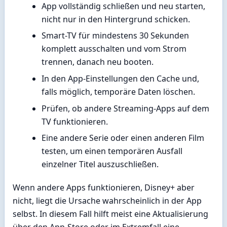
App vollständig schließen und neu starten,
nicht nur in den Hintergrund schicken.
Smart-TV für mindestens 30 Sekunden
komplett ausschalten und vom Strom
trennen, danach neu booten.
In den App-Einstellungen den Cache und,
falls möglich, temporäre Daten löschen.
Prüfen, ob andere Streaming-Apps auf dem
TV funktionieren.
Eine andere Serie oder einen anderen Film
testen, um einen temporären Ausfall
einzelner Titel auszuschließen.
Wenn andere Apps funktionieren, Disney+ aber
nicht, liegt die Ursache wahrscheinlich in der App
selbst. In diesem Fall hilft meist eine Aktualisierung