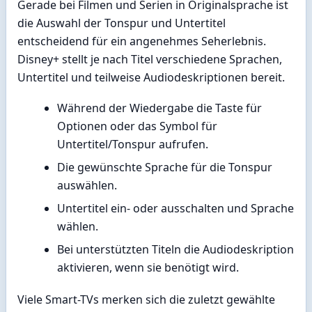
Gerade bei Filmen und Serien in Originalsprache ist
die Auswahl der Tonspur und Untertitel
entscheidend für ein angenehmes Seherlebnis.
Disney+ stellt je nach Titel verschiedene Sprachen,
Untertitel und teilweise Audiodeskriptionen bereit.
Während der Wiedergabe die Taste für
Optionen oder das Symbol für
Untertitel/Tonspur aufrufen.
Die gewünschte Sprache für die Tonspur
auswählen.
Untertitel ein- oder ausschalten und Sprache
wählen.
Bei unterstützten Titeln die Audiodeskription
aktivieren, wenn sie benötigt wird.
Viele Smart-TVs merken sich die zuletzt gewählte