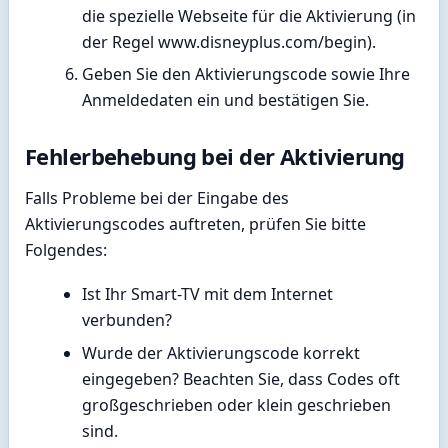
die spezielle Webseite für die Aktivierung (in
der Regel www.disneyplus.com/begin).
Geben Sie den Aktivierungscode sowie Ihre
Anmeldedaten ein und bestätigen Sie.
Fehlerbehebung bei der Aktivierung
Falls Probleme bei der Eingabe des
Aktivierungscodes auftreten, prüfen Sie bitte
Folgendes:
Ist Ihr Smart-TV mit dem Internet
verbunden?
Wurde der Aktivierungscode korrekt
eingegeben? Beachten Sie, dass Codes oft
großgeschrieben oder klein geschrieben
sind.