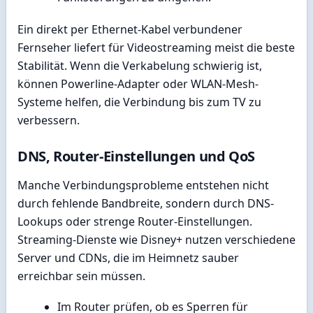
Ein direkt per Ethernet-Kabel verbundener
Fernseher liefert für Videostreaming meist die beste
Stabilität. Wenn die Verkabelung schwierig ist,
können Powerline-Adapter oder WLAN-Mesh-
Systeme helfen, die Verbindung bis zum TV zu
verbessern.
DNS, Router-Einstellungen und QoS
Manche Verbindungsprobleme entstehen nicht
durch fehlende Bandbreite, sondern durch DNS-
Lookups oder strenge Router-Einstellungen.
Streaming-Dienste wie Disney+ nutzen verschiedene
Server und CDNs, die im Heimnetz sauber
erreichbar sein müssen.
Im Router prüfen, ob es Sperren für