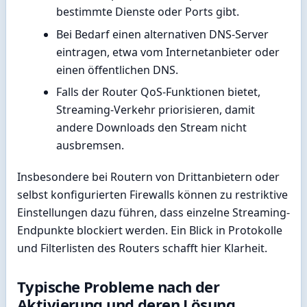
bestimmte Dienste oder Ports gibt.
Bei Bedarf einen alternativen DNS-Server
eintragen, etwa vom Internetanbieter oder
einen öffentlichen DNS.
Falls der Router QoS-Funktionen bietet,
Streaming-Verkehr priorisieren, damit
andere Downloads den Stream nicht
ausbremsen.
Insbesondere bei Routern von Drittanbietern oder
selbst konfigurierten Firewalls können zu restriktive
Einstellungen dazu führen, dass einzelne Streaming-
Endpunkte blockiert werden. Ein Blick in Protokolle
und Filterlisten des Routers schafft hier Klarheit.
Typische Probleme nach der
Aktivierung und deren Lösung