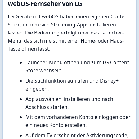
webOS-Fernseher von LG
LG-Geräte mit webOS haben einen eigenen Content
Store, in dem sich Streaming-Apps installieren
lassen. Die Bedienung erfolgt über das Launcher-
Menü, das sich meist mit einer Home- oder Haus-
Taste öffnen lässt.
Launcher-Menü öffnen und zum LG Content
Store wechseln.
Die Suchfunktion aufrufen und Disney+
eingeben.
App auswählen, installieren und nach
Abschluss starten.
Mit dem vorhandenen Konto einloggen oder
ein neues Konto erstellen.
Auf dem TV erscheint der Aktivierungscode,