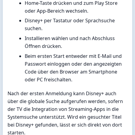
Home-Taste drücken und zum Play Store
oder App-Bereich wechseln.
Disney+ per Tastatur oder Sprachsuche
suchen.
Installieren wählen und nach Abschluss
Öffnen drücken.
Beim ersten Start entweder mit E-Mail und
Passwort einloggen oder den angezeigten
Code über den Browser am Smartphone
oder PC freischalten.
Nach der ersten Anmeldung kann Disney+ auch
über die globale Suche aufgerufen werden, sofern
der TV die Integration von Streaming-Apps in die
Systemsuche unterstützt. Wird ein gesuchter Titel
bei Disney+ gefunden, lässt er sich direkt von dort
starten.