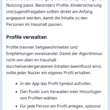
Nutzung passt. Besonders Profile, Kindersicherung
und Jugendfreigaben sollten direkt am Anfang
angepasst werden, damit die Inhalte zu den
Personen im Haushalt passen.
Profile verwalten
Profile trennen Sehgewohnheiten und
Empfehlungen voneinander. Damit der Algorithmus
nicht von allen im Haushalt
durcheinandergeratenen Inhalten beeinflusst wird,
sollte jeder Nutzer ein eigenes Profil erhalten.
In der App das Profil-Symbol aufrufen.
Den Punkt zum Verwalten oder Hinzufügen
von Profilen wählen.
Für jede Person ein Profil anlegen, optional