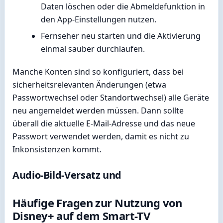
Daten löschen oder die Abmeldefunktion in
den App-Einstellungen nutzen.
Fernseher neu starten und die Aktivierung
einmal sauber durchlaufen.
Manche Konten sind so konfiguriert, dass bei
sicherheitsrelevanten Änderungen (etwa
Passwortwechsel oder Standortwechsel) alle Geräte
neu angemeldet werden müssen. Dann sollte
überall die aktuelle E-Mail-Adresse und das neue
Passwort verwendet werden, damit es nicht zu
Inkonsistenzen kommt.
Audio-Bild-Versatz und
Häufige Fragen zur Nutzung von
Disney+ auf dem Smart-TV