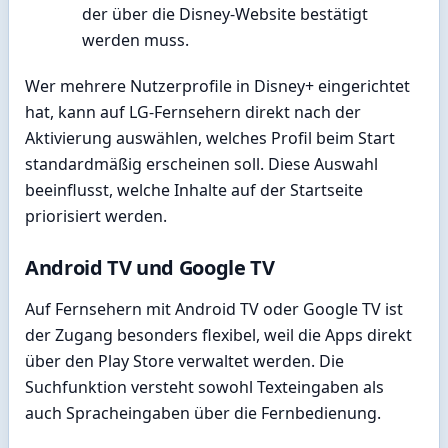
der über die Disney-Website bestätigt
werden muss.
Wer mehrere Nutzerprofile in Disney+ eingerichtet
hat, kann auf LG-Fernsehern direkt nach der
Aktivierung auswählen, welches Profil beim Start
standardmäßig erscheinen soll. Diese Auswahl
beeinflusst, welche Inhalte auf der Startseite
priorisiert werden.
Android TV und Google TV
Auf Fernsehern mit Android TV oder Google TV ist
der Zugang besonders flexibel, weil die Apps direkt
über den Play Store verwaltet werden. Die
Suchfunktion versteht sowohl Texteingaben als
auch Spracheingaben über die Fernbedienung.