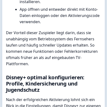
installieren.
App öffnen und entweder direkt mit Konto-
Daten einloggen oder den Aktivierungscode
verwenden.
Der Vorteil dieser Zuspieler liegt darin, dass sie
unabhängig vom Betriebssystem des Fernsehers
laufen und häufig schneller Updates erhalten. So
kommen neue Funktionen oder Fehlerkorrekturen
oftmals früher an als auf eingebauten TV-
Plattformen.
Disney+ optimal konfigurieren:
Profile, Kindersicherung und
Jugendschutz
Nach der erfolgreichen Aktivierung lohnt sich ein
Blick in die Einstellungen, damit Disney+ zur eigenen