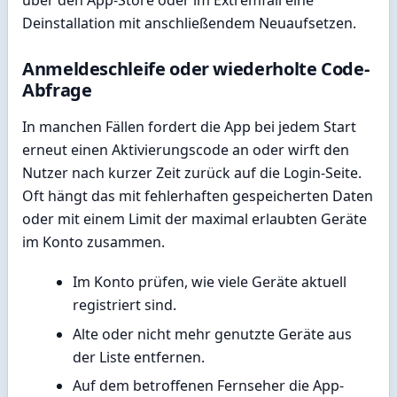
über den App-Store oder im Extremfall eine
Deinstallation mit anschließendem Neuaufsetzen.
Anmeldeschleife oder wiederholte Code-
Abfrage
In manchen Fällen fordert die App bei jedem Start
erneut einen Aktivierungscode an oder wirft den
Nutzer nach kurzer Zeit zurück auf die Login-Seite.
Oft hängt das mit fehlerhaften gespeicherten Daten
oder mit einem Limit der maximal erlaubten Geräte
im Konto zusammen.
Im Konto prüfen, wie viele Geräte aktuell
registriert sind.
Alte oder nicht mehr genutzte Geräte aus
der Liste entfernen.
Auf dem betroffenen Fernseher die App-