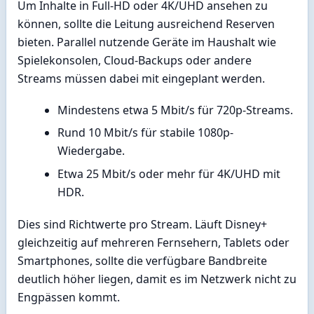
Um Inhalte in Full-HD oder 4K/UHD ansehen zu
können, sollte die Leitung ausreichend Reserven
bieten. Parallel nutzende Geräte im Haushalt wie
Spielekonsolen, Cloud-Backups oder andere
Streams müssen dabei mit eingeplant werden.
Mindestens etwa 5 Mbit/s für 720p-Streams.
Rund 10 Mbit/s für stabile 1080p-
Wiedergabe.
Etwa 25 Mbit/s oder mehr für 4K/UHD mit
HDR.
Dies sind Richtwerte pro Stream. Läuft Disney+
gleichzeitig auf mehreren Fernsehern, Tablets oder
Smartphones, sollte die verfügbare Bandbreite
deutlich höher liegen, damit es im Netzwerk nicht zu
Engpässen kommt.