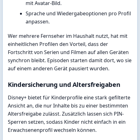
mit Avatar-Bild.
Sprache und Wiedergabeoptionen pro Profil
anpassen.
Wer mehrere Fernseher im Haushalt nutzt, hat mit
einheitlichen Profilen den Vorteil, dass der
Fortschritt von Serien und Filmen auf allen Geräten
synchron bleibt. Episoden starten damit dort, wo sie
auf einem anderen Gerät pausiert wurden.
Kindersicherung und Altersfreigaben
Disney+ bietet für Kinderprofile eine stark gefilterte
Ansicht an, die nur Inhalte bis zu einer bestimmten
Altersfreigabe zulässt. Zusätzlich lassen sich PIN-
Sperren setzen, sodass Kinder nicht einfach in ein
Erwachsenenprofil wechseln können.