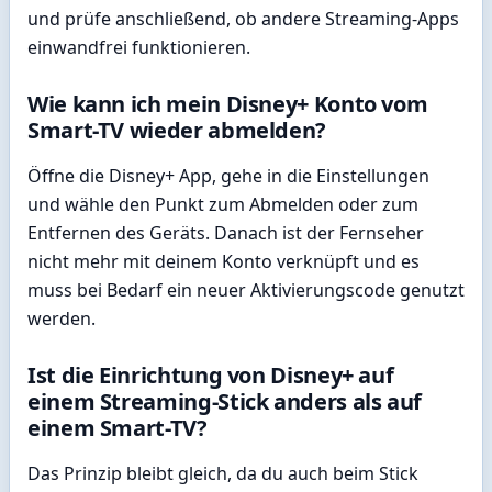
und prüfe anschließend, ob andere Streaming-Apps
einwandfrei funktionieren.
Wie kann ich mein Disney+ Konto vom
Smart-TV wieder abmelden?
Öffne die Disney+ App, gehe in die Einstellungen
und wähle den Punkt zum Abmelden oder zum
Entfernen des Geräts. Danach ist der Fernseher
nicht mehr mit deinem Konto verknüpft und es
muss bei Bedarf ein neuer Aktivierungscode genutzt
werden.
Ist die Einrichtung von Disney+ auf
einem Streaming-Stick anders als auf
einem Smart-TV?
Das Prinzip bleibt gleich, da du auch beim Stick