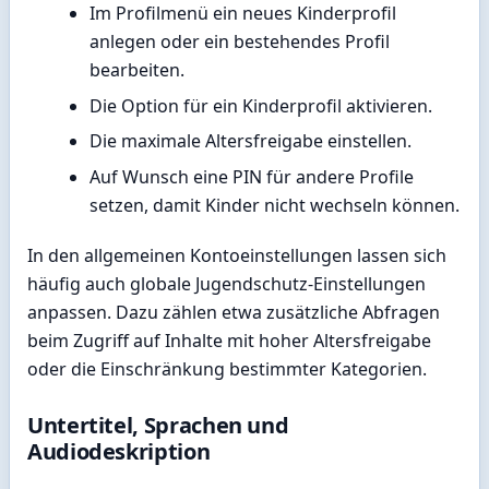
Im Profilmenü ein neues Kinderprofil
anlegen oder ein bestehendes Profil
bearbeiten.
Die Option für ein Kinderprofil aktivieren.
Die maximale Altersfreigabe einstellen.
Auf Wunsch eine PIN für andere Profile
setzen, damit Kinder nicht wechseln können.
In den allgemeinen Kontoeinstellungen lassen sich
häufig auch globale Jugendschutz-Einstellungen
anpassen. Dazu zählen etwa zusätzliche Abfragen
beim Zugriff auf Inhalte mit hoher Altersfreigabe
oder die Einschränkung bestimmter Kategorien.
Untertitel, Sprachen und
Audiodeskription