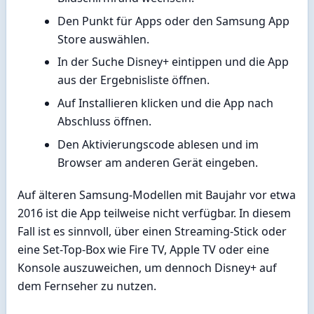
Den Punkt für Apps oder den Samsung App
Store auswählen.
In der Suche Disney+ eintippen und die App
aus der Ergebnisliste öffnen.
Auf Installieren klicken und die App nach
Abschluss öffnen.
Den Aktivierungscode ablesen und im
Browser am anderen Gerät eingeben.
Auf älteren Samsung-Modellen mit Baujahr vor etwa
2016 ist die App teilweise nicht verfügbar. In diesem
Fall ist es sinnvoll, über einen Streaming-Stick oder
eine Set-Top-Box wie Fire TV, Apple TV oder eine
Konsole auszuweichen, um dennoch Disney+ auf
dem Fernseher zu nutzen.