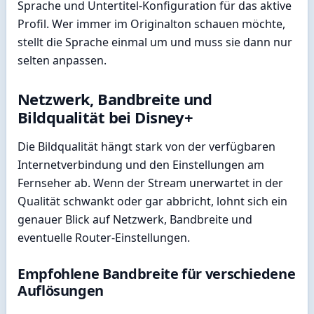
Sprache und Untertitel-Konfiguration für das aktive
Profil. Wer immer im Originalton schauen möchte,
stellt die Sprache einmal um und muss sie dann nur
selten anpassen.
Netzwerk, Bandbreite und
Bildqualität bei Disney+
Die Bildqualität hängt stark von der verfügbaren
Internetverbindung und den Einstellungen am
Fernseher ab. Wenn der Stream unerwartet in der
Qualität schwankt oder gar abbricht, lohnt sich ein
genauer Blick auf Netzwerk, Bandbreite und
eventuelle Router-Einstellungen.
Empfohlene Bandbreite für verschiedene
Auflösungen