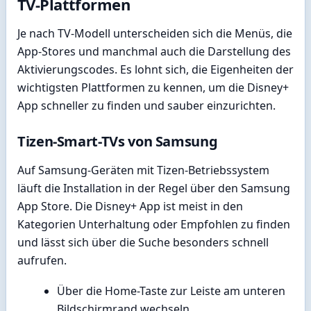
TV-Plattformen
Je nach TV-Modell unterscheiden sich die Menüs, die
App-Stores und manchmal auch die Darstellung des
Aktivierungscodes. Es lohnt sich, die Eigenheiten der
wichtigsten Plattformen zu kennen, um die Disney+
App schneller zu finden und sauber einzurichten.
Tizen-Smart-TVs von Samsung
Auf Samsung-Geräten mit Tizen-Betriebssystem
läuft die Installation in der Regel über den Samsung
App Store. Die Disney+ App ist meist in den
Kategorien Unterhaltung oder Empfohlen zu finden
und lässt sich über die Suche besonders schnell
aufrufen.
Über die Home-Taste zur Leiste am unteren
Bildschirmrand wechseln.