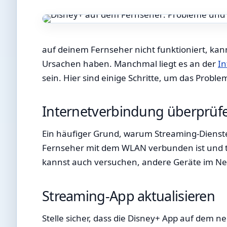
auf deinem Fernseher nicht funktioniert, ka
Ursachen haben. Manchmal liegt es an der
In
sein. Hier sind einige Schritte, um das Proble
Internetverbindung überprüf
Ein häufiger Grund, warum Streaming-Dienste 
Fernseher mit dem WLAN verbunden ist und te
kannst auch versuchen, andere Geräte im Netz
Streaming-App aktualisieren
Stelle sicher, dass die Disney+ App auf dem 