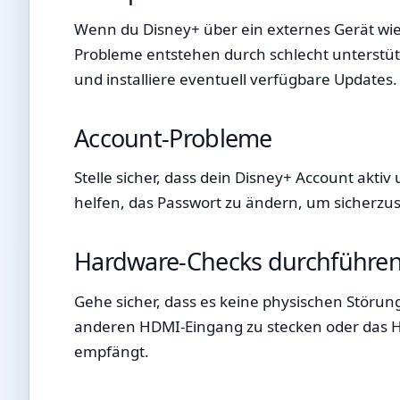
Wenn du Disney+ über ein externes Gerät wie ei
Probleme entstehen durch schlecht unterstütz
und installiere eventuell verfügbare Updates.
Account-Probleme
Stelle sicher, dass dein Disney+ Account akti
helfen, das Passwort zu ändern, um sicherzus
Hardware-Checks durchführe
Gehe sicher, dass es keine physischen Störun
anderen HDMI-Eingang zu stecken oder das H
empfängt.