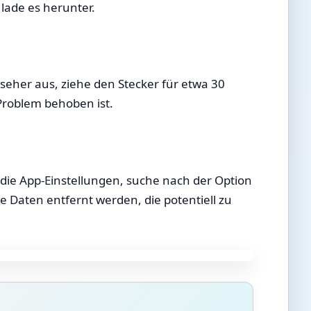
lade es herunter.
eher aus, ziehe den Stecker für etwa 30
Problem behoben ist.
die App-Einstellungen, suche nach der Option
 Daten entfernt werden, die potentiell zu