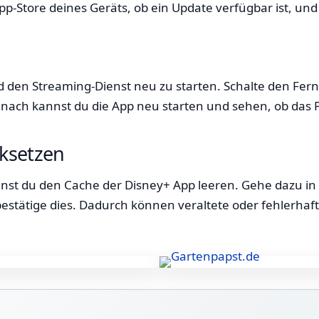
p-Store deines Geräts, ob ein Update verfügbar ist, und 
den Streaming-Dienst neu zu starten. Schalte den Ferns
nach kannst du die App neu starten und sehen, ob das 
ksetzen
nst du den Cache der Disney+ App leeren. Gehe dazu in 
tätige dies. Dadurch können veraltete oder fehlerhafte