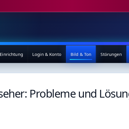
Einrichtung
Login & Konto
Bild & Ton
Störungen
seher: Probleme und Lösu