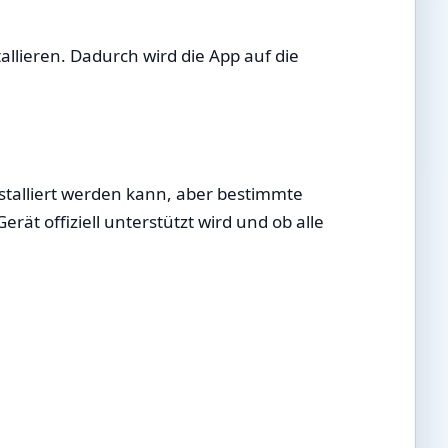
allieren. Dadurch wird die App auf die
stalliert werden kann, aber bestimmte
rät offiziell unterstützt wird und ob alle