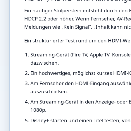
Ein häufiger Stolperstein entsteht durch den
HDCP 2.2 oder höher. Wenn Fernseher, AV-Rece
Meldungen wie „Kein Signal“, „Inhalt kann nic
Ein strukturierter Test rund um den HDMI-Weg
Streaming-Gerät (Fire TV, Apple TV, Konsol
dazwischen.
Ein hochwertiges, möglichst kurzes HDMI-
Am Fernseher den HDMI-Eingang auswähle
auszuschließen.
Am Streaming-Gerät in den Anzeige- oder B
1080p.
Disney+ starten und einen Titel testen, von