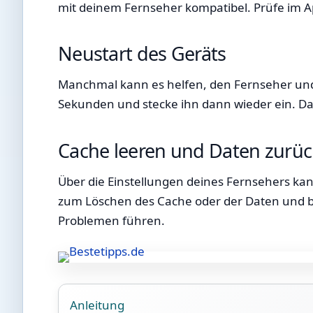
mit deinem Fernseher kompatibel. Prüfe im Ap
Neustart des Geräts
Manchmal kann es helfen, den Fernseher und 
Sekunden und stecke ihn dann wieder ein. Da
Cache leeren und Daten zurüc
Über die Einstellungen deines Fernsehers kan
zum Löschen des Cache oder der Daten und bes
Problemen führen.
Anleitung