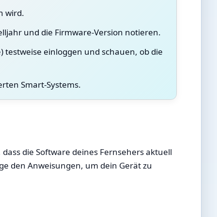
 wird.
lljahr und die Firmware-Version notieren.
e) testweise einloggen und schauen, ob die
ierten Smart-Systems.
, dass die Software deines Fernsehers aktuell
Folge den Anweisungen, um dein Gerät zu