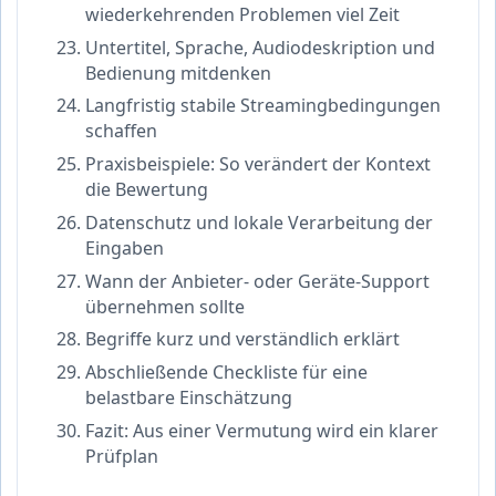
wiederkehrenden Problemen viel Zeit
Untertitel, Sprache, Audiodeskription und
Bedienung mitdenken
Langfristig stabile Streamingbedingungen
schaffen
Praxisbeispiele: So verändert der Kontext
die Bewertung
Datenschutz und lokale Verarbeitung der
Eingaben
Wann der Anbieter- oder Geräte-Support
übernehmen sollte
Begriffe kurz und verständlich erklärt
Abschließende Checkliste für eine
belastbare Einschätzung
Fazit: Aus einer Vermutung wird ein klarer
Prüfplan