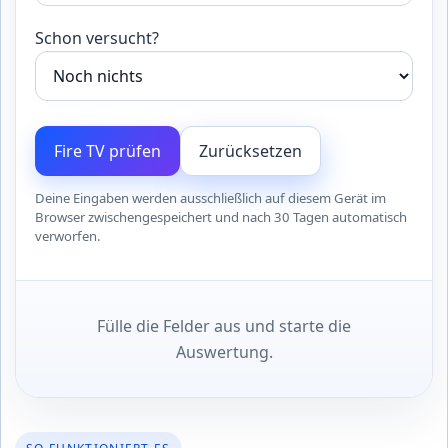
Schon versucht?
Fire TV prüfen
Zurücksetzen
Deine Eingaben werden ausschließlich auf diesem Gerät im
Browser zwischengespeichert und nach 30 Tagen automatisch
verworfen.
Fülle die Felder aus und starte die
Auswertung.