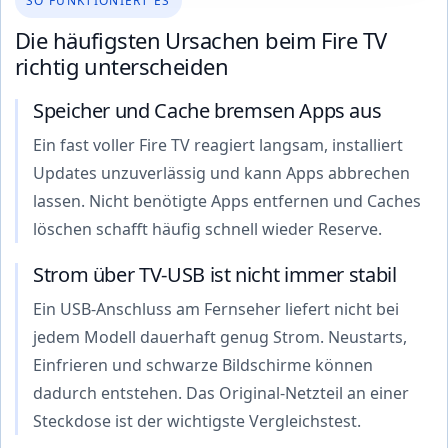
SO FUNKTIONIERT ES
Die häufigsten Ursachen beim Fire TV
richtig unterscheiden
Speicher und Cache bremsen Apps aus
Ein fast voller Fire TV reagiert langsam, installiert
Updates unzuverlässig und kann Apps abbrechen
lassen. Nicht benötigte Apps entfernen und Caches
löschen schafft häufig schnell wieder Reserve.
Strom über TV-USB ist nicht immer stabil
Ein USB-Anschluss am Fernseher liefert nicht bei
jedem Modell dauerhaft genug Strom. Neustarts,
Einfrieren und schwarze Bildschirme können
dadurch entstehen. Das Original-Netzteil an einer
Steckdose ist der wichtigste Vergleichstest.