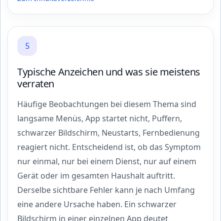
5
Typische Anzeichen und was sie meistens
verraten
Häufige Beobachtungen bei diesem Thema sind
langsame Menüs, App startet nicht, Puffern,
schwarzer Bildschirm, Neustarts, Fernbedienung
reagiert nicht. Entscheidend ist, ob das Symptom
nur einmal, nur bei einem Dienst, nur auf einem
Gerät oder im gesamten Haushalt auftritt.
Derselbe sichtbare Fehler kann je nach Umfang
eine andere Ursache haben. Ein schwarzer
Bildschirm in einer einzelnen App deutet