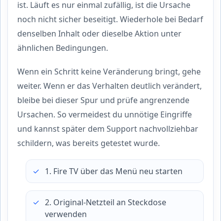
ist. Läuft es nur einmal zufällig, ist die Ursache
noch nicht sicher beseitigt. Wiederhole bei Bedarf
denselben Inhalt oder dieselbe Aktion unter
ähnlichen Bedingungen.
Wenn ein Schritt keine Veränderung bringt, gehe
weiter. Wenn er das Verhalten deutlich verändert,
bleibe bei dieser Spur und prüfe angrenzende
Ursachen. So vermeidest du unnötige Eingriffe
und kannst später dem Support nachvollziehbar
schildern, was bereits getestet wurde.
1. Fire TV über das Menü neu starten
2. Original-Netzteil an Steckdose
verwenden