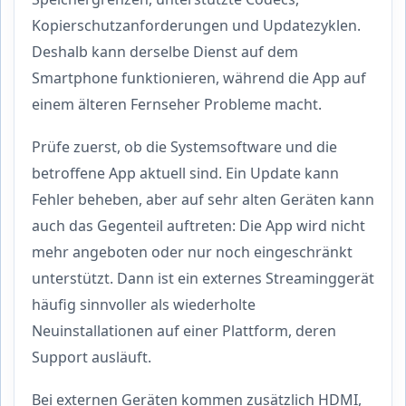
Kopierschutzanforderungen und Updatezyklen.
Deshalb kann derselbe Dienst auf dem
Smartphone funktionieren, während die App auf
einem älteren Fernseher Probleme macht.
Prüfe zuerst, ob die Systemsoftware und die
betroffene App aktuell sind. Ein Update kann
Fehler beheben, aber auf sehr alten Geräten kann
auch das Gegenteil auftreten: Die App wird nicht
mehr angeboten oder nur noch eingeschränkt
unterstützt. Dann ist ein externes Streaminggerät
häufig sinnvoller als wiederholte
Neuinstallationen auf einer Plattform, deren
Support ausläuft.
Bei externen Geräten kommen zusätzlich HDMI,