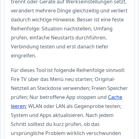
trennt oder Geräte auf Werkseinstellungen setzt,
verändert mehrere Dinge gleichzeitig und verliert
dadurch wichtige Hinweise. Besser ist eine feste
Reihenfolge: Situation nachstellen, Umfang
prüfen, einfache Neustarts durchführen,
Verbindung testen und erst danach tiefer
eingreifen.
Für dieses Tool ist folgende Reihenfolge sinnvoll:
Fire TV über das Menü neu starten; Original-
Netzteil an Steckdose verwenden; Freien Speicher
prüfen; Nur betroffene App stoppen und
Cache
leeren
; WLAN oder LAN als Gegenprobe testen;
System und Apps aktualisieren. Nach jedem
Schritt solltest du kurz prüfen, ob das
ursprüngliche Problem wirklich verschwunden