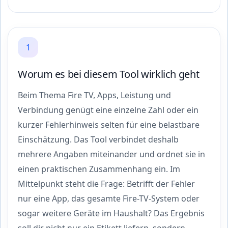
1
Worum es bei diesem Tool wirklich geht
Beim Thema Fire TV, Apps, Leistung und
Verbindung genügt eine einzelne Zahl oder ein
kurzer Fehlerhinweis selten für eine belastbare
Einschätzung. Das Tool verbindet deshalb
mehrere Angaben miteinander und ordnet sie in
einen praktischen Zusammenhang ein. Im
Mittelpunkt steht die Frage: Betrifft der Fehler
nur eine App, das gesamte Fire-TV-System oder
sogar weitere Geräte im Haushalt? Das Ergebnis