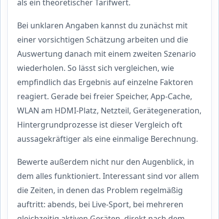
als ein theoretischer Tarifwert.
Bei unklaren Angaben kannst du zunächst mit
einer vorsichtigen Schätzung arbeiten und die
Auswertung danach mit einem zweiten Szenario
wiederholen. So lässt sich vergleichen, wie
empfindlich das Ergebnis auf einzelne Faktoren
reagiert. Gerade bei freier Speicher, App-Cache,
WLAN am HDMI-Platz, Netzteil, Gerätegeneration,
Hintergrundprozesse ist dieser Vergleich oft
aussagekräftiger als eine einmalige Berechnung.
Bewerte außerdem nicht nur den Augenblick, in
dem alles funktioniert. Interessant sind vor allem
die Zeiten, in denen das Problem regelmäßig
auftritt: abends, bei Live-Sport, bei mehreren
gleichzeitig aktiven Geräten, direkt nach dem