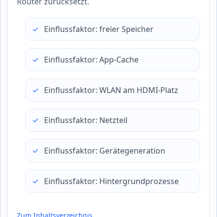
Router zurücksetzt.
Einflussfaktor: freier Speicher
Einflussfaktor: App-Cache
Einflussfaktor: WLAN am HDMI-Platz
Einflussfaktor: Netzteil
Einflussfaktor: Gerätegeneration
Einflussfaktor: Hintergrundprozesse
Zum Inhaltsverzeichnis