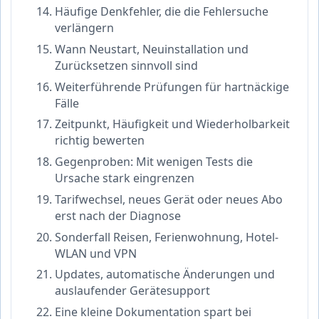
Häufige Denkfehler, die die Fehlersuche
verlängern
Wann Neustart, Neuinstallation und
Zurücksetzen sinnvoll sind
Weiterführende Prüfungen für hartnäckige
Fälle
Zeitpunkt, Häufigkeit und Wiederholbarkeit
richtig bewerten
Gegenproben: Mit wenigen Tests die
Ursache stark eingrenzen
Tarifwechsel, neues Gerät oder neues Abo
erst nach der Diagnose
Sonderfall Reisen, Ferienwohnung, Hotel-
WLAN und VPN
Updates, automatische Änderungen und
auslaufender Gerätesupport
Eine kleine Dokumentation spart bei