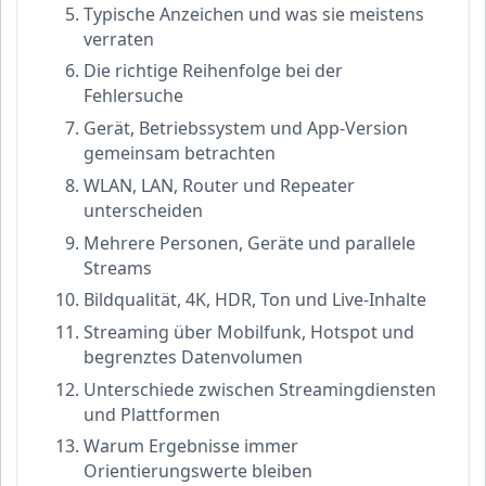
Typische Anzeichen und was sie meistens
verraten
Die richtige Reihenfolge bei der
Fehlersuche
Gerät, Betriebssystem und App-Version
gemeinsam betrachten
WLAN, LAN, Router und Repeater
unterscheiden
Mehrere Personen, Geräte und parallele
Streams
Bildqualität, 4K, HDR, Ton und Live-Inhalte
Streaming über Mobilfunk, Hotspot und
begrenztes Datenvolumen
Unterschiede zwischen Streamingdiensten
und Plattformen
Warum Ergebnisse immer
Orientierungswerte bleiben