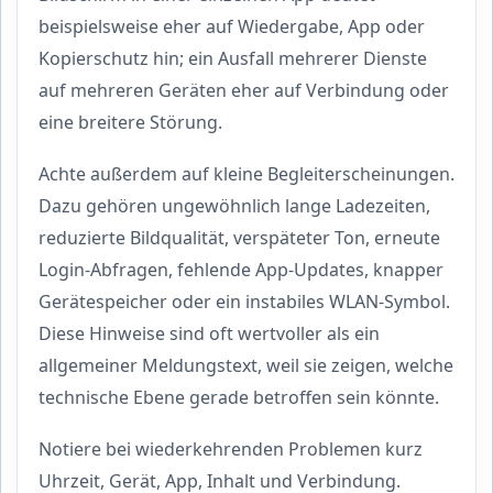
beispielsweise eher auf Wiedergabe, App oder
Kopierschutz hin; ein Ausfall mehrerer Dienste
auf mehreren Geräten eher auf Verbindung oder
eine breitere Störung.
Achte außerdem auf kleine Begleiterscheinungen.
Dazu gehören ungewöhnlich lange Ladezeiten,
reduzierte Bildqualität, verspäteter Ton, erneute
Login-Abfragen, fehlende App-Updates, knapper
Gerätespeicher oder ein instabiles WLAN-Symbol.
Diese Hinweise sind oft wertvoller als ein
allgemeiner Meldungstext, weil sie zeigen, welche
technische Ebene gerade betroffen sein könnte.
Notiere bei wiederkehrenden Problemen kurz
Uhrzeit, Gerät, App, Inhalt und Verbindung.