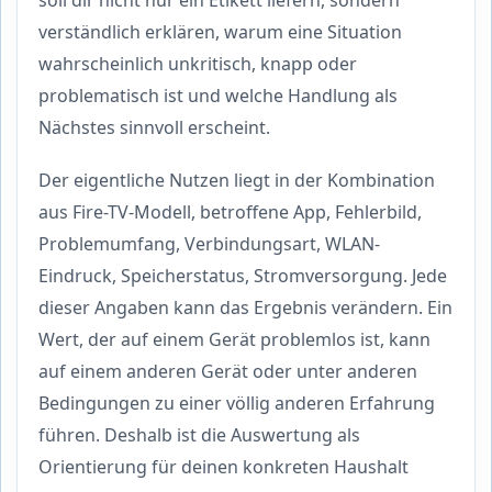
soll dir nicht nur ein Etikett liefern, sondern
verständlich erklären, warum eine Situation
wahrscheinlich unkritisch, knapp oder
problematisch ist und welche Handlung als
Nächstes sinnvoll erscheint.
Der eigentliche Nutzen liegt in der Kombination
aus Fire-TV-Modell, betroffene App, Fehlerbild,
Problemumfang, Verbindungsart, WLAN-
Eindruck, Speicherstatus, Stromversorgung. Jede
dieser Angaben kann das Ergebnis verändern. Ein
Wert, der auf einem Gerät problemlos ist, kann
auf einem anderen Gerät oder unter anderen
Bedingungen zu einer völlig anderen Erfahrung
führen. Deshalb ist die Auswertung als
Orientierung für deinen konkreten Haushalt