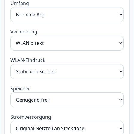
Umfang
Verbindung
WLAN-Eindruck
Speicher
Stromversorgung