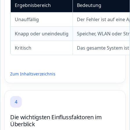
Ergebnisbereich
Bedeutung
Unauffällig
Der Fehler ist auf eine
Knapp oder uneindeutig
Speicher, WLAN oder St
Kritisch
Das gesamte System ist 
Zum Inhaltsverzeichnis
4
Die wichtigsten Einflussfaktoren im
Überblick