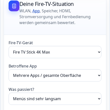
Deine Fire-TV-Situation
WLAN,
App
, Speicher, HDMI,
Stromversorgung und Fernbedienung
werden gemeinsam bewertet.
Fire-TV-Gerät
Betroffene App
Was passiert?