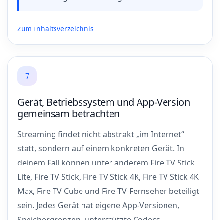
Zum Inhaltsverzeichnis
7
Gerät, Betriebssystem und App-Version
gemeinsam betrachten
Streaming findet nicht abstrakt „im Internet“
statt, sondern auf einem konkreten Gerät. In
deinem Fall können unter anderem Fire TV Stick
Lite, Fire TV Stick, Fire TV Stick 4K, Fire TV Stick 4K
Max, Fire TV Cube und Fire-TV-Fernseher beteiligt
sein. Jedes Gerät hat eigene App-Versionen,
Speichergrenzen, unterstützte Codecs,