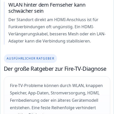
WLAN hinter dem Fernseher kann
schwächer sein
Der Standort direkt am HDMI-Anschluss ist für
Funkverbindungen oft ungünstig. Ein HDMI-
Verlängerungskabel, besseres Mesh oder ein LAN-
Adapter kann die Verbindung stabilisieren.
AUSFÜHRLICHER RATGEBER
Der große Ratgeber zur Fire-TV-Diagnose
Fire-TV-Probleme können durch WLAN, knappen
Speicher, App-Daten, Stromversorgung, HDMI,
Fernbedienung oder ein älteres Gerätemodell
entstehen. Eine feste Reihenfolge verhindert