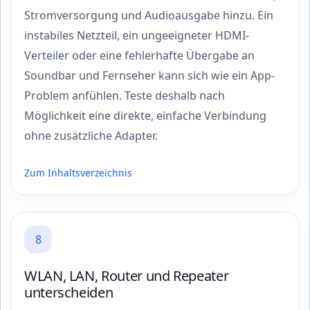
Stromversorgung und Audioausgabe hinzu. Ein
instabiles Netzteil, ein ungeeigneter HDMI-
Verteiler oder eine fehlerhafte Übergabe an
Soundbar und Fernseher kann sich wie ein App-
Problem anfühlen. Teste deshalb nach
Möglichkeit eine direkte, einfache Verbindung
ohne zusätzliche Adapter.
Zum Inhaltsverzeichnis
8
WLAN, LAN, Router und Repeater
unterscheiden