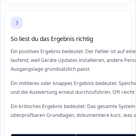
3
So liest du das Ergebnis richtig
Ein positives Ergebnis bedeutet: Der Fehler ist auf e
laufend, weil Geräte Updates installieren, andere Pers
Ausgangslage grundsätzlich passt.
Ein mittleres oder knappes Ergebnis bedeutet: Speich
und die Auswertung erneut durchzuführen. Oft reicht b
Ein kritisches Ergebnis bedeutet: Das gesamte System 
überprüfbaren Grundlagen, dokumentiere kurz, was sic