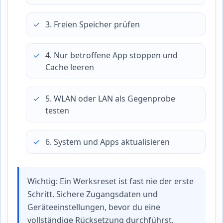
3. Freien Speicher prüfen
4. Nur betroffene App stoppen und
Cache leeren
5. WLAN oder LAN als Gegenprobe
testen
6. System und Apps aktualisieren
Wichtig: Ein Werksreset ist fast nie der erste
Schritt. Sichere Zugangsdaten und
Geräteeinstellungen, bevor du eine
vollständige Rücksetzung durchführst.