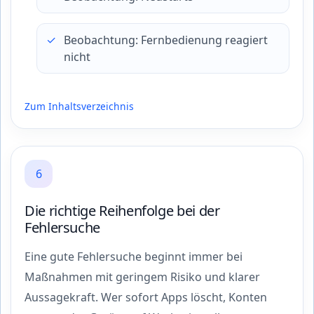
Beobachtung: Fernbedienung reagiert
nicht
Zum Inhaltsverzeichnis
6
Die richtige Reihenfolge bei der
Fehlersuche
Eine gute Fehlersuche beginnt immer bei
Maßnahmen mit geringem Risiko und klarer
Aussagekraft. Wer sofort Apps löscht, Konten