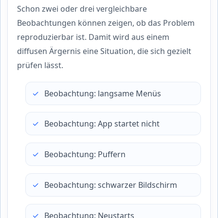
Schon zwei oder drei vergleichbare
Beobachtungen können zeigen, ob das Problem
reproduzierbar ist. Damit wird aus einem
diffusen Ärgernis eine Situation, die sich gezielt
prüfen lässt.
Beobachtung: langsame Menüs
Beobachtung: App startet nicht
Beobachtung: Puffern
Beobachtung: schwarzer Bildschirm
Beobachtung: Neustarts