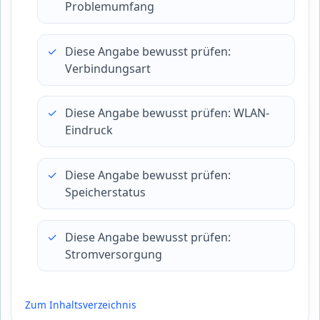
Problemumfang
Diese Angabe bewusst prüfen:
Verbindungsart
Diese Angabe bewusst prüfen: WLAN-
Eindruck
Diese Angabe bewusst prüfen:
Speicherstatus
Diese Angabe bewusst prüfen:
Stromversorgung
Zum Inhaltsverzeichnis