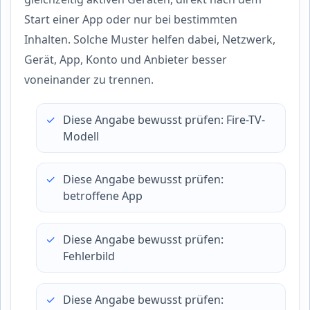
Start einer App oder nur bei bestimmten
Inhalten. Solche Muster helfen dabei, Netzwerk,
Gerät, App, Konto und Anbieter besser
voneinander zu trennen.
Diese Angabe bewusst prüfen: Fire-TV-
Modell
Diese Angabe bewusst prüfen:
betroffene App
Diese Angabe bewusst prüfen:
Fehlerbild
Diese Angabe bewusst prüfen: