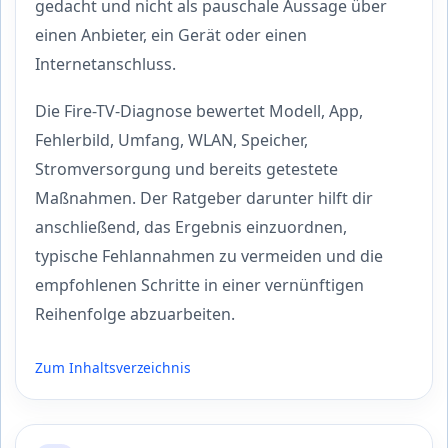
gedacht und nicht als pauschale Aussage über
einen Anbieter, ein Gerät oder einen
Internetanschluss.
Die Fire-TV-Diagnose bewertet Modell, App,
Fehlerbild, Umfang, WLAN, Speicher,
Stromversorgung und bereits getestete
Maßnahmen. Der Ratgeber darunter hilft dir
anschließend, das Ergebnis einzuordnen,
typische Fehlannahmen zu vermeiden und die
empfohlenen Schritte in einer vernünftigen
Reihenfolge abzuarbeiten.
Zum Inhaltsverzeichnis