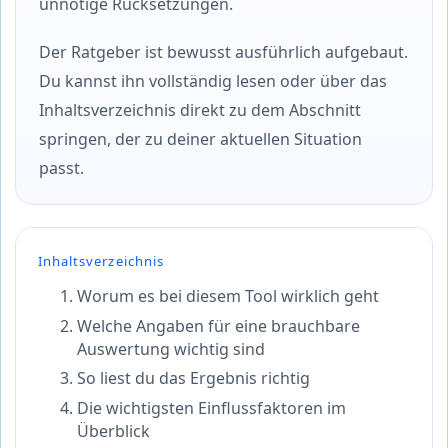
unnötige Rücksetzungen.
Der Ratgeber ist bewusst ausführlich aufgebaut.
Du kannst ihn vollständig lesen oder über das
Inhaltsverzeichnis direkt zu dem Abschnitt
springen, der zu deiner aktuellen Situation
passt.
Inhaltsverzeichnis
Worum es bei diesem Tool wirklich geht
Welche Angaben für eine brauchbare
Auswertung wichtig sind
So liest du das Ergebnis richtig
Die wichtigsten Einflussfaktoren im
Überblick