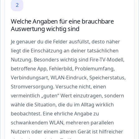
2
Welche Angaben für eine brauchbare
Auswertung wichtig sind
Je genauer du die Felder ausfüllst, desto näher
liegt die Einschätzung an deiner tatsächlichen
Nutzung. Besonders wichtig sind Fire-TV-Modell,
betroffene App, Fehlerbild, Problemumfang,
Verbindungsart, WLAN-Eindruck, Speicherstatus,
Stromversorgung. Versuche nicht, einen
vermeintlich „guten“ Wert einzutragen, sondern
wähle die Situation, die du im Alltag wirklich
beobachtest. Eine ehrliche Angabe zu
schwankendem WLAN, mehreren parallelen
Nutzern oder einem älteren Gerät ist hilfreicher