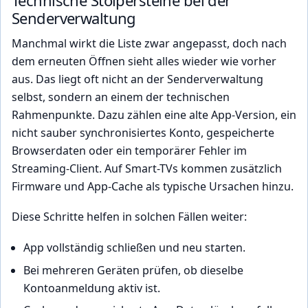
Senderverwaltung
Manchmal wirkt die Liste zwar angepasst, doch nach
dem erneuten Öffnen sieht alles wieder wie vorher
aus. Das liegt oft nicht an der Senderverwaltung
selbst, sondern an einem der technischen
Rahmenpunkte. Dazu zählen eine alte App-Version, ein
nicht sauber synchronisiertes Konto, gespeicherte
Browserdaten oder ein temporärer Fehler im
Streaming-Client. Auf Smart-TVs kommen zusätzlich
Firmware und App-Cache als typische Ursachen hinzu.
Diese Schritte helfen in solchen Fällen weiter:
App vollständig schließen und neu starten.
Bei mehreren Geräten prüfen, ob dieselbe
Kontoanmeldung aktiv ist.