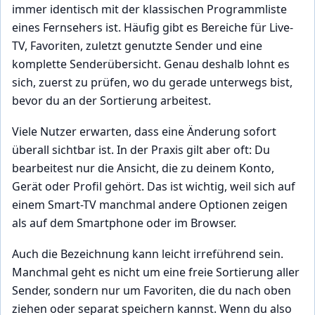
immer identisch mit der klassischen Programmliste
eines Fernsehers ist. Häufig gibt es Bereiche für Live-
TV, Favoriten, zuletzt genutzte Sender und eine
komplette Senderübersicht. Genau deshalb lohnt es
sich, zuerst zu prüfen, wo du gerade unterwegs bist,
bevor du an der Sortierung arbeitest.
Viele Nutzer erwarten, dass eine Änderung sofort
überall sichtbar ist. In der Praxis gilt aber oft: Du
bearbeitest nur die Ansicht, die zu deinem Konto,
Gerät oder Profil gehört. Das ist wichtig, weil sich auf
einem Smart-TV manchmal andere Optionen zeigen
als auf dem Smartphone oder im Browser.
Auch die Bezeichnung kann leicht irreführend sein.
Manchmal geht es nicht um eine freie Sortierung aller
Sender, sondern nur um Favoriten, die du nach oben
ziehen oder separat speichern kannst. Wenn du also