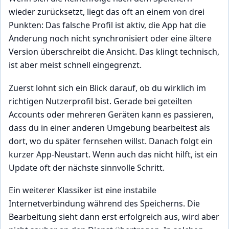
wieder zurücksetzt, liegt das oft an einem von drei
Punkten: Das falsche Profil ist aktiv, die App hat die
Änderung noch nicht synchronisiert oder eine ältere
Version überschreibt die Ansicht. Das klingt technisch,
ist aber meist schnell eingegrenzt.
Zuerst lohnt sich ein Blick darauf, ob du wirklich im
richtigen Nutzerprofil bist. Gerade bei geteilten
Accounts oder mehreren Geräten kann es passieren,
dass du in einer anderen Umgebung bearbeitest als
dort, wo du später fernsehen willst. Danach folgt ein
kurzer App-Neustart. Wenn auch das nicht hilft, ist ein
Update oft der nächste sinnvolle Schritt.
Ein weiterer Klassiker ist eine instabile
Internetverbindung während des Speicherns. Die
Bearbeitung sieht dann erst erfolgreich aus, wird aber