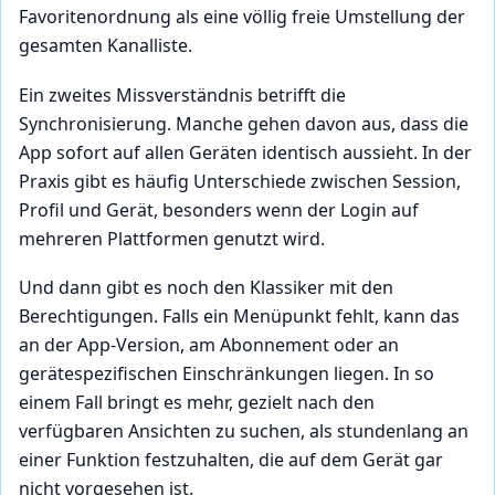
Favoritenordnung als eine völlig freie Umstellung der
gesamten Kanalliste.
Ein zweites Missverständnis betrifft die
Synchronisierung. Manche gehen davon aus, dass die
App sofort auf allen Geräten identisch aussieht. In der
Praxis gibt es häufig Unterschiede zwischen Session,
Profil und Gerät, besonders wenn der Login auf
mehreren Plattformen genutzt wird.
Und dann gibt es noch den Klassiker mit den
Berechtigungen. Falls ein Menüpunkt fehlt, kann das
an der App-Version, am Abonnement oder an
gerätespezifischen Einschränkungen liegen. In so
einem Fall bringt es mehr, gezielt nach den
verfügbaren Ansichten zu suchen, als stundenlang an
einer Funktion festzuhalten, die auf dem Gerät gar
nicht vorgesehen ist.