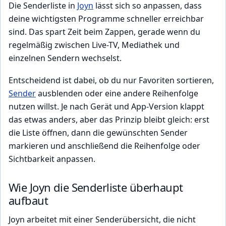
Die Senderliste in
Joyn
lässt sich so anpassen, dass
deine wichtigsten Programme schneller erreichbar
sind. Das spart Zeit beim Zappen, gerade wenn du
regelmäßig zwischen Live-TV, Mediathek und
einzelnen Sendern wechselst.
Entscheidend ist dabei, ob du nur Favoriten sortieren,
Sender
ausblenden oder eine andere Reihenfolge
nutzen willst. Je nach Gerät und App-Version klappt
das etwas anders, aber das Prinzip bleibt gleich: erst
die Liste öffnen, dann die gewünschten Sender
markieren und anschließend die Reihenfolge oder
Sichtbarkeit anpassen.
Wie Joyn die Senderliste überhaupt
aufbaut
Joyn arbeitet mit einer Senderübersicht, die nicht