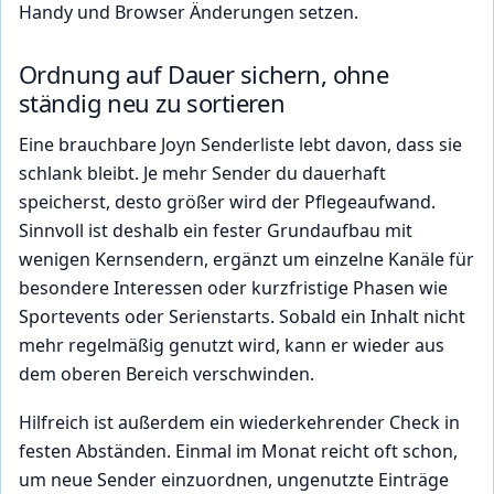
Handy und Browser Änderungen setzen.
Ordnung auf Dauer sichern, ohne
ständig neu zu sortieren
Eine brauchbare Joyn Senderliste lebt davon, dass sie
schlank bleibt. Je mehr Sender du dauerhaft
speicherst, desto größer wird der Pflegeaufwand.
Sinnvoll ist deshalb ein fester Grundaufbau mit
wenigen Kernsendern, ergänzt um einzelne Kanäle für
besondere Interessen oder kurzfristige Phasen wie
Sportevents oder Serienstarts. Sobald ein Inhalt nicht
mehr regelmäßig genutzt wird, kann er wieder aus
dem oberen Bereich verschwinden.
Hilfreich ist außerdem ein wiederkehrender Check in
festen Abständen. Einmal im Monat reicht oft schon,
um neue Sender einzuordnen, ungenutzte Einträge