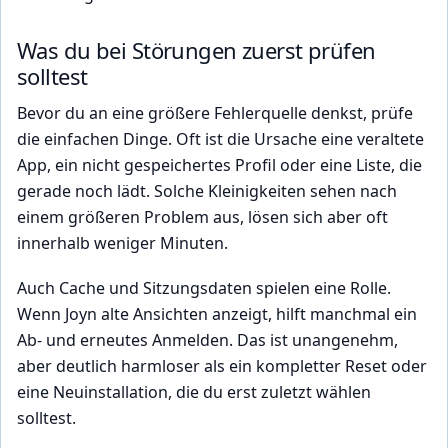
Was du bei Störungen zuerst prüfen
solltest
Bevor du an eine größere Fehlerquelle denkst, prüfe
die einfachen Dinge. Oft ist die Ursache eine veraltete
App, ein nicht gespeichertes Profil oder eine Liste, die
gerade noch lädt. Solche Kleinigkeiten sehen nach
einem größeren Problem aus, lösen sich aber oft
innerhalb weniger Minuten.
Auch Cache und Sitzungsdaten spielen eine Rolle.
Wenn Joyn alte Ansichten anzeigt, hilft manchmal ein
Ab- und erneutes Anmelden. Das ist unangenehm,
aber deutlich harmloser als ein kompletter Reset oder
eine Neuinstallation, die du erst zuletzt wählen
solltest.