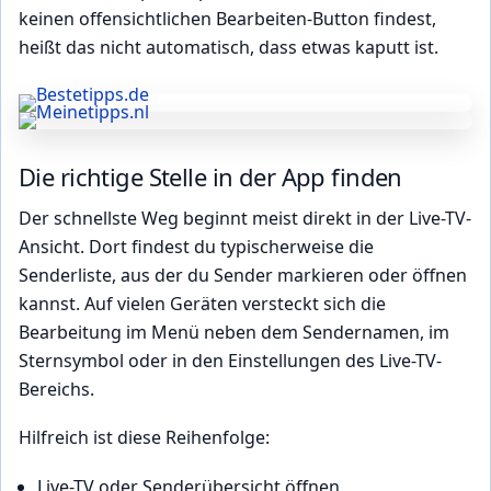
keinen offensichtlichen Bearbeiten-Button findest,
heißt das nicht automatisch, dass etwas kaputt ist.
Die richtige Stelle in der App finden
Der schnellste Weg beginnt meist direkt in der Live-TV-
Ansicht. Dort findest du typischerweise die
Senderliste, aus der du Sender markieren oder öffnen
kannst. Auf vielen Geräten versteckt sich die
Bearbeitung im Menü neben dem Sendernamen, im
Sternsymbol oder in den Einstellungen des Live-TV-
Bereichs.
Hilfreich ist diese Reihenfolge:
Live-TV oder Senderübersicht öffnen.