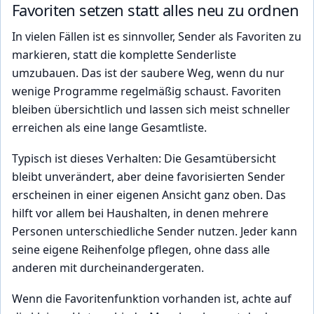
Favoriten setzen statt alles neu zu ordnen
In vielen Fällen ist es sinnvoller, Sender als Favoriten zu
markieren, statt die komplette Senderliste
umzubauen. Das ist der saubere Weg, wenn du nur
wenige Programme regelmäßig schaust. Favoriten
bleiben übersichtlich und lassen sich meist schneller
erreichen als eine lange Gesamtliste.
Typisch ist dieses Verhalten: Die Gesamtübersicht
bleibt unverändert, aber deine favorisierten Sender
erscheinen in einer eigenen Ansicht ganz oben. Das
hilft vor allem bei Haushalten, in denen mehrere
Personen unterschiedliche Sender nutzen. Jeder kann
seine eigene Reihenfolge pflegen, ohne dass alle
anderen mit durcheinandergeraten.
Wenn die Favoritenfunktion vorhanden ist, achte auf