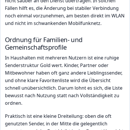
nicht sauber an den Dienst übertragen. In solchen
Fällen hilft es, die Änderung bei stabiler Verbindung
noch einmal vorzunehmen, am besten direkt im WLAN
und nicht im schwankenden Mobilfunknetz.
Ordnung für Familien- und
Gemeinschaftsprofile
In Haushalten mit mehreren Nutzern ist eine ruhige
Senderstruktur Gold wert. Kinder, Partner oder
Mitbewohner haben oft ganz andere Lieblingssender,
und ohne klare Favoritenliste wird die Übersicht
schnell unübersichtlich. Darum lohnt es sich, die Liste
bewusst nach Nutzung statt nach Vollständigkeit zu
ordnen.
Praktisch ist eine kleine Dreiteilung: oben die oft
genutzten Sender, in der Mitte die gelegentlich