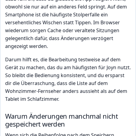
obwohl sie nur auf ein anderes Feld springt. Auf dem
Smartphone ist die häufigste Stolperfalle ein
versehentliches Wischen statt Tippen. Im Browser
wiederum sorgen Cache oder veraltete Sitzungen
gelegentlich dafür, dass Änderungen verzögert
angezeigt werden.
Darum hilft es, die Bearbeitung testweise auf dem
Gerät zu machen, das du am häufigsten für Joyn nutzt.
So bleibt die Bedienung konsistent, und du ersparst
dir die Überraschung, dass die Liste auf dem
Wohnzimmer-Fernseher anders aussieht als auf dem
Tablet im Schlafzimmer.
Warum Änderungen manchmal nicht
gespeichert werden
Wenn sich die Reihenfolge nach dem Speichern