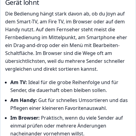
Gerät lohnt
Die Bedienung hängt stark davon ab, ob du Joyn auf
dem Smart-TV, am Fire TV, im Browser oder auf dem
Handy nutzt. Auf dem Fernseher steht meist die
Fernbedienung im Mittelpunkt, am Smartphone eher
ein Drag-and-drop oder ein Menü mit Bearbeiten-
Schaltfläche. Im Browser sind die Wege oft am
übersichtlichsten, weil du mehrere Sender schneller
vergleichen und direkt sortieren kannst.
Am TV:
Ideal für die grobe Reihenfolge und für
Sender, die dauerhaft oben bleiben sollen.
Am Handy:
Gut für schnelles Umsortieren und das
Pflegen einer kleineren Favoritenauswahl.
Im Browser:
Praktisch, wenn du viele Sender auf
einmal prüfen oder mehrere Änderungen
nacheinander vornehmen willst.