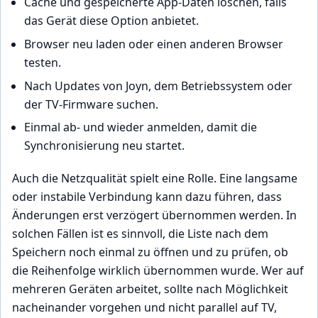
Cache und gespeicherte App-Daten löschen, falls
das Gerät diese Option anbietet.
Browser neu laden oder einen anderen Browser
testen.
Nach Updates von Joyn, dem Betriebssystem oder
der TV-Firmware suchen.
Einmal ab- und wieder anmelden, damit die
Synchronisierung neu startet.
Auch die Netzqualität spielt eine Rolle. Eine langsame
oder instabile Verbindung kann dazu führen, dass
Änderungen erst verzögert übernommen werden. In
solchen Fällen ist es sinnvoll, die Liste nach dem
Speichern noch einmal zu öffnen und zu prüfen, ob
die Reihenfolge wirklich übernommen wurde. Wer auf
mehreren Geräten arbeitet, sollte nach Möglichkeit
nacheinander vorgehen und nicht parallel auf TV,