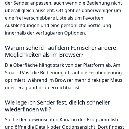
der Sender anpassen, auch wenn die Bedienung nicht
überall gleich aussieht. Oft geht es dabei weniger um
eine frei verschiebbare Liste als um Favoriten,
Ausblendungen und eine persönliche Sortierung
innerhalb der verfügbaren Optionen.
Warum sehe ich auf dem Fernseher andere
Möglichkeiten als im Browser?
Die Oberfläche hängt stark von der Plattform ab. Am
Smart-TV ist die Bedienung oft auf die Fernbedienung
optimiert, während im Browser mehr direkt per Maus
oder Drag-and-drop erreichbar ist.
Wie lege ich Sender fest, die ich schneller
wiederfinden will?
Suche den gewünschten Kanal in der Programmliste
und öffne die Detail- oder Optionsansicht. Dort findest