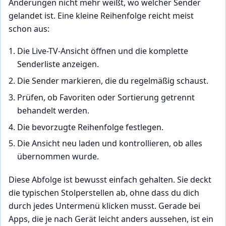
Änderungen nicht mehr weißt, wo welcher Sender
gelandet ist. Eine kleine Reihenfolge reicht meist
schon aus:
Die Live-TV-Ansicht öffnen und die komplette
Senderliste anzeigen.
Die Sender markieren, die du regelmäßig schaust.
Prüfen, ob Favoriten oder Sortierung getrennt
behandelt werden.
Die bevorzugte Reihenfolge festlegen.
Die Ansicht neu laden und kontrollieren, ob alles
übernommen wurde.
Diese Abfolge ist bewusst einfach gehalten. Sie deckt
die typischen Stolperstellen ab, ohne dass du dich
durch jedes Untermenü klicken musst. Gerade bei
Apps, die je nach Gerät leicht anders aussehen, ist ein