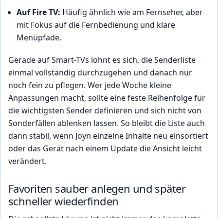
Auf Fire TV:
Häufig ähnlich wie am Fernseher, aber
mit Fokus auf die Fernbedienung und klare
Menüpfade.
Gerade auf Smart-TVs lohnt es sich, die Senderliste
einmal vollständig durchzugehen und danach nur
noch fein zu pflegen. Wer jede Woche kleine
Anpassungen macht, sollte eine feste Reihenfolge für
die wichtigsten Sender definieren und sich nicht von
Sonderfällen ablenken lassen. So bleibt die Liste auch
dann stabil, wenn Joyn einzelne Inhalte neu einsortiert
oder das Gerät nach einem Update die Ansicht leicht
verändert.
Favoriten sauber anlegen und später
schneller wiederfinden