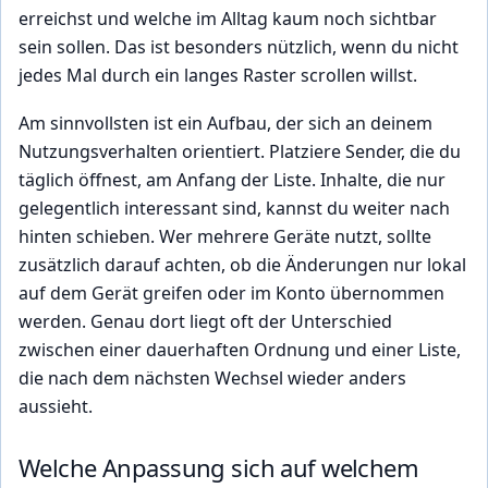
erreichst und welche im Alltag kaum noch sichtbar
sein sollen. Das ist besonders nützlich, wenn du nicht
jedes Mal durch ein langes Raster scrollen willst.
Am sinnvollsten ist ein Aufbau, der sich an deinem
Nutzungsverhalten orientiert. Platziere Sender, die du
täglich öffnest, am Anfang der Liste. Inhalte, die nur
gelegentlich interessant sind, kannst du weiter nach
hinten schieben. Wer mehrere Geräte nutzt, sollte
zusätzlich darauf achten, ob die Änderungen nur lokal
auf dem Gerät greifen oder im Konto übernommen
werden. Genau dort liegt oft der Unterschied
zwischen einer dauerhaften Ordnung und einer Liste,
die nach dem nächsten Wechsel wieder anders
aussieht.
Welche Anpassung sich auf welchem