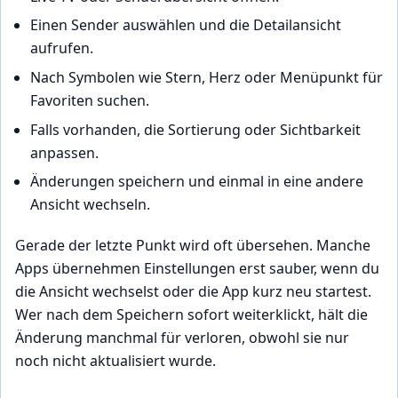
Einen Sender auswählen und die Detailansicht
aufrufen.
Nach Symbolen wie Stern, Herz oder Menüpunkt für
Favoriten suchen.
Falls vorhanden, die Sortierung oder Sichtbarkeit
anpassen.
Änderungen speichern und einmal in eine andere
Ansicht wechseln.
Gerade der letzte Punkt wird oft übersehen. Manche
Apps übernehmen Einstellungen erst sauber, wenn du
die Ansicht wechselst oder die App kurz neu startest.
Wer nach dem Speichern sofort weiterklickt, hält die
Änderung manchmal für verloren, obwohl sie nur
noch nicht aktualisiert wurde.