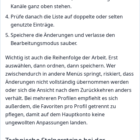
Kanäle ganz oben stehen.
Prüfe danach die Liste auf doppelte oder selten
genutzte Einträge.
Speichere die Änderungen und verlasse den
Bearbeitungsmodus sauber.
Wichtig ist auch die Reihenfolge der Arbeit. Erst
auswählen, dann ordnen, dann speichern. Wer
zwischendurch in andere Menüs springt, riskiert, dass
Änderungen nicht vollständig übernommen werden
oder sich die Ansicht nach dem Zurückkehren anders
verhält. Bei mehreren Profilen empfiehlt es sich
außerdem, die Favoriten pro Profil getrennt zu
pflegen, damit auf dem Hauptkonto keine
ungewollten Anpassungen landen.
Technische Stolpersteine bei der