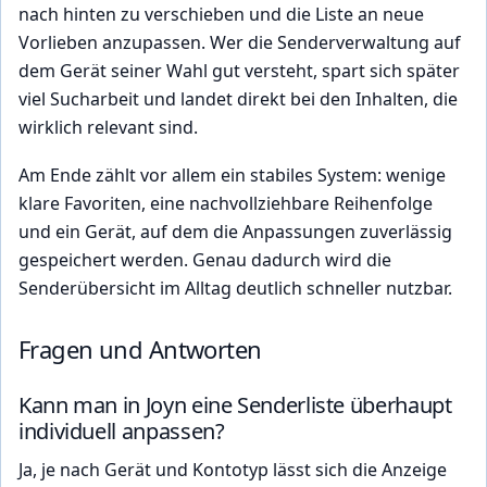
nach hinten zu verschieben und die Liste an neue
Vorlieben anzupassen. Wer die Senderverwaltung auf
dem Gerät seiner Wahl gut versteht, spart sich später
viel Sucharbeit und landet direkt bei den Inhalten, die
wirklich relevant sind.
Am Ende zählt vor allem ein stabiles System: wenige
klare Favoriten, eine nachvollziehbare Reihenfolge
und ein Gerät, auf dem die Anpassungen zuverlässig
gespeichert werden. Genau dadurch wird die
Senderübersicht im Alltag deutlich schneller nutzbar.
Fragen und Antworten
Kann man in Joyn eine Senderliste überhaupt
individuell anpassen?
Ja, je nach Gerät und Kontotyp lässt sich die Anzeige