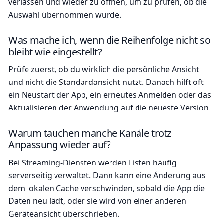
verlassen und wieder zu öffnen, um zu prüfen, ob die
Auswahl übernommen wurde.
Was mache ich, wenn die Reihenfolge nicht so
bleibt wie eingestellt?
Prüfe zuerst, ob du wirklich die persönliche Ansicht
und nicht die Standardansicht nutzt. Danach hilft oft
ein Neustart der App, ein erneutes Anmelden oder das
Aktualisieren der Anwendung auf die neueste Version.
Warum tauchen manche Kanäle trotz
Anpassung wieder auf?
Bei Streaming-Diensten werden Listen häufig
serverseitig verwaltet. Dann kann eine Änderung aus
dem lokalen Cache verschwinden, sobald die App die
Daten neu lädt, oder sie wird von einer anderen
Geräteansicht überschrieben.