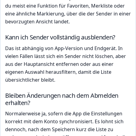
du meist eine Funktion für Favoriten, Merkliste oder
eine ähnliche Markierung, über die der Sender in einer
bevorzugten Ansicht landet.
Kann ich Sender vollständig ausblenden?
Das ist abhängig von App-Version und Endgerät. In
vielen Fällen lässt sich ein Sender nicht löschen, aber
aus der Hauptansicht entfernen oder aus einer
eigenen Auswahl herausfiltern, damit die Liste
übersichtlicher bleibt.
Bleiben Änderungen nach dem Abmelden
erhalten?
Normalerweise ja, sofern die App die Einstellungen
korrekt mit dem Konto synchronisiert. Es lohnt sich
dennoch, nach dem Speichern kurz die Liste zu