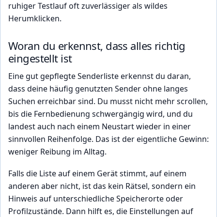
ruhiger Testlauf oft zuverlässiger als wildes
Herumklicken.
Woran du erkennst, dass alles richtig
eingestellt ist
Eine gut gepflegte Senderliste erkennst du daran,
dass deine häufig genutzten Sender ohne langes
Suchen erreichbar sind. Du musst nicht mehr scrollen,
bis die Fernbedienung schwergängig wird, und du
landest auch nach einem Neustart wieder in einer
sinnvollen Reihenfolge. Das ist der eigentliche Gewinn:
weniger Reibung im Alltag.
Falls die Liste auf einem Gerät stimmt, auf einem
anderen aber nicht, ist das kein Rätsel, sondern ein
Hinweis auf unterschiedliche Speicherorte oder
Profilzustände. Dann hilft es, die Einstellungen auf