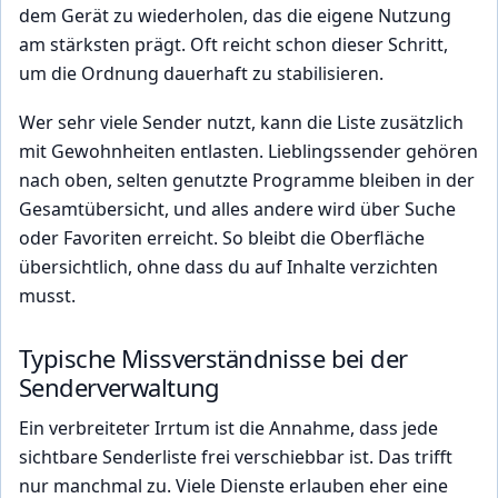
dem Gerät zu wiederholen, das die eigene Nutzung
am stärksten prägt. Oft reicht schon dieser Schritt,
um die Ordnung dauerhaft zu stabilisieren.
Wer sehr viele Sender nutzt, kann die Liste zusätzlich
mit Gewohnheiten entlasten. Lieblingssender gehören
nach oben, selten genutzte Programme bleiben in der
Gesamtübersicht, und alles andere wird über Suche
oder Favoriten erreicht. So bleibt die Oberfläche
übersichtlich, ohne dass du auf Inhalte verzichten
musst.
Typische Missverständnisse bei der
Senderverwaltung
Ein verbreiteter Irrtum ist die Annahme, dass jede
sichtbare Senderliste frei verschiebbar ist. Das trifft
nur manchmal zu. Viele Dienste erlauben eher eine