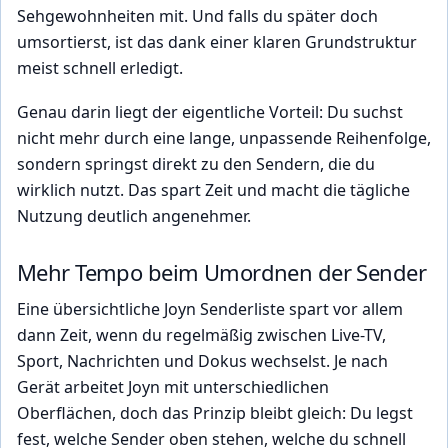
Sehgewohnheiten mit. Und falls du später doch
umsortierst, ist das dank einer klaren Grundstruktur
meist schnell erledigt.
Genau darin liegt der eigentliche Vorteil: Du suchst
nicht mehr durch eine lange, unpassende Reihenfolge,
sondern springst direkt zu den Sendern, die du
wirklich nutzt. Das spart Zeit und macht die tägliche
Nutzung deutlich angenehmer.
Mehr Tempo beim Umordnen der Sender
Eine übersichtliche Joyn Senderliste spart vor allem
dann Zeit, wenn du regelmäßig zwischen Live-TV,
Sport, Nachrichten und Dokus wechselst. Je nach
Gerät arbeitet Joyn mit unterschiedlichen
Oberflächen, doch das Prinzip bleibt gleich: Du legst
fest, welche Sender oben stehen, welche du schnell