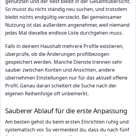
genutzten und der Rest bleibt in der Gesamtübersicht.
So musst du nicht ständig neu suchen, und trotzdem
bleibt nichts endgültig versteckt. Bei gemeinsamer
Nutzung ist das außerdem angenehmer, weil niemand
jedes Mal dieselbe endlose Liste durchgehen muss.
Falls in deinem Haushalt mehrere Profile existieren,
überprüfe, ob die Änderungen profilbezogen
gespeichert werden. Manche Dienste trennen sehr
sauber zwischen Konten und Ansichten, andere
übernehmen Einstellungen nur für das aktuell offene
Profil. Genau daran scheitert die Suche nach der
eigenen Reihenfolge oft unbemerkt.
Sauberer Ablauf für die erste Anpassung
Am besten gehst du beim ersten Einrichten ruhig und
systematisch vor. So vermeidest du, dass du nach fünf