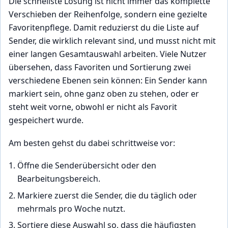
Die schnellste Lösung ist nicht immer das komplette
Verschieben der Reihenfolge, sondern eine gezielte
Favoritenpflege. Damit reduzierst du die Liste auf
Sender, die wirklich relevant sind, und musst nicht mit
einer langen Gesamtauswahl arbeiten. Viele Nutzer
übersehen, dass Favoriten und Sortierung zwei
verschiedene Ebenen sein können: Ein Sender kann
markiert sein, ohne ganz oben zu stehen, oder er
steht weit vorne, obwohl er nicht als Favorit
gespeichert wurde.
Am besten gehst du dabei schrittweise vor:
Öffne die Senderübersicht oder den
Bearbeitungsbereich.
Markiere zuerst die Sender, die du täglich oder
mehrmals pro Woche nutzt.
Sortiere diese Auswahl so, dass die häufigsten