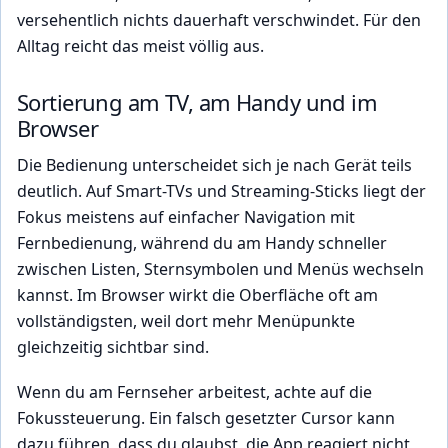
versehentlich nichts dauerhaft verschwindet. Für den
Alltag reicht das meist völlig aus.
Sortierung am TV, am Handy und im
Browser
Die Bedienung unterscheidet sich je nach Gerät teils
deutlich. Auf Smart-TVs und Streaming-Sticks liegt der
Fokus meistens auf einfacher Navigation mit
Fernbedienung, während du am Handy schneller
zwischen Listen, Sternsymbolen und Menüs wechseln
kannst. Im Browser wirkt die Oberfläche oft am
vollständigsten, weil dort mehr Menüpunkte
gleichzeitig sichtbar sind.
Wenn du am Fernseher arbeitest, achte auf die
Fokussteuerung. Ein falsch gesetzter Cursor kann
dazu führen, dass du glaubst, die App reagiert nicht,