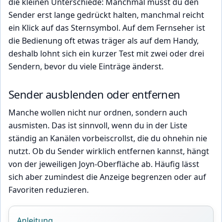
die kleinen Unterschiede: Manchmal musst du den
Sender erst lange gedrückt halten, manchmal reicht
ein Klick auf das Sternsymbol. Auf dem Fernseher ist
die Bedienung oft etwas träger als auf dem Handy,
deshalb lohnt sich ein kurzer Test mit zwei oder drei
Sendern, bevor du viele Einträge änderst.
Sender ausblenden oder entfernen
Manche wollen nicht nur ordnen, sondern auch
ausmisten. Das ist sinnvoll, wenn du in der Liste
ständig an Kanälen vorbeiscrollst, die du ohnehin nie
nutzt. Ob du Sender wirklich entfernen kannst, hängt
von der jeweiligen Joyn-Oberfläche ab. Häufig lässt
sich aber zumindest die Anzeige begrenzen oder auf
Favoriten reduzieren.
Anleitung