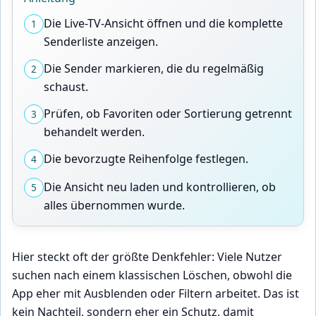
Die Live-TV-Ansicht öffnen und die komplette
1
Senderliste anzeigen.
Die Sender markieren, die du regelmäßig
2
schaust.
Prüfen, ob Favoriten oder Sortierung getrennt
3
behandelt werden.
Die bevorzugte Reihenfolge festlegen.
4
Die Ansicht neu laden und kontrollieren, ob
5
alles übernommen wurde.
Hier steckt oft der größte Denkfehler: Viele Nutzer
suchen nach einem klassischen Löschen, obwohl die
App eher mit Ausblenden oder Filtern arbeitet. Das ist
kein Nachteil, sondern eher ein Schutz, damit