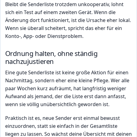
Bleibt die Senderliste trotzdem unkooperativ, lohnt
sich ein Test auf einem zweiten Gerät. Wenn die
Änderung dort funktioniert, ist die Ursache eher lokal.
Wenn sie überall scheitert, spricht das eher für ein
Konto-, App- oder Dienstproblem.
Ordnung halten, ohne ständig
nachzujustieren
Eine gute Senderliste ist keine große Aktion für einen
Nachmittag, sondern eher eine kleine Pflege. Wer alle
paar Wochen kurz aufräumt, hat langfristig weniger
Aufwand als jemand, der die Liste erst dann anfasst,
wenn sie völlig unübersichtlich geworden ist.
Praktisch ist es, neue Sender erst einmal bewusst
einzuordnen, statt sie einfach in der Gesamtliste
liegen zu lassen. So wächst deine Übersicht mit deinen