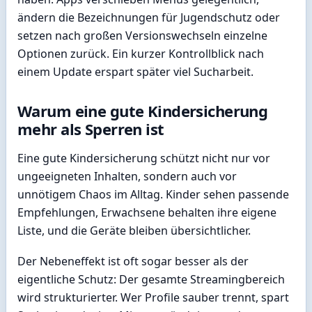
ändern die Bezeichnungen für Jugendschutz oder
setzen nach großen Versionswechseln einzelne
Optionen zurück. Ein kurzer Kontrollblick nach
einem Update erspart später viel Sucharbeit.
Warum eine gute Kindersicherung
mehr als Sperren ist
Eine gute Kindersicherung schützt nicht nur vor
ungeeigneten Inhalten, sondern auch vor
unnötigem Chaos im Alltag. Kinder sehen passende
Empfehlungen, Erwachsene behalten ihre eigene
Liste, und die Geräte bleiben übersichtlicher.
Der Nebeneffekt ist oft sogar besser als der
eigentliche Schutz: Der gesamte Streamingbereich
wird strukturierter. Wer Profile sauber trennt, spart