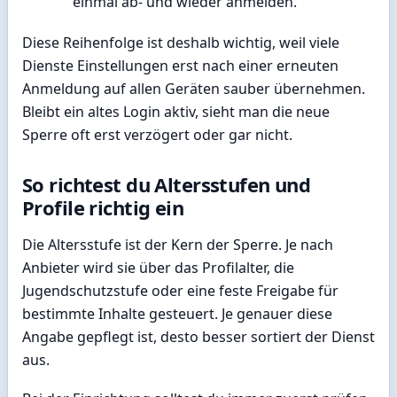
einmal ab- und wieder anmelden.
Diese Reihenfolge ist deshalb wichtig, weil viele
Dienste Einstellungen erst nach einer erneuten
Anmeldung auf allen Geräten sauber übernehmen.
Bleibt ein altes Login aktiv, sieht man die neue
Sperre oft erst verzögert oder gar nicht.
So richtest du Altersstufen und
Profile richtig ein
Die Altersstufe ist der Kern der Sperre. Je nach
Anbieter wird sie über das Profilalter, die
Jugendschutzstufe oder eine feste Freigabe für
bestimmte Inhalte gesteuert. Je genauer diese
Angabe gepflegt ist, desto besser sortiert der Dienst
aus.