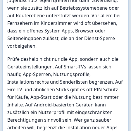
Jugendschutzregeln greifen nur dann zuverlässig,
wenn sie zusätzlich auf Betriebssystemebene oder
auf Routerebene unterstützt werden. Vor allem bei
Fernsehern im Kinderzimmer wird oft übersehen,
dass ein offenes System Apps, Browser oder
Seiteneingaben zulässt, die an der Dienst-Sperre
vorbeigehen.
Prüfe deshalb nicht nur die App, sondern auch die
Geräteeinstellungen. Auf Smart-TVs lassen sich
häufig App-Sperren, Nutzungsprofile,
Installationsrechte und Senderlisten begrenzen. Auf
Fire TV und ähnlichen Sticks gibt es oft PIN-Schutz
für Käufe, App-Start oder die Nutzung bestimmter
Inhalte. Auf Android-basierten Geräten kann
zusätzlich ein Nutzerprofil mit eingeschränkten
Berechtigungen sinnvoll sein. Wer ganz sauber
arbeiten will, begrenzt die Installation neuer Apps