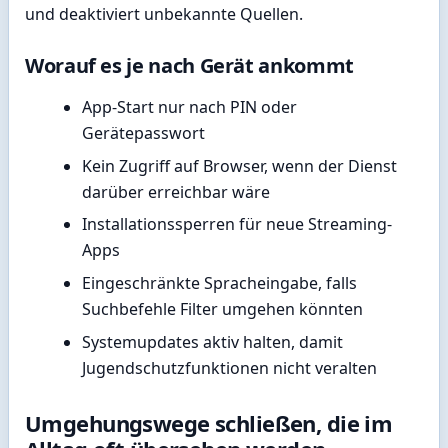
und deaktiviert unbekannte Quellen.
Worauf es je nach Gerät ankommt
App-Start nur nach PIN oder
Gerätepasswort
Kein Zugriff auf Browser, wenn der Dienst
darüber erreichbar wäre
Installationssperren für neue Streaming-
Apps
Eingeschränkte Spracheingabe, falls
Suchbefehle Filter umgehen könnten
Systemupdates aktiv halten, damit
Jugendschutzfunktionen nicht veralten
Umgehungswege schließen, die im