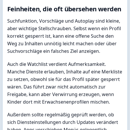
Feinheiten, die oft übersehen werden
Suchfunktion, Vorschläge und Autoplay sind kleine,
aber wichtige Stellschrauben. Selbst wenn ein Profil
korrekt gesperrt ist, kann eine offene Suche den
Weg zu Inhalten unnötig leicht machen oder über
Suchvorschläge ein falsches Ziel anzeigen.
Auch die Watchlist verdient Aufmerksamkeit.
Manche Dienste erlauben, Inhalte auf eine Merkliste
zu setzen, obwohl sie für das Profil später gesperrt
wären. Das führt zwar nicht automatisch zur
Freigabe, kann aber Verwirrung erzeugen, wenn
Kinder dort mit Erwachsenenprofilen mischen.
Außerdem sollte regelmäßig geprüft werden, ob
sich Diensteinstellungen durch Updates verändert
haben. Apps verschieben Menüs gelegentlich,