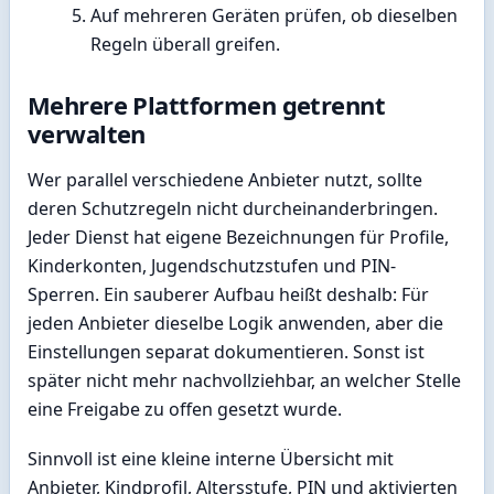
Auf mehreren Geräten prüfen, ob dieselben
Regeln überall greifen.
Mehrere Plattformen getrennt
verwalten
Wer parallel verschiedene Anbieter nutzt, sollte
deren Schutzregeln nicht durcheinanderbringen.
Jeder Dienst hat eigene Bezeichnungen für Profile,
Kinderkonten, Jugendschutzstufen und PIN-
Sperren. Ein sauberer Aufbau heißt deshalb: Für
jeden Anbieter dieselbe Logik anwenden, aber die
Einstellungen separat dokumentieren. Sonst ist
später nicht mehr nachvollziehbar, an welcher Stelle
eine Freigabe zu offen gesetzt wurde.
Sinnvoll ist eine kleine interne Übersicht mit
Anbieter, Kindprofil, Altersstufe, PIN und aktivierten