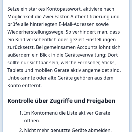
Setze ein starkes Kontopasswort, aktiviere nach
Möglichkeit die Zwei-Faktor-Authentifizierung und
prüfe alle hinterlegten E-Mail-Adressen sowie
Wiederherstellungswege. So verhindert man, dass
ein Kind versehentlich oder gezielt Einstellungen
zurücksetzt. Bei gemeinsamen Accounts lohnt sich
außerdem ein Blick in die Geräteverwaltung: Dort
sollte nur sichtbar sein, welche Fernseher, Sticks,
Tablets und mobilen Geräte aktiv angemeldet sind.
Unbekannte oder alte Geräte gehören aus dem
Konto entfernt.
Kontrolle über Zugriffe und Freigaben
Im Kontomenü die Liste aktiver Geräte
öffnen.
Nicht mehr genutzte Geräte abmelden.