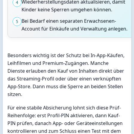
Wiederherstellungsdaten aktualisieren, damit
4
Kinder keine Sperren umgehen können.
Bei Bedarf einen separaten Erwachsenen-
5
Account für Einkäufe und Verwaltung anlegen.
Besonders wichtig ist der Schutz bei In-App-Käufen,
Leihfilmen und Premium-Zugängen. Manche
Dienste erlauben den Kauf von Inhalten direkt über
das Streaming-Profil oder über einen verknüpften
App-Store. Dann muss die Sperre an beiden Stellen
sitzen.
Für eine stabile Absicherung lohnt sich diese Prüf-
Reihenfolge: erst Profil-PIN aktivieren, dann Kauf-
PIN prüfen, danach App- oder Geräteeinstellungen
kontrollieren und zum Schluss einen Test mit dem