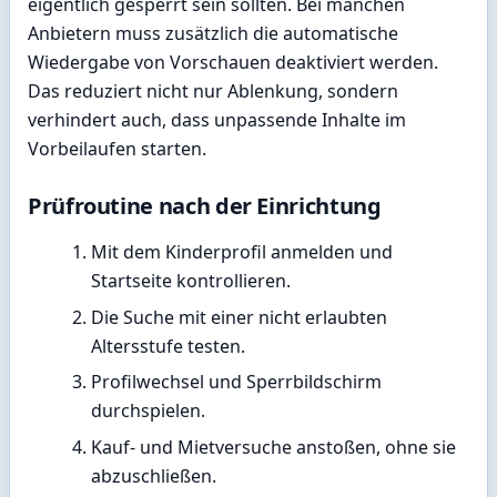
eigentlich gesperrt sein sollten. Bei manchen
Anbietern muss zusätzlich die automatische
Wiedergabe von Vorschauen deaktiviert werden.
Das reduziert nicht nur Ablenkung, sondern
verhindert auch, dass unpassende Inhalte im
Vorbeilaufen starten.
Prüfroutine nach der Einrichtung
Mit dem Kinderprofil anmelden und
Startseite kontrollieren.
Die Suche mit einer nicht erlaubten
Altersstufe testen.
Profilwechsel und Sperrbildschirm
durchspielen.
Kauf- und Mietversuche anstoßen, ohne sie
abzuschließen.