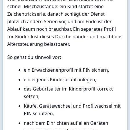
schnell Mischzustände: ein Kind startet eine
Zeichentrickserie, danach schlägt der Dienst
plötzlich andere Serien vor, und am Ende ist der
Ablauf kaum noch brauchbar. Ein separates Profil
für Kinder löst dieses Durcheinander und macht die
Alterssteuerung belastbarer.
So gehst du sinnvoll vor:
ein Erwachsenenprofil mit PIN sichern,
ein eigenes Kinderprofil anlegen,
das Geburtsalter im Kinderprofil korrekt
setzen,
Käufe, Gerätewechsel und Profilwechsel mit
PIN schützen,
nach dem Einrichten auf allen Geräten