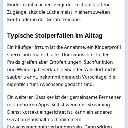
Kinderprofil machen. Zeigt der Test noch offene
Zugänge, sitzt die Lücke meist in einem zweiten
Konto oder in der Gerätefreigabe.
Typische Stolperfallen im Alltag
Ein häufiger Irrtum ist die Annahme, ein Kinderprofil
sperre automatisch alles Unerwünschte. In der
Praxis greifen aber Empfehlungen, Suchfunktion
und Wiedergabeverlauf ineinander. Wer dort nicht
sauber trennt, bekommt dennoch Vorschläge, die
eigentlich für Erwachsene gedacht sind.
Ein weiterer Klassiker ist der gemeinsame Fernseher
mit mehreren Apps. Selbst wenn der Streaming-
Dienst korrekt eingerichtet ist, kann ein anderes
Gerät im Haushalt noch mit einem
Erwachsenenlogin verbunden sein. Dann wirken