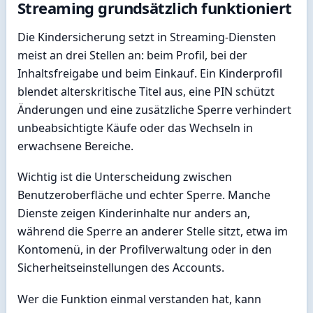
Streaming grundsätzlich funktioniert
Die Kindersicherung setzt in Streaming-Diensten
meist an drei Stellen an: beim Profil, bei der
Inhaltsfreigabe und beim Einkauf. Ein Kinderprofil
blendet alterskritische Titel aus, eine PIN schützt
Änderungen und eine zusätzliche Sperre verhindert
unbeabsichtigte Käufe oder das Wechseln in
erwachsene Bereiche.
Wichtig ist die Unterscheidung zwischen
Benutzeroberfläche und echter Sperre. Manche
Dienste zeigen Kinderinhalte nur anders an,
während die Sperre an anderer Stelle sitzt, etwa im
Kontomenü, in der Profilverwaltung oder in den
Sicherheitseinstellungen des Accounts.
Wer die Funktion einmal verstanden hat, kann