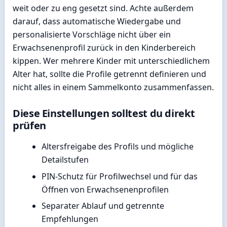
weit oder zu eng gesetzt sind. Achte außerdem
darauf, dass automatische Wiedergabe und
personalisierte Vorschläge nicht über ein
Erwachsenenprofil zurück in den Kinderbereich
kippen. Wer mehrere Kinder mit unterschiedlichem
Alter hat, sollte die Profile getrennt definieren und
nicht alles in einem Sammelkonto zusammenfassen.
Diese Einstellungen solltest du direkt
prüfen
Altersfreigabe des Profils und mögliche
Detailstufen
PIN-Schutz für Profilwechsel und für das
Öffnen von Erwachsenenprofilen
Separater Ablauf und getrennte
Empfehlungen