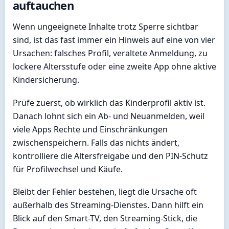
auftauchen
Wenn ungeeignete Inhalte trotz Sperre sichtbar
sind, ist das fast immer ein Hinweis auf eine von vier
Ursachen: falsches Profil, veraltete Anmeldung, zu
lockere Altersstufe oder eine zweite App ohne aktive
Kindersicherung.
Prüfe zuerst, ob wirklich das Kinderprofil aktiv ist.
Danach lohnt sich ein Ab- und Neuanmelden, weil
viele Apps Rechte und Einschränkungen
zwischenspeichern. Falls das nichts ändert,
kontrolliere die Altersfreigabe und den PIN-Schutz
für Profilwechsel und Käufe.
Bleibt der Fehler bestehen, liegt die Ursache oft
außerhalb des Streaming-Dienstes. Dann hilft ein
Blick auf den Smart-TV, den Streaming-Stick, die