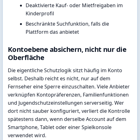
Deaktivierte Kauf- oder Mietfreigaben im
Kinderprofil
Beschränkte Suchfunktion, falls die
Plattform das anbietet
Kontoebene absichern, nicht nur die
Oberfläche
Die eigentliche Schutzlogik sitzt häufig im Konto
selbst. Deshalb reicht es nicht, nur auf dem
Fernseher eine Sperre einzuschalten. Viele Anbieter
verknüpfen Kontopräferenzen, Familienfunktionen
und Jugendschutzeinstellungen serverseitig. Wer
dort nicht sauber konfiguriert, verliert die Kontrolle
spätestens dann, wenn derselbe Account auf dem
Smartphone, Tablet oder einer Spielkonsole
verwendet wird.