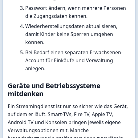
Passwort ändern, wenn mehrere Personen
die Zugangsdaten kennen.
Wiederherstellungsdaten aktualisieren,
damit Kinder keine Sperren umgehen
können.
Bei Bedarf einen separaten Erwachsenen-
Account für Einkäufe und Verwaltung
anlegen.
Geräte und Betriebssysteme
mitdenken
Ein Streamingdienst ist nur so sicher wie das Gerät,
auf dem er läuft. Smart-TVs, Fire TV, Apple TV,
Android TV und Konsolen bringen jeweils eigene
Verwaltungsoptionen mit. Manche