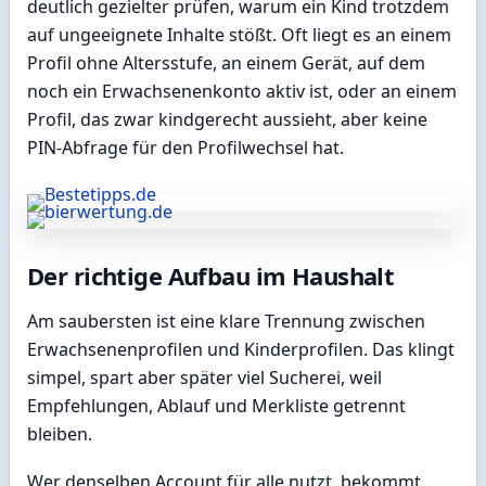
deutlich gezielter prüfen, warum ein Kind trotzdem
auf ungeeignete Inhalte stößt. Oft liegt es an einem
Profil ohne Altersstufe, an einem Gerät, auf dem
noch ein Erwachsenenkonto aktiv ist, oder an einem
Profil, das zwar kindgerecht aussieht, aber keine
PIN-Abfrage für den Profilwechsel hat.
Der richtige Aufbau im Haushalt
Am saubersten ist eine klare Trennung zwischen
Erwachsenenprofilen und Kinderprofilen. Das klingt
simpel, spart aber später viel Sucherei, weil
Empfehlungen, Ablauf und Merkliste getrennt
bleiben.
Wer denselben Account für alle nutzt, bekommt