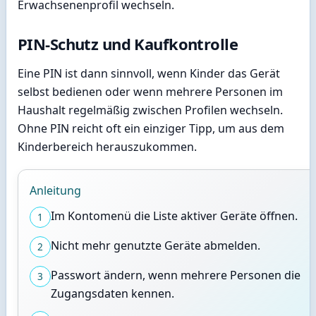
Erwachsenenprofil wechseln.
PIN-Schutz und Kaufkontrolle
Eine PIN ist dann sinnvoll, wenn Kinder das Gerät
selbst bedienen oder wenn mehrere Personen im
Haushalt regelmäßig zwischen Profilen wechseln.
Ohne PIN reicht oft ein einziger Tipp, um aus dem
Kinderbereich herauszukommen.
Anleitung
Im Kontomenü die Liste aktiver Geräte öffnen.
1
Nicht mehr genutzte Geräte abmelden.
2
Passwort ändern, wenn mehrere Personen die
3
Zugangsdaten kennen.