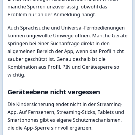
manche Sperren unzuverlässig, obwohl das
Problem nur an der Anmeldung hängt.
Auch Sprachsuche und Universal-Fernbedienungen
können ungewollte Umwege öffnen. Manche Geräte
springen bei einer Suchanfrage direkt in den
allgemeinen Bereich der App, wenn das Profil nicht
sauber geschützt ist. Genau deshalb ist die
Kombination aus Profil, PIN und Gerätesperre so
wichtig.
Geräteebene nicht vergessen
Die Kindersicherung endet nicht in der Streaming-
App. Auf Fernsehern, Streaming-Sticks, Tablets und
Smartphones gibt es eigene Schutzmechanismen,
die die App-Sperre sinnvoll ergänzen.