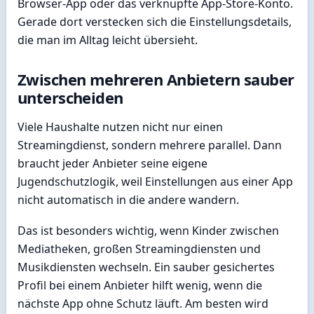
Browser-App oder das verknüpfte App-Store-Konto.
Gerade dort verstecken sich die Einstellungsdetails,
die man im Alltag leicht übersieht.
Zwischen mehreren Anbietern sauber
unterscheiden
Viele Haushalte nutzen nicht nur einen
Streamingdienst, sondern mehrere parallel. Dann
braucht jeder Anbieter seine eigene
Jugendschutzlogik, weil Einstellungen aus einer App
nicht automatisch in die andere wandern.
Das ist besonders wichtig, wenn Kinder zwischen
Mediatheken, großen Streamingdiensten und
Musikdiensten wechseln. Ein sauber gesichertes
Profil bei einem Anbieter hilft wenig, wenn die
nächste App ohne Schutz läuft. Am besten wird