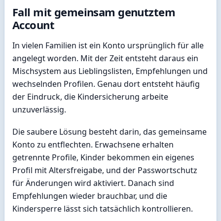
Fall mit gemeinsam genutztem
Account
In vielen Familien ist ein Konto ursprünglich für alle
angelegt worden. Mit der Zeit entsteht daraus ein
Mischsystem aus Lieblingslisten, Empfehlungen und
wechselnden Profilen. Genau dort entsteht häufig
der Eindruck, die Kindersicherung arbeite
unzuverlässig.
Die saubere Lösung besteht darin, das gemeinsame
Konto zu entflechten. Erwachsene erhalten
getrennte Profile, Kinder bekommen ein eigenes
Profil mit Altersfreigabe, und der Passwortschutz
für Änderungen wird aktiviert. Danach sind
Empfehlungen wieder brauchbar, und die
Kindersperre lässt sich tatsächlich kontrollieren.