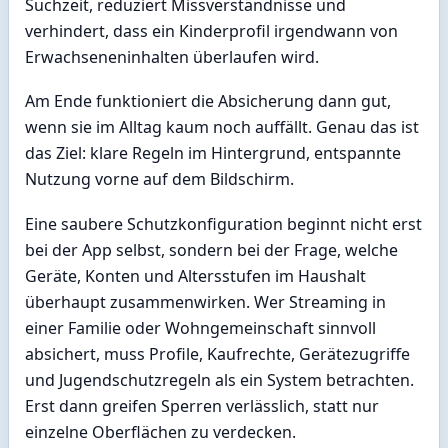
Suchzeit, reduziert Missverständnisse und
verhindert, dass ein Kinderprofil irgendwann von
Erwachseneninhalten überlaufen wird.
Am Ende funktioniert die Absicherung dann gut,
wenn sie im Alltag kaum noch auffällt. Genau das ist
das Ziel: klare Regeln im Hintergrund, entspannte
Nutzung vorne auf dem Bildschirm.
Eine saubere Schutzkonfiguration beginnt nicht erst
bei der App selbst, sondern bei der Frage, welche
Geräte, Konten und Altersstufen im Haushalt
überhaupt zusammenwirken. Wer Streaming in
einer Familie oder Wohngemeinschaft sinnvoll
absichert, muss Profile, Kaufrechte, Gerätezugriffe
und Jugendschutzregeln als ein System betrachten.
Erst dann greifen Sperren verlässlich, statt nur
einzelne Oberflächen zu verdecken.