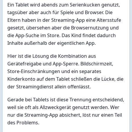
Ein Tablet wird abends zum Serienkucken genutzt,
tagsüber aber auch für Spiele und Browser. Die
Eltern haben in der Streaming-App eine Altersstufe
gesetzt, übersehen aber die Browsernutzung und
die App-Suche im Store. Das Kind findet dadurch
Inhalte außerhalb der eigentlichen App.
Hier ist die Lösung die Kombination aus
Gerätefreigabe und App-Sperre. Bildschirmzeit,
Store-Einschränkungen und ein separates
Kinderkonto auf dem Tablet schließen die Lücke, die
der Streamingdienst allein offenlässt.
Gerade bei Tablets ist diese Trennung entscheidend,
weil sie oft als Allzweckgerät genutzt werden. Wer
nur die Streaming-App absichert, löst nur einen Teil
des Problems.