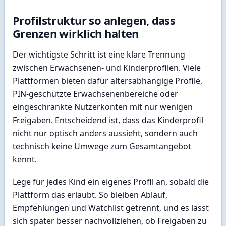
Profilstruktur so anlegen, dass
Grenzen wirklich halten
Der wichtigste Schritt ist eine klare Trennung
zwischen Erwachsenen- und Kinderprofilen. Viele
Plattformen bieten dafür altersabhängige Profile,
PIN-geschützte Erwachsenenbereiche oder
eingeschränkte Nutzerkonten mit nur wenigen
Freigaben. Entscheidend ist, dass das Kinderprofil
nicht nur optisch anders aussieht, sondern auch
technisch keine Umwege zum Gesamtangebot
kennt.
Lege für jedes Kind ein eigenes Profil an, sobald die
Plattform das erlaubt. So bleiben Ablauf,
Empfehlungen und Watchlist getrennt, und es lässt
sich später besser nachvollziehen, ob Freigaben zu