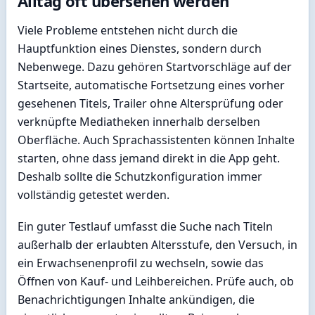
Alltag oft übersehen werden
Viele Probleme entstehen nicht durch die
Hauptfunktion eines Dienstes, sondern durch
Nebenwege. Dazu gehören Startvorschläge auf der
Startseite, automatische Fortsetzung eines vorher
gesehenen Titels, Trailer ohne Altersprüfung oder
verknüpfte Mediatheken innerhalb derselben
Oberfläche. Auch Sprachassistenten können Inhalte
starten, ohne dass jemand direkt in die App geht.
Deshalb sollte die Schutzkonfiguration immer
vollständig getestet werden.
Ein guter Testlauf umfasst die Suche nach Titeln
außerhalb der erlaubten Altersstufe, den Versuch, in
ein Erwachsenenprofil zu wechseln, sowie das
Öffnen von Kauf- und Leihbereichen. Prüfe auch, ob
Benachrichtigungen Inhalte ankündigen, die