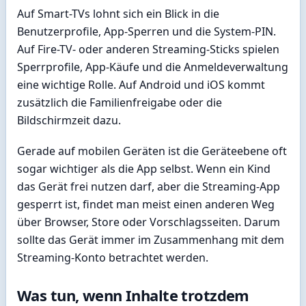
Auf Smart-TVs lohnt sich ein Blick in die
Benutzerprofile, App-Sperren und die System-PIN.
Auf Fire-TV- oder anderen Streaming-Sticks spielen
Sperrprofile, App-Käufe und die Anmeldeverwaltung
eine wichtige Rolle. Auf Android und iOS kommt
zusätzlich die Familienfreigabe oder die
Bildschirmzeit dazu.
Gerade auf mobilen Geräten ist die Geräteebene oft
sogar wichtiger als die App selbst. Wenn ein Kind
das Gerät frei nutzen darf, aber die Streaming-App
gesperrt ist, findet man meist einen anderen Weg
über Browser, Store oder Vorschlagsseiten. Darum
sollte das Gerät immer im Zusammenhang mit dem
Streaming-Konto betrachtet werden.
Was tun, wenn Inhalte trotzdem