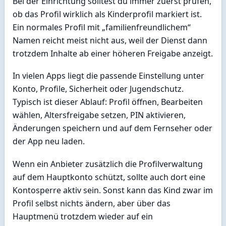
Bei der Einrichtung solltest du immer zuerst prüfen,
ob das Profil wirklich als Kinderprofil markiert ist.
Ein normales Profil mit „familienfreundlichem“
Namen reicht meist nicht aus, weil der Dienst dann
trotzdem Inhalte ab einer höheren Freigabe anzeigt.
In vielen Apps liegt die passende Einstellung unter
Konto, Profile, Sicherheit oder Jugendschutz.
Typisch ist dieser Ablauf: Profil öffnen, Bearbeiten
wählen, Altersfreigabe setzen, PIN aktivieren,
Änderungen speichern und auf dem Fernseher oder
der App neu laden.
Wenn ein Anbieter zusätzlich die Profilverwaltung
auf dem Hauptkonto schützt, sollte auch dort eine
Kontosperre aktiv sein. Sonst kann das Kind zwar im
Profil selbst nichts ändern, aber über das
Hauptmenü trotzdem wieder auf ein