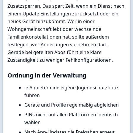
Zusatzsperren. Das spart Zeit, wenn ein Dienst nach
einem Update Einstellungen zurücksetzt oder ein
neues Gerät hinzukommt. Wer in einer
Wohngemeinschaft lebt oder wechselnde
Familienkonstellationen hat, sollte außerdem
festlegen, wer Änderungen vornehmen darf.
Gerade bei geteilten Abos führt eine klare
Zuständigkeit zu weniger Fehlkonfigurationen.
Ordnung in der Verwaltung
Je Anbieter eine eigene Jugendschutznote
führen
Geräte und Profile regelmäßig abgleichen
PINs nicht auf allen Plattformen identisch
wählen
Nach App-Updates die Freigaben erneut