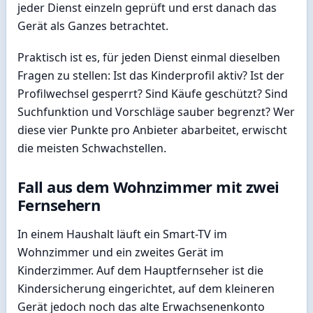
jeder Dienst einzeln geprüft und erst danach das
Gerät als Ganzes betrachtet.
Praktisch ist es, für jeden Dienst einmal dieselben
Fragen zu stellen: Ist das Kinderprofil aktiv? Ist der
Profilwechsel gesperrt? Sind Käufe geschützt? Sind
Suchfunktion und Vorschläge sauber begrenzt? Wer
diese vier Punkte pro Anbieter abarbeitet, erwischt
die meisten Schwachstellen.
Fall aus dem Wohnzimmer mit zwei
Fernsehern
In einem Haushalt läuft ein Smart-TV im
Wohnzimmer und ein zweites Gerät im
Kinderzimmer. Auf dem Hauptfernseher ist die
Kindersicherung eingerichtet, auf dem kleineren
Gerät jedoch noch das alte Erwachsenenkonto