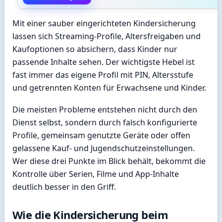
Mit einer sauber eingerichteten Kindersicherung
lassen sich Streaming-Profile, Altersfreigaben und
Kaufoptionen so absichern, dass Kinder nur
passende Inhalte sehen. Der wichtigste Hebel ist
fast immer das eigene Profil mit PIN, Altersstufe
und getrennten Konten für Erwachsene und Kinder.
Die meisten Probleme entstehen nicht durch den
Dienst selbst, sondern durch falsch konfigurierte
Profile, gemeinsam genutzte Geräte oder offen
gelassene Kauf- und Jugendschutzeinstellungen.
Wer diese drei Punkte im Blick behält, bekommt die
Kontrolle über Serien, Filme und App-Inhalte
deutlich besser in den Griff.
Wie die Kindersicherung beim