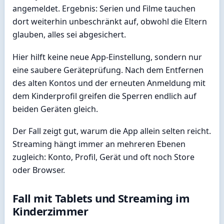
angemeldet. Ergebnis: Serien und Filme tauchen
dort weiterhin unbeschränkt auf, obwohl die Eltern
glauben, alles sei abgesichert.
Hier hilft keine neue App-Einstellung, sondern nur
eine saubere Geräteprüfung. Nach dem Entfernen
des alten Kontos und der erneuten Anmeldung mit
dem Kinderprofil greifen die Sperren endlich auf
beiden Geräten gleich.
Der Fall zeigt gut, warum die App allein selten reicht.
Streaming hängt immer an mehreren Ebenen
zugleich: Konto, Profil, Gerät und oft noch Store
oder Browser.
Fall mit Tablets und Streaming im
Kinderzimmer