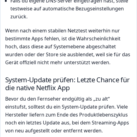
Falls du eigene DNS-Server eingetragen hast, stelle
testweise auf automatische Bezugseinstellungen
zurück.
Wenn nach einem stabilen Netztest weiterhin nur
bestimmte Apps fehlen, ist die Wahrscheinlichkeit
hoch, dass diese auf Systemebene abgeschaltet
wurden oder der Store sie ausblendet, weil sie für das
Gerät offiziell nicht mehr unterstützt werden.
System-Update prüfen: Letzte Chance für
die native Netflix App
Bevor du den Fernseher endgültig als „zu alt“
einstufst, solltest du ein System-Update prüfen. Viele
Hersteller liefern zum Ende des Produktlebenszyklus
noch ein letztes Update aus, bei dem Streaming-Apps
von neu aufgestellt oder entfernt werden.