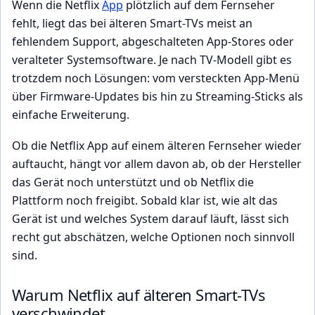
Wenn die Netflix
App
plötzlich auf dem Fernseher
fehlt, liegt das bei älteren Smart-TVs meist an
fehlendem Support, abgeschalteten App-Stores oder
veralteter Systemsoftware. Je nach TV-Modell gibt es
trotzdem noch Lösungen: vom versteckten App-Menü
über Firmware-Updates bis hin zu Streaming-Sticks als
einfache Erweiterung.
Ob die Netflix App auf einem älteren Fernseher wieder
auftaucht, hängt vor allem davon ab, ob der Hersteller
das Gerät noch unterstützt und ob Netflix die
Plattform noch freigibt. Sobald klar ist, wie alt das
Gerät ist und welches System darauf läuft, lässt sich
recht gut abschätzen, welche Optionen noch sinnvoll
sind.
Warum Netflix auf älteren Smart-TVs
verschwindet