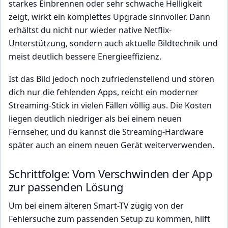
starkes Einbrennen oder sehr schwache Helligkeit
zeigt, wirkt ein komplettes Upgrade sinnvoller. Dann
erhältst du nicht nur wieder native Netflix-
Unterstützung, sondern auch aktuelle Bildtechnik und
meist deutlich bessere Energieeffizienz.
Ist das Bild jedoch noch zufriedenstellend und stören
dich nur die fehlenden Apps, reicht ein moderner
Streaming-Stick in vielen Fällen völlig aus. Die Kosten
liegen deutlich niedriger als bei einem neuen
Fernseher, und du kannst die Streaming-Hardware
später auch an einem neuen Gerät weiterverwenden.
Schrittfolge: Vom Verschwinden der App
zur passenden Lösung
Um bei einem älteren Smart-TV zügig von der
Fehlersuche zum passenden Setup zu kommen, hilft