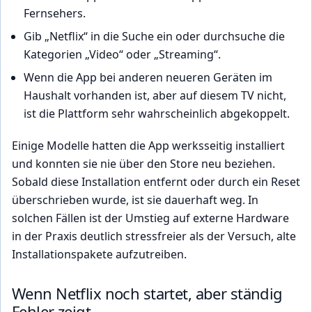
Fernsehers.
Gib „Netflix“ in die Suche ein oder durchsuche die
Kategorien „Video“ oder „Streaming“.
Wenn die App bei anderen neueren Geräten im
Haushalt vorhanden ist, aber auf diesem TV nicht,
ist die Plattform sehr wahrscheinlich abgekoppelt.
Einige Modelle hatten die App werksseitig installiert
und konnten sie nie über den Store neu beziehen.
Sobald diese Installation entfernt oder durch ein Reset
überschrieben wurde, ist sie dauerhaft weg. In
solchen Fällen ist der Umstieg auf externe Hardware
in der Praxis deutlich stressfreier als der Versuch, alte
Installationspakete aufzutreiben.
Wenn Netflix noch startet, aber ständig
Fehler zeigt