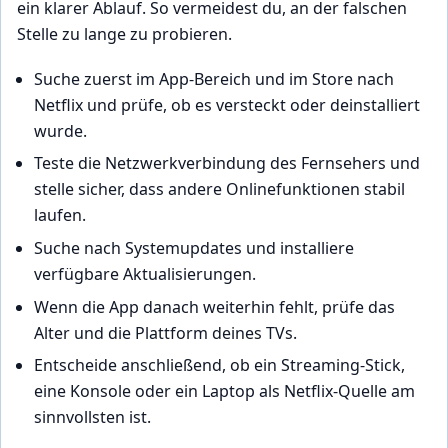
ein klarer Ablauf. So vermeidest du, an der falschen
Stelle zu lange zu probieren.
Suche zuerst im App-Bereich und im Store nach
Netflix und prüfe, ob es versteckt oder deinstalliert
wurde.
Teste die Netzwerkverbindung des Fernsehers und
stelle sicher, dass andere Onlinefunktionen stabil
laufen.
Suche nach Systemupdates und installiere
verfügbare Aktualisierungen.
Wenn die App danach weiterhin fehlt, prüfe das
Alter und die Plattform deines TVs.
Entscheide anschließend, ob ein Streaming-Stick,
eine Konsole oder ein Laptop als Netflix-Quelle am
sinnvollsten ist.