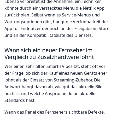
Ebenso verbreitet ist die Annahme, ein Techniker
könnte durch ein verstecktes Menü die Netflix App
zurückholen. Selbst wenn es Service-Menüs und
Wartungsoptionen gibt, hängt die Verfügbarkeit der
App für Endnutzer dennoch an der Freigabe im Store
und an der Kompatibilitätsliste des Dienstes.
Wann sich ein neuer Fernseher im
Vergleich zu Zusatzhardware lohnt
Wer einen sehr alten Smart-TV besitzt, steht oft vor
der Frage, ob sich der Kauf eines neuen Geräts eher
lohnt als der Einsatz von Streaming-Zubehör. Die
Antwort hängt davon ab, wie gut das aktuelle Bild
noch ist und welche Ansprüche du an aktuelle
Standards hast.
Wenn das Panel des Fernsehers sichtbare Defekte,