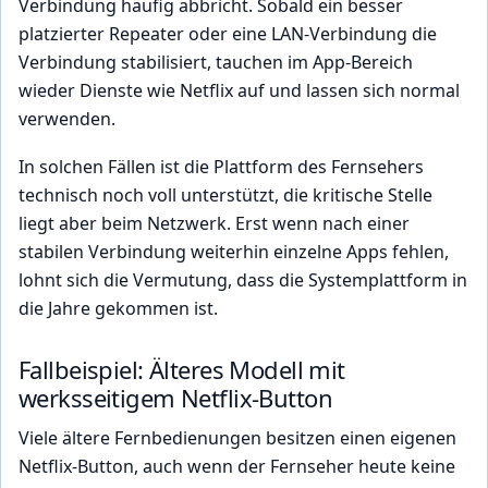
Verbindung häufig abbricht. Sobald ein besser
platzierter Repeater oder eine LAN-Verbindung die
Verbindung stabilisiert, tauchen im App-Bereich
wieder Dienste wie Netflix auf und lassen sich normal
verwenden.
In solchen Fällen ist die Plattform des Fernsehers
technisch noch voll unterstützt, die kritische Stelle
liegt aber beim Netzwerk. Erst wenn nach einer
stabilen Verbindung weiterhin einzelne Apps fehlen,
lohnt sich die Vermutung, dass die Systemplattform in
die Jahre gekommen ist.
Fallbeispiel: Älteres Modell mit
werksseitigem Netflix-Button
Viele ältere Fernbedienungen besitzen einen eigenen
Netflix-Button, auch wenn der Fernseher heute keine