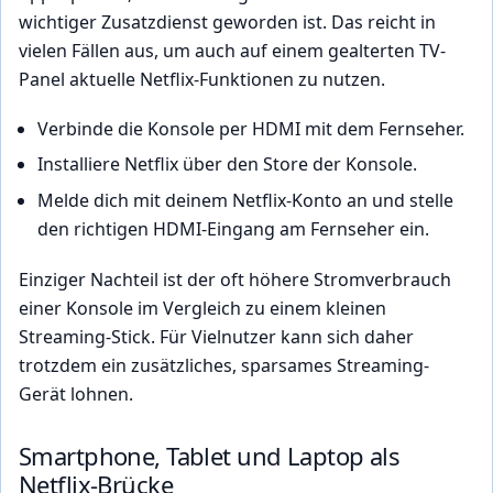
wichtiger Zusatzdienst geworden ist. Das reicht in
vielen Fällen aus, um auch auf einem gealterten TV-
Panel aktuelle Netflix-Funktionen zu nutzen.
Verbinde die Konsole per HDMI mit dem Fernseher.
Installiere Netflix über den Store der Konsole.
Melde dich mit deinem Netflix-Konto an und stelle
den richtigen HDMI-Eingang am Fernseher ein.
Einziger Nachteil ist der oft höhere Stromverbrauch
einer Konsole im Vergleich zu einem kleinen
Streaming-Stick. Für Vielnutzer kann sich daher
trotzdem ein zusätzliches, sparsames Streaming-
Gerät lohnen.
Smartphone, Tablet und Laptop als
Netflix-Brücke