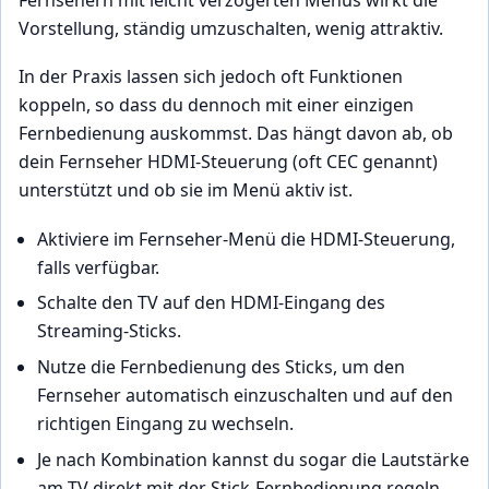
Vorstellung, ständig umzuschalten, wenig attraktiv.
In der Praxis lassen sich jedoch oft Funktionen
koppeln, so dass du dennoch mit einer einzigen
Fernbedienung auskommst. Das hängt davon ab, ob
dein Fernseher HDMI-Steuerung (oft CEC genannt)
unterstützt und ob sie im Menü aktiv ist.
Aktiviere im Fernseher-Menü die HDMI-Steuerung,
falls verfügbar.
Schalte den TV auf den HDMI-Eingang des
Streaming-Sticks.
Nutze die Fernbedienung des Sticks, um den
Fernseher automatisch einzuschalten und auf den
richtigen Eingang zu wechseln.
Je nach Kombination kannst du sogar die Lautstärke
am TV direkt mit der Stick-Fernbedienung regeln.