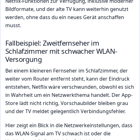
Netflix-Funktionen zur Verfügung, inklusive moderner
Bildformate, und der alte TV kann weiterhin genutzt
werden, ohne dass du ein neues Gerät anschaffen
musst.
Fallbeispiel: Zweitfernseher im
Schlafzimmer mit schwacher WLAN-
Versorgung
Bei einem kleineren Fernseher im Schlafzimmer, der
weiter vom Router entfernt steht, kann der Eindruck
entstehen, Netflix wäre verschwunden, obwohl es sich
in Wahrheit um ein Netzwerkthema handelt. Der App-
Store lädt nicht richtig, Vorschaubilder bleiben grau
und der TV meldet gelegentlich Verbindungsfehler.
Hier zeigt ein Blick in die Netzwerkeinstellungen, dass
das WLAN-Signal am TV schwach ist oder die