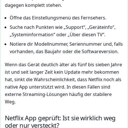
dagegen komplett stehen.
Öffne das Einstellungsmenü des Fernsehers.
Suche nach Punkten wie „Support“, „Geräteinfo“,
„Systeminformation“ oder „Über diesen TV“.
Notiere dir Modellnummer, Seriennummer und, falls
vorhanden, das Baujahr oder die Softwareversion.
Wenn das Gerät deutlich älter als fünf bis sieben Jahre
ist und seit langer Zeit kein Update mehr bekommen
hat, sinkt die Wahrscheinlichkeit, dass Netflix noch als
native App unterstützt wird. In diesen Fällen sind
externe Streaming-Lösungen häufig der stabilere
Weg.
Netflix App geprüft: Ist sie wirklich weg
oder nur versteckt?