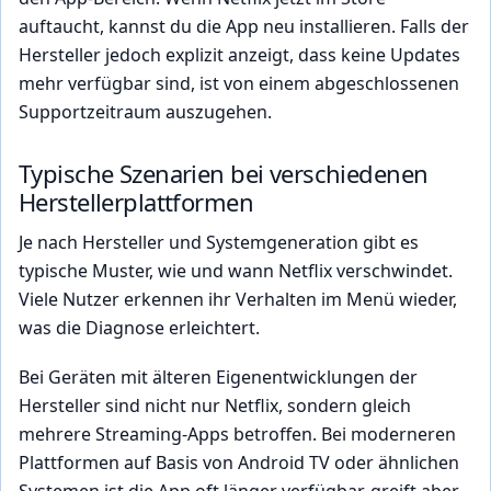
auftaucht, kannst du die App neu installieren. Falls der
Hersteller jedoch explizit anzeigt, dass keine Updates
mehr verfügbar sind, ist von einem abgeschlossenen
Supportzeitraum auszugehen.
Typische Szenarien bei verschiedenen
Herstellerplattformen
Je nach Hersteller und Systemgeneration gibt es
typische Muster, wie und wann Netflix verschwindet.
Viele Nutzer erkennen ihr Verhalten im Menü wieder,
was die Diagnose erleichtert.
Bei Geräten mit älteren Eigenentwicklungen der
Hersteller sind nicht nur Netflix, sondern gleich
mehrere Streaming-Apps betroffen. Bei moderneren
Plattformen auf Basis von Android TV oder ähnlichen
Systemen ist die App oft länger verfügbar, greift aber