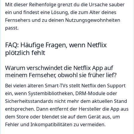
Mit dieser Reihenfolge grenzt du die Ursache sauber
ein und findest eine Lösung, die zum Alter deines
Fernsehers und zu deinen Nutzungsgewohnheiten
passt.
FAQ: Häufige Fragen, wenn Netflix
plötzlich fehlt
Warum verschwindet die Netflix App auf
meinem Fernseher, obwohl sie früher lief?
Bei vielen älteren Smart-TVs stellt Netflix den Support
ein, wenn Systembibliotheken, DRM-Module oder
Sicherheitsstandards nicht mehr dem aktuellen Stand
entsprechen. Dann entfernt der Hersteller die App aus
dem Store oder blendet sie auf dem Gerät aus, um
Fehler und Inkompatibilitäten zu vermeiden.