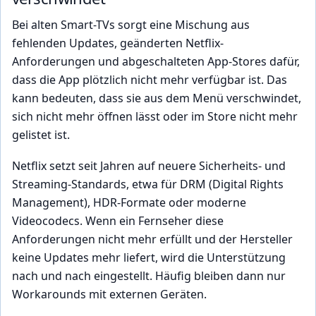
Bei alten Smart-TVs sorgt eine Mischung aus
fehlenden Updates, geänderten Netflix-
Anforderungen und abgeschalteten App-Stores dafür,
dass die App plötzlich nicht mehr verfügbar ist. Das
kann bedeuten, dass sie aus dem Menü verschwindet,
sich nicht mehr öffnen lässt oder im Store nicht mehr
gelistet ist.
Netflix setzt seit Jahren auf neuere Sicherheits- und
Streaming-Standards, etwa für DRM (Digital Rights
Management), HDR-Formate oder moderne
Videocodecs. Wenn ein Fernseher diese
Anforderungen nicht mehr erfüllt und der Hersteller
keine Updates mehr liefert, wird die Unterstützung
nach und nach eingestellt. Häufig bleiben dann nur
Workarounds mit externen Geräten.