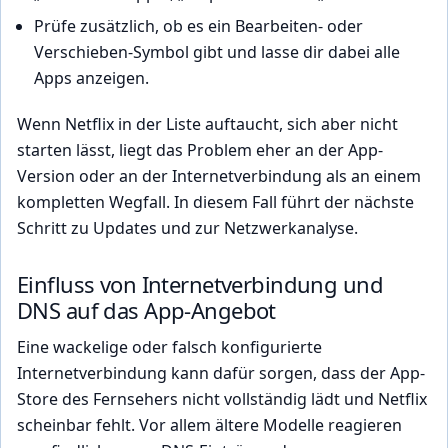
Prüfe zusätzlich, ob es ein Bearbeiten- oder
Verschieben-Symbol gibt und lasse dir dabei alle
Apps anzeigen.
Wenn Netflix in der Liste auftaucht, sich aber nicht
starten lässt, liegt das Problem eher an der App-
Version oder an der Internetverbindung als an einem
kompletten Wegfall. In diesem Fall führt der nächste
Schritt zu Updates und zur Netzwerkanalyse.
Einfluss von Internetverbindung und
DNS auf das App-Angebot
Eine wackelige oder falsch konfigurierte
Internetverbindung kann dafür sorgen, dass der App-
Store des Fernsehers nicht vollständig lädt und Netflix
scheinbar fehlt. Vor allem ältere Modelle reagieren