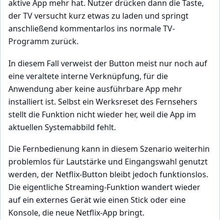
aktive App mehr hat. Nutzer drücken dann die Taste,
der TV versucht kurz etwas zu laden und springt
anschließend kommentarlos ins normale TV-
Programm zurück.
In diesem Fall verweist der Button meist nur noch auf
eine veraltete interne Verknüpfung, für die
Anwendung aber keine ausführbare App mehr
installiert ist. Selbst ein Werksreset des Fernsehers
stellt die Funktion nicht wieder her, weil die App im
aktuellen Systemabbild fehlt.
Die Fernbedienung kann in diesem Szenario weiterhin
problemlos für Lautstärke und Eingangswahl genutzt
werden, der Netflix-Button bleibt jedoch funktionslos.
Die eigentliche Streaming-Funktion wandert wieder
auf ein externes Gerät wie einen Stick oder eine
Konsole, die neue Netflix-App bringt.