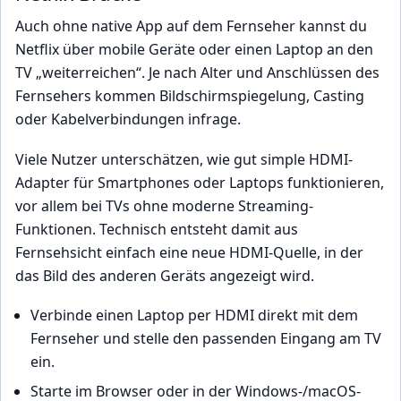
Auch ohne native App auf dem Fernseher kannst du
Netflix über mobile Geräte oder einen Laptop an den
TV „weiterreichen“. Je nach Alter und Anschlüssen des
Fernsehers kommen Bildschirmspiegelung, Casting
oder Kabelverbindungen infrage.
Viele Nutzer unterschätzen, wie gut simple HDMI-
Adapter für Smartphones oder Laptops funktionieren,
vor allem bei TVs ohne moderne Streaming-
Funktionen. Technisch entsteht damit aus
Fernsehsicht einfach eine neue HDMI-Quelle, in der
das Bild des anderen Geräts angezeigt wird.
Verbinde einen Laptop per HDMI direkt mit dem
Fernseher und stelle den passenden Eingang am TV
ein.
Starte im Browser oder in der Windows-/macOS-