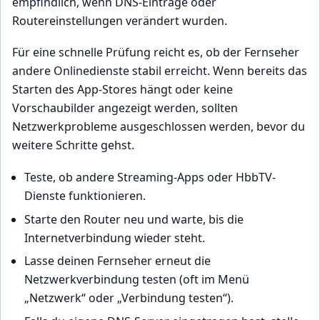
empfindlich, wenn DNS-Einträge oder
Routereinstellungen verändert wurden.
Für eine schnelle Prüfung reicht es, ob der Fernseher
andere Onlinedienste stabil erreicht. Wenn bereits das
Starten des App-Stores hängt oder keine
Vorschaubilder angezeigt werden, sollten
Netzwerkprobleme ausgeschlossen werden, bevor du
weitere Schritte gehst.
Teste, ob andere Streaming-Apps oder HbbTV-
Dienste funktionieren.
Starte den Router neu und warte, bis die
Internetverbindung wieder steht.
Lasse deinen Fernseher erneut die
Netzwerkverbindung testen (oft im Menü
„Netzwerk“ oder „Verbindung testen“).