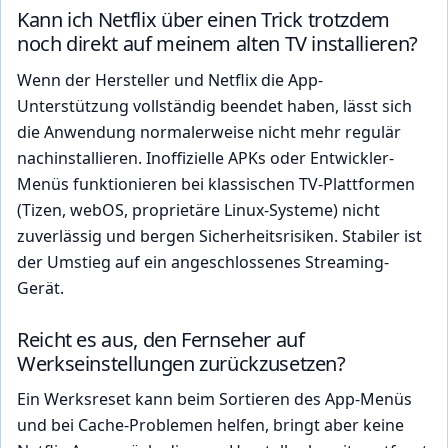
Kann ich Netflix über einen Trick trotzdem
noch direkt auf meinem alten TV installieren?
Wenn der Hersteller und Netflix die App-
Unterstützung vollständig beendet haben, lässt sich
die Anwendung normalerweise nicht mehr regulär
nachinstallieren. Inoffizielle APKs oder Entwickler-
Menüs funktionieren bei klassischen TV-Plattformen
(Tizen, webOS, proprietäre Linux-Systeme) nicht
zuverlässig und bergen Sicherheitsrisiken. Stabiler ist
der Umstieg auf ein angeschlossenes Streaming-
Gerät.
Reicht es aus, den Fernseher auf
Werkseinstellungen zurückzusetzen?
Ein Werksreset kann beim Sortieren des App-Menüs
und bei Cache-Problemen helfen, bringt aber keine