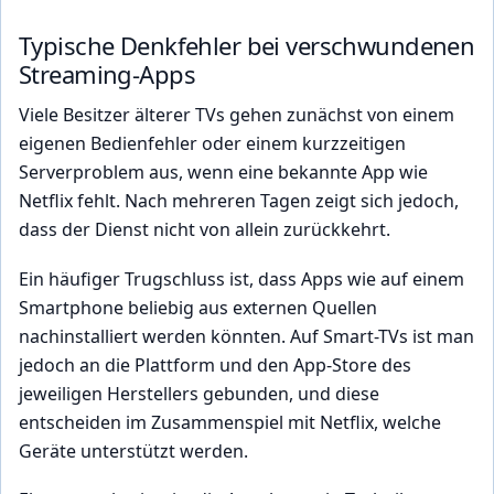
Typische Denkfehler bei verschwundenen
Streaming-Apps
Viele Besitzer älterer TVs gehen zunächst von einem
eigenen Bedienfehler oder einem kurzzeitigen
Serverproblem aus, wenn eine bekannte App wie
Netflix fehlt. Nach mehreren Tagen zeigt sich jedoch,
dass der Dienst nicht von allein zurückkehrt.
Ein häufiger Trugschluss ist, dass Apps wie auf einem
Smartphone beliebig aus externen Quellen
nachinstalliert werden könnten. Auf Smart-TVs ist man
jedoch an die Plattform und den App-Store des
jeweiligen Herstellers gebunden, und diese
entscheiden im Zusammenspiel mit Netflix, welche
Geräte unterstützt werden.