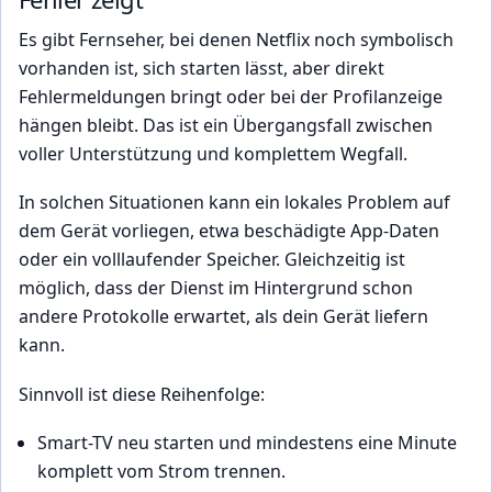
Es gibt Fernseher, bei denen Netflix noch symbolisch
vorhanden ist, sich starten lässt, aber direkt
Fehlermeldungen bringt oder bei der Profilanzeige
hängen bleibt. Das ist ein Übergangsfall zwischen
voller Unterstützung und komplettem Wegfall.
In solchen Situationen kann ein lokales Problem auf
dem Gerät vorliegen, etwa beschädigte App-Daten
oder ein volllaufender Speicher. Gleichzeitig ist
möglich, dass der Dienst im Hintergrund schon
andere Protokolle erwartet, als dein Gerät liefern
kann.
Sinnvoll ist diese Reihenfolge:
Smart-TV neu starten und mindestens eine Minute
komplett vom Strom trennen.