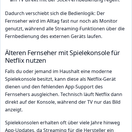
Dadurch verschiebt sich die Bedienlogik: Der
Fernseher wird im Alltag fast nur noch als Monitor
genutzt, während alle Streaming-Funktionen über die
Fernbedienung des externen Geräts laufen.
Älteren Fernseher mit Spielekonsole für
Netflix nutzen
Falls du oder jemand im Haushalt eine moderne
Spielekonsole besitzt, kann diese als Netflix-Gerät
dienen und den fehlenden App-Support des
Fernsehers ausgleichen. Technisch läuft Netflix dann
direkt auf der Konsole, während der TV nur das Bild
anzeigt.
Spielekonsolen erhalten oft über viele Jahre hinweg
App-Updates, da Streaming für die Hersteller ein