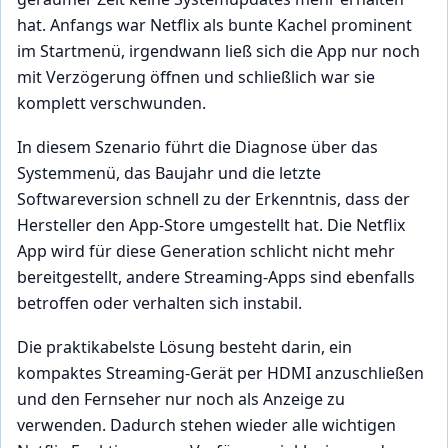
hat. Anfangs war Netflix als bunte Kachel prominent
im Startmenü, irgendwann ließ sich die App nur noch
mit Verzögerung öffnen und schließlich war sie
komplett verschwunden.
In diesem Szenario führt die Diagnose über das
Systemmenü, das Baujahr und die letzte
Softwareversion schnell zu der Erkenntnis, dass der
Hersteller den App-Store umgestellt hat. Die Netflix
App wird für diese Generation schlicht nicht mehr
bereitgestellt, andere Streaming-Apps sind ebenfalls
betroffen oder verhalten sich instabil.
Die praktikabelste Lösung besteht darin, ein
kompaktes Streaming-Gerät per HDMI anzuschließen
und den Fernseher nur noch als Anzeige zu
verwenden. Dadurch stehen wieder alle wichtigen