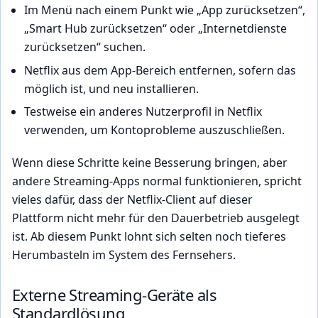
Im Menü nach einem Punkt wie „App zurücksetzen“,
„Smart Hub zurücksetzen“ oder „Internetdienste
zurücksetzen“ suchen.
Netflix aus dem App-Bereich entfernen, sofern das
möglich ist, und neu installieren.
Testweise ein anderes Nutzerprofil in Netflix
verwenden, um Kontoprobleme auszuschließen.
Wenn diese Schritte keine Besserung bringen, aber
andere Streaming-Apps normal funktionieren, spricht
vieles dafür, dass der Netflix-Client auf dieser
Plattform nicht mehr für den Dauerbetrieb ausgelegt
ist. Ab diesem Punkt lohnt sich selten noch tieferes
Herumbasteln im System des Fernsehers.
Externe Streaming-Geräte als
Standardlösung