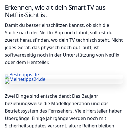
Erkennen, wie alt dein Smart-TV aus
Netflix-Sicht ist
Damit du besser einschätzen kannst, ob sich die
Suche nach der Netflix App noch lohnt, solltest du
zuerst herausfinden, wo dein TV technisch steht. Nicht
jedes Gerät, das physisch noch gut läuft, ist
softwareseitig noch in der Unterstützung von Netflix
oder dem Hersteller.
Zwei Dinge sind entscheidend: Das Baujahr
beziehungsweise die Modellgeneration und das
Betriebssystem des Fernsehers. Viele Hersteller haben
Übergänge: Einige Jahrgänge werden noch mit
Sicherheitsupdates versorgt, ältere Reihen bleiben