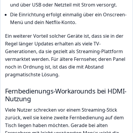
und über USB oder Netzteil mit Strom versorgt.
Die Einrichtung erfolgt einmalig über ein Onscreen-
Menü und dein Netflix-Konto.
Ein weiterer Vorteil solcher Geräte ist, dass sie in der
Regel länger Updates erhalten als viele TV-
Generationen, da sie gezielt als Streaming-Plattform
vermarktet werden. Für ältere Fernseher, deren Panel
noch in Ordnung ist, ist das die mit Abstand
pragmatischste Lösung.
Fernbedienungs-Workarounds bei HDMI-
Nutzung
Viele Nutzer schrecken vor einem Streaming-Stick
zurück, weil sie keine zweite Fernbedienung auf dem
Tisch liegen haben möchten. Gerade bei alten
Fernsehern mit leicht verzögerten Menüs wirkt die