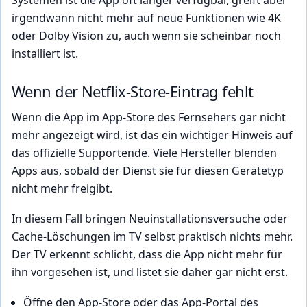
irgendwann nicht mehr auf neue Funktionen wie 4K
oder Dolby Vision zu, auch wenn sie scheinbar noch
installiert ist.
Wenn der Netflix-Store-Eintrag fehlt
Wenn die App im App-Store des Fernsehers gar nicht
mehr angezeigt wird, ist das ein wichtiger Hinweis auf
das offizielle Supportende. Viele Hersteller blenden
Apps aus, sobald der Dienst sie für diesen Gerätetyp
nicht mehr freigibt.
In diesem Fall bringen Neuinstallationsversuche oder
Cache-Löschungen im TV selbst praktisch nichts mehr.
Der TV erkennt schlicht, dass die App nicht mehr für
ihn vorgesehen ist, und listet sie daher gar nicht erst.
Öffne den App-Store oder das App-Portal des