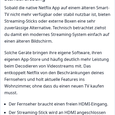
Sobald die native Netflix App auf einem älteren Smart-
TV nicht mehr verfügbar oder stabil nutzbar ist, bieten
Streaming-Sticks oder externe Boxen eine sehr
zuverlässige Alternative. Technisch betrachtet ziehst
du damit ein modernes Streaming-System einfach auf
einen älteren Bildschirm.
Solche Geräte bringen ihre eigene Software, ihren
eigenen App-Store und häufig deutlich mehr Leistung
beim Decodieren von Videostreams mit. Das
entkoppelt Netflix von den Beschränkungen deines
Fernsehers und holt aktuelle Features ins
Wohnzimmer, ohne dass du einen neuen TV kaufen
musst.
Der Fernseher braucht einen freien HDMI-Eingang.
Der Streaming-Stick wird an HDMI angeschlossen