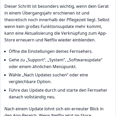
Dieser Schritt ist besonders wichtig, wenn dein Gerät
in einem Übergangsjahr erschienen ist und
theoretisch noch innerhalb der Pflegezeit liegt. Selbst
wenn kein großes Funktionsupdate mehr kommt,
kann eine Aktualisierung die Verknüpfung zum App-
Store erneuern und Netflix wieder einblenden.
Öffne die Einstellungen deines Fernsehers.
Gehe zu „Support“, „System“, „Softwareupdate“
oder einem ähnlichen Menüpunkt.
Wähle „Nach Updates suchen“ oder eine
vergleichbare Option.
Führe das Update durch und starte den Fernseher
danach vollständig neu.
Nach einem Update lohnt sich ein erneuter Blick in
den App-Bereich. Wenn Netflix jetzt im Store