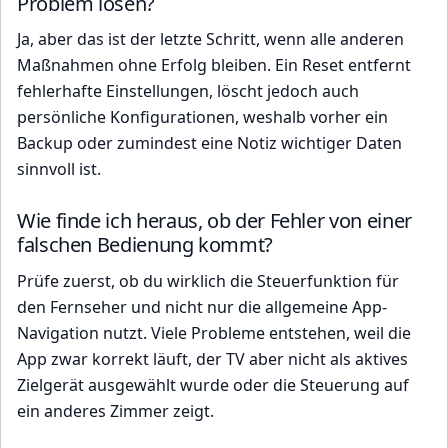
Problem lösen?
Ja, aber das ist der letzte Schritt, wenn alle anderen
Maßnahmen ohne Erfolg bleiben. Ein Reset entfernt
fehlerhafte Einstellungen, löscht jedoch auch
persönliche Konfigurationen, weshalb vorher ein
Backup oder zumindest eine Notiz wichtiger Daten
sinnvoll ist.
Wie finde ich heraus, ob der Fehler von einer
falschen Bedienung kommt?
Prüfe zuerst, ob du wirklich die Steuerfunktion für
den Fernseher und nicht nur die allgemeine App-
Navigation nutzt. Viele Probleme entstehen, weil die
App zwar korrekt läuft, der TV aber nicht als aktives
Zielgerät ausgewählt wurde oder die Steuerung auf
ein anderes Zimmer zeigt.