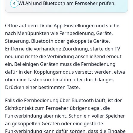
WLAN und Bluetooth am Fernseher prüfen.
4
Öffne auf dem TV die App-Einstellungen und suche
nach Menüpunkten wie Fernbedienung, Geräte,
Steuerung, Bluetooth oder gekoppelte Geräte.
Entferne die vorhandene Zuordnung, starte den TV
neu und richte die Verbindung anschließend erneut
ein. Bei einigen Geräten muss die Fernbedienung
dafür in den Kopplungsmodus versetzt werden, etwa
über eine Tastenkombination oder durch langes
Drücken einer bestimmten Taste.
Falls die Fernbedienung über Bluetooth läuft, ist der
Sichtkontakt zum Fernseher übrigens egal, die
Funkverbindung aber nicht. Schon ein voller Speicher
an gekoppelten Geräten oder eine gestörte
Funkverbindung kann dafür sorgen, dass die Eingabe