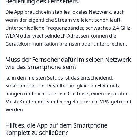
Bedienung des Fernsehers?
Die App braucht ein stabiles lokales Netzwerk, auch
wenn der eigentliche Stream vielleicht schon läuft.
Unterschiedliche Frequenzbänder, schwaches 2,4-GHz-
WLAN oder wechselnde IP-Adressen können die
Gerätekommunikation bremsen oder unterbrechen.
Muss der Fernseher dafür im selben Netzwerk
wie das Smartphone sein?
Ja, in den meisten Setups ist das entscheidend.
Smartphone und TV sollten im gleichen Heimnetz
hängen und nicht über ein Gastnetz, einen separaten
Mesh-Knoten mit Sonderregeln oder ein VPN getrennt
werden.
Hilft es, die App auf dem Smartphone
komplett zu schließen?