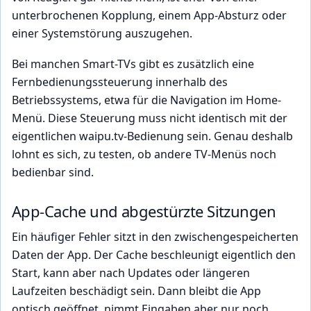
unterbrochenen Kopplung, einem App-Absturz oder
einer Systemstörung auszugehen.
Bei manchen Smart-TVs gibt es zusätzlich eine
Fernbedienungssteuerung innerhalb des
Betriebssystems, etwa für die Navigation im Home-
Menü. Diese Steuerung muss nicht identisch mit der
eigentlichen waipu.tv-Bedienung sein. Genau deshalb
lohnt es sich, zu testen, ob andere TV-Menüs noch
bedienbar sind.
App-Cache und abgestürzte Sitzungen
Ein häufiger Fehler sitzt in den zwischengespeicherten
Daten der App. Der Cache beschleunigt eigentlich den
Start, kann aber nach Updates oder längeren
Laufzeiten beschädigt sein. Dann bleibt die App
optisch geöffnet, nimmt Eingaben aber nur noch