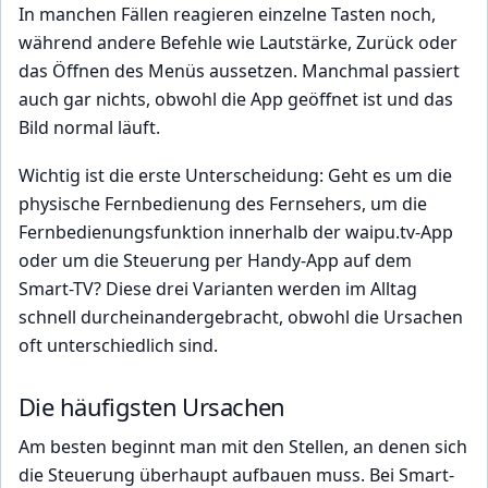
In manchen Fällen reagieren einzelne Tasten noch,
während andere Befehle wie Lautstärke, Zurück oder
das Öffnen des Menüs aussetzen. Manchmal passiert
auch gar nichts, obwohl die App geöffnet ist und das
Bild normal läuft.
Wichtig ist die erste Unterscheidung: Geht es um die
physische Fernbedienung des Fernsehers, um die
Fernbedienungsfunktion innerhalb der waipu.tv-App
oder um die Steuerung per Handy-App auf dem
Smart-TV? Diese drei Varianten werden im Alltag
schnell durcheinandergebracht, obwohl die Ursachen
oft unterschiedlich sind.
Die häufigsten Ursachen
Am besten beginnt man mit den Stellen, an denen sich
die Steuerung überhaupt aufbauen muss. Bei Smart-