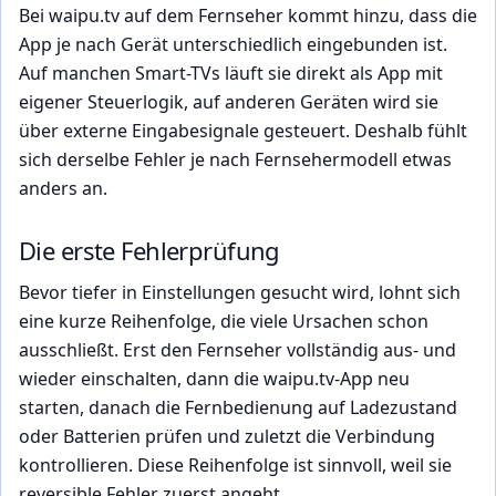
Bei waipu.tv auf dem Fernseher kommt hinzu, dass die
App je nach Gerät unterschiedlich eingebunden ist.
Auf manchen Smart-TVs läuft sie direkt als App mit
eigener Steuerlogik, auf anderen Geräten wird sie
über externe Eingabesignale gesteuert. Deshalb fühlt
sich derselbe Fehler je nach Fernsehermodell etwas
anders an.
Die erste Fehlerprüfung
Bevor tiefer in Einstellungen gesucht wird, lohnt sich
eine kurze Reihenfolge, die viele Ursachen schon
ausschließt. Erst den Fernseher vollständig aus- und
wieder einschalten, dann die waipu.tv-App neu
starten, danach die Fernbedienung auf Ladezustand
oder Batterien prüfen und zuletzt die Verbindung
kontrollieren. Diese Reihenfolge ist sinnvoll, weil sie
reversible Fehler zuerst angeht.