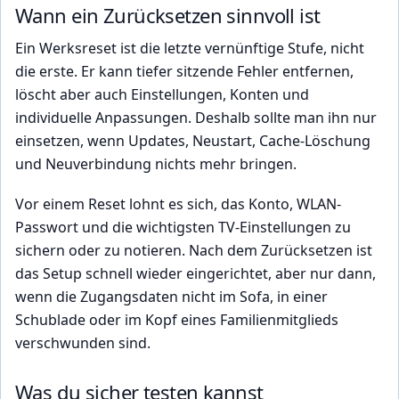
Wann ein Zurücksetzen sinnvoll ist
Ein Werksreset ist die letzte vernünftige Stufe, nicht
die erste. Er kann tiefer sitzende Fehler entfernen,
löscht aber auch Einstellungen, Konten und
individuelle Anpassungen. Deshalb sollte man ihn nur
einsetzen, wenn Updates, Neustart, Cache-Löschung
und Neuverbindung nichts mehr bringen.
Vor einem Reset lohnt es sich, das Konto, WLAN-
Passwort und die wichtigsten TV-Einstellungen zu
sichern oder zu notieren. Nach dem Zurücksetzen ist
das Setup schnell wieder eingerichtet, aber nur dann,
wenn die Zugangsdaten nicht im Sofa, in einer
Schublade oder im Kopf eines Familienmitglieds
verschwunden sind.
Was du sicher testen kannst