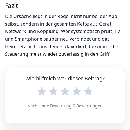
Fazit
Die Ursache liegt in der Regel nicht nur bei der App
selbst, sondern in der gesamten Kette aus Gerät,
Netzwerk und Kopplung. Wer systematisch prüft, TV
und Smartphone sauber neu verbindet und das
Heimnetz nicht aus dem Blick verliert, bekommt die
Steuerung meist wieder zuverlässig in den Griff.
Wie hilfreich war dieser Beitrag?
Noch keine Bewertung
·
0 Bewertungen