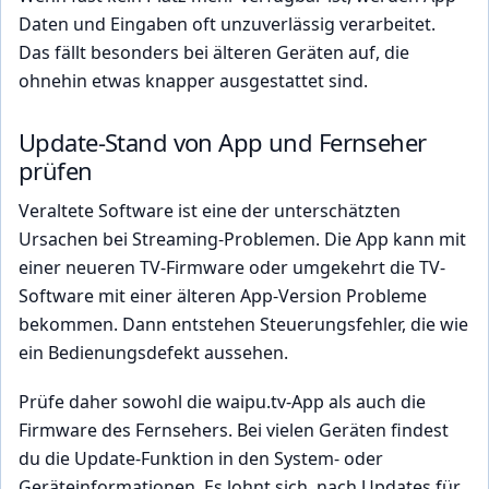
Daten und Eingaben oft unzuverlässig verarbeitet.
Das fällt besonders bei älteren Geräten auf, die
ohnehin etwas knapper ausgestattet sind.
Update-Stand von App und Fernseher
prüfen
Veraltete Software ist eine der unterschätzten
Ursachen bei Streaming-Problemen. Die App kann mit
einer neueren TV-Firmware oder umgekehrt die TV-
Software mit einer älteren App-Version Probleme
bekommen. Dann entstehen Steuerungsfehler, die wie
ein Bedienungsdefekt aussehen.
Prüfe daher sowohl die waipu.tv-App als auch die
Firmware des Fernsehers. Bei vielen Geräten findest
du die Update-Funktion in den System- oder
Geräteinformationen. Es lohnt sich, nach Updates für