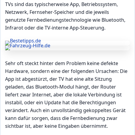
TVs sind das typischerweise App, Betriebssystem,
Netzwerk, Fernseher-Speicher und die jeweils
genutzte Fernbedienungstechnologie wie Bluetooth,
Infrarot oder die TV-interne App-Steuerung.
Sehr oft steckt hinter dem Problem keine defekte
Hardware, sondern eine der folgenden Ursachen: Die
App ist abgestürzt, der TV hat eine alte Sitzung
geladen, das Bluetooth-Modul hängt, der Router
liefert zwar Internet, aber die lokale Verbindung ist
instabil, oder ein Update hat die Berechtigungen
verändert. Auch ein unvollständig gekoppeltes Gerät
kann dafür sorgen, dass die Fernbedienung zwar
sichtbar ist, aber keine Eingaben übernimmt.