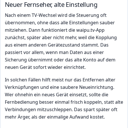
Neuer Fernseher, alte Einstellung
Nach einem TV-Wechsel wird die Steuerung oft
übernommen, ohne dass alle Einstellungen sauber
mitziehen. Dann funktioniert die waipu.tv-App
zunächst, später aber nicht mehr, weil die Kopplung
aus einem anderen Gerätezustand stammt. Das
passiert vor allem, wenn man Daten aus einer
Sicherung übernimmt oder das alte Konto auf dem
neuen Gerät sofort wieder einrichtet.
In solchen Fällen hilft meist nur das Entfernen alter
Verknüpfungen und eine saubere Neueinrichtung.
Wer ohnehin ein neues Gerät einsetzt, sollte die
Fernbedienung besser einmal frisch koppeln, statt alte
Verbindungen mitzuschleppen. Das spart später oft
mehr Ärger, als der einmalige Aufwand kostet.