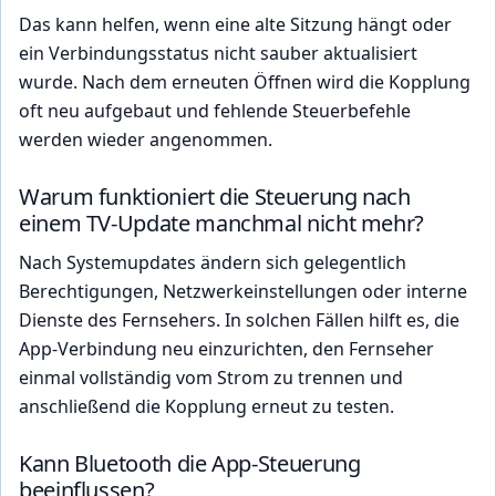
Das kann helfen, wenn eine alte Sitzung hängt oder
ein Verbindungsstatus nicht sauber aktualisiert
wurde. Nach dem erneuten Öffnen wird die Kopplung
oft neu aufgebaut und fehlende Steuerbefehle
werden wieder angenommen.
Warum funktioniert die Steuerung nach
einem TV-Update manchmal nicht mehr?
Nach Systemupdates ändern sich gelegentlich
Berechtigungen, Netzwerkeinstellungen oder interne
Dienste des Fernsehers. In solchen Fällen hilft es, die
App-Verbindung neu einzurichten, den Fernseher
einmal vollständig vom Strom zu trennen und
anschließend die Kopplung erneut zu testen.
Kann Bluetooth die App-Steuerung
beeinflussen?