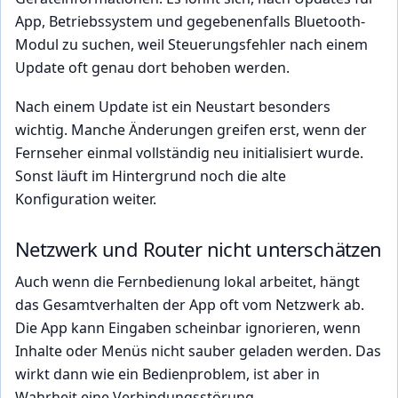
App, Betriebssystem und gegebenenfalls Bluetooth-
Modul zu suchen, weil Steuerungsfehler nach einem
Update oft genau dort behoben werden.
Nach einem Update ist ein Neustart besonders
wichtig. Manche Änderungen greifen erst, wenn der
Fernseher einmal vollständig neu initialisiert wurde.
Sonst läuft im Hintergrund noch die alte
Konfiguration weiter.
Netzwerk und Router nicht unterschätzen
Auch wenn die Fernbedienung lokal arbeitet, hängt
das Gesamtverhalten der App oft vom Netzwerk ab.
Die App kann Eingaben scheinbar ignorieren, wenn
Inhalte oder Menüs nicht sauber geladen werden. Das
wirkt dann wie ein Bedienproblem, ist aber in
Wahrheit eine Verbindungsstörung.