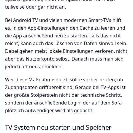
teilweise oder gar nicht an.
Bei Android TV und vielen modernen Smart-TVs hilft
es, in den App-Einstellungen den Cache zu leeren und
die App anschließend neu zu starten. Falls das nicht
reicht, kann auch das Löschen von Daten sinnvoll sein.
Dabei gehen meist lokale Einstellungen verloren, nicht
aber das Nutzerkonto selbst. Danach muss man sich
jedoch oft neu anmelden.
Wer diese Maßnahme nutzt, sollte vorher prüfen, ob
Zugangsdaten griffbereit sind. Gerade bei TV-Apps ist
der größte Stolperstein nicht der technische Schritt,
sondern der anschließende Login, der auf dem Sofa
plötzlich aufwendiger wird als gedacht.
TV-System neu starten und Speicher