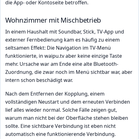
die App- oder Kontoseite betroffen.
Wohnzimmer mit Mischbetrieb
In einem Haushalt mit Soundbar, Stick, TV-App und
externer Fernbedienung kam es häufig zu einem
seltsamen Effekt: Die Navigation im TV-Menü
funktionierte, in waipu.tv aber keine einzige Taste
mehr. Ursache war am Ende eine alte Bluetooth-
Zuordnung, die zwar noch im Menü sichtbar war, aber
intern schon beschädigt war.
Nach dem Entfernen der Kopplung, einem
vollständigen Neustart und dem erneuten Verbinden
lief alles wieder normal. Solche Fälle zeigen gut,
warum man nicht bei der Oberfläche stehen bleiben
sollte. Eine sichtbare Verbindung ist eben nicht
automatisch eine funktionierende Verbindung.