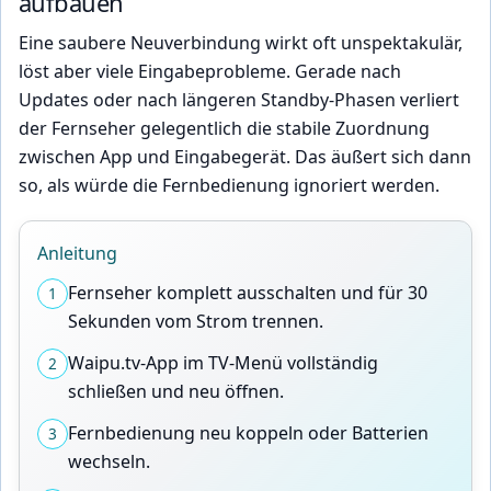
aufbauen
Eine saubere Neuverbindung wirkt oft unspektakulär,
löst aber viele Eingabeprobleme. Gerade nach
Updates oder nach längeren Standby-Phasen verliert
der Fernseher gelegentlich die stabile Zuordnung
zwischen App und Eingabegerät. Das äußert sich dann
so, als würde die Fernbedienung ignoriert werden.
Anleitung
Fernseher komplett ausschalten und für 30
1
Sekunden vom Strom trennen.
Waipu.tv-App im TV-Menü vollständig
2
schließen und neu öffnen.
Fernbedienung neu koppeln oder Batterien
3
wechseln.