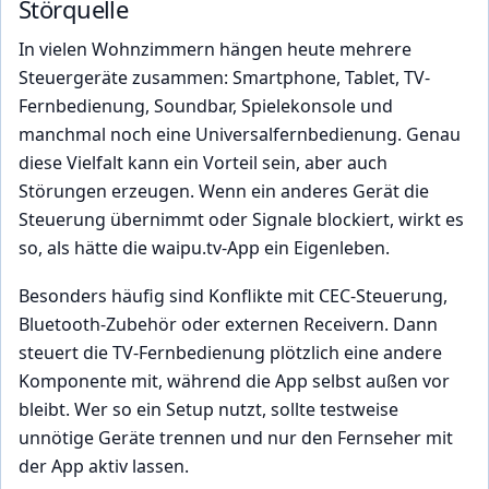
Störquelle
In vielen Wohnzimmern hängen heute mehrere
Steuergeräte zusammen: Smartphone, Tablet, TV-
Fernbedienung, Soundbar, Spielekonsole und
manchmal noch eine Universalfernbedienung. Genau
diese Vielfalt kann ein Vorteil sein, aber auch
Störungen erzeugen. Wenn ein anderes Gerät die
Steuerung übernimmt oder Signale blockiert, wirkt es
so, als hätte die waipu.tv-App ein Eigenleben.
Besonders häufig sind Konflikte mit CEC-Steuerung,
Bluetooth-Zubehör oder externen Receivern. Dann
steuert die TV-Fernbedienung plötzlich eine andere
Komponente mit, während die App selbst außen vor
bleibt. Wer so ein Setup nutzt, sollte testweise
unnötige Geräte trennen und nur den Fernseher mit
der App aktiv lassen.