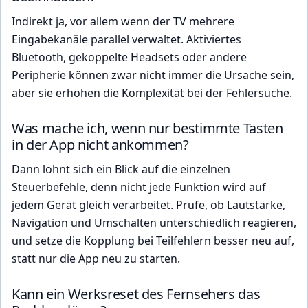
Indirekt ja, vor allem wenn der TV mehrere
Eingabekanäle parallel verwaltet. Aktiviertes
Bluetooth, gekoppelte Headsets oder andere
Peripherie können zwar nicht immer die Ursache sein,
aber sie erhöhen die Komplexität bei der Fehlersuche.
Was mache ich, wenn nur bestimmte Tasten
in der App nicht ankommen?
Dann lohnt sich ein Blick auf die einzelnen
Steuerbefehle, denn nicht jede Funktion wird auf
jedem Gerät gleich verarbeitet. Prüfe, ob Lautstärke,
Navigation und Umschalten unterschiedlich reagieren,
und setze die Kopplung bei Teilfehlern besser neu auf,
statt nur die App neu zu starten.
Kann ein Werksreset des Fernsehers das