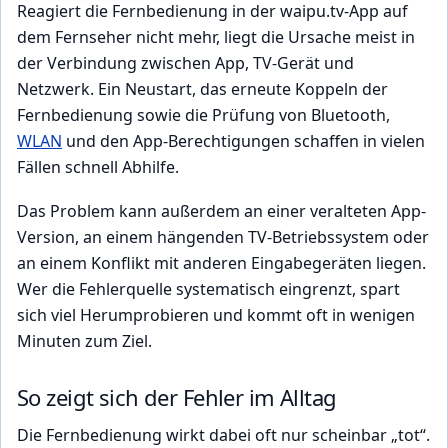
Reagiert die Fernbedienung in der waipu.tv-App auf
dem Fernseher nicht mehr, liegt die Ursache meist in
der Verbindung zwischen App, TV-Gerät und
Netzwerk. Ein Neustart, das erneute Koppeln der
Fernbedienung sowie die Prüfung von Bluetooth,
WLAN
und den App-Berechtigungen schaffen in vielen
Fällen schnell Abhilfe.
Das Problem kann außerdem an einer veralteten App-
Version, an einem hängenden TV-Betriebssystem oder
an einem Konflikt mit anderen Eingabegeräten liegen.
Wer die Fehlerquelle systematisch eingrenzt, spart
sich viel Herumprobieren und kommt oft in wenigen
Minuten zum Ziel.
So zeigt sich der Fehler im Alltag
Die Fernbedienung wirkt dabei oft nur scheinbar „tot“.