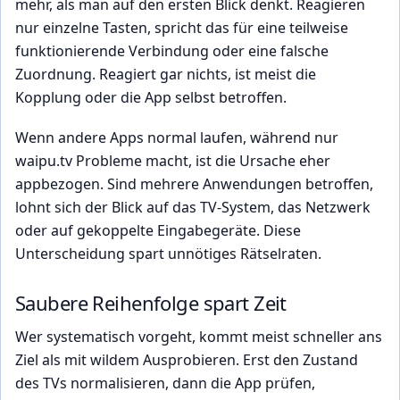
mehr, als man auf den ersten Blick denkt. Reagieren
nur einzelne Tasten, spricht das für eine teilweise
funktionierende Verbindung oder eine falsche
Zuordnung. Reagiert gar nichts, ist meist die
Kopplung oder die App selbst betroffen.
Wenn andere Apps normal laufen, während nur
waipu.tv Probleme macht, ist die Ursache eher
appbezogen. Sind mehrere Anwendungen betroffen,
lohnt sich der Blick auf das TV-System, das Netzwerk
oder auf gekoppelte Eingabegeräte. Diese
Unterscheidung spart unnötiges Rätselraten.
Saubere Reihenfolge spart Zeit
Wer systematisch vorgeht, kommt meist schneller ans
Ziel als mit wildem Ausprobieren. Erst den Zustand
des TVs normalisieren, dann die App prüfen,