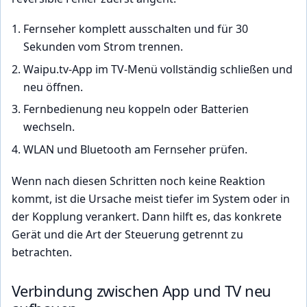
Fernseher komplett ausschalten und für 30
Sekunden vom Strom trennen.
Waipu.tv-App im TV-Menü vollständig schließen und
neu öffnen.
Fernbedienung neu koppeln oder Batterien
wechseln.
WLAN und Bluetooth am Fernseher prüfen.
Wenn nach diesen Schritten noch keine Reaktion
kommt, ist die Ursache meist tiefer im System oder in
der Kopplung verankert. Dann hilft es, das konkrete
Gerät und die Art der Steuerung getrennt zu
betrachten.
Verbindung zwischen App und TV neu