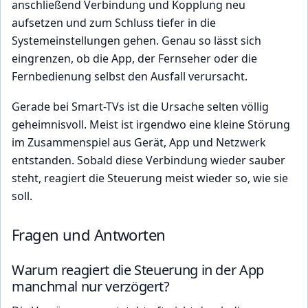
anschließend Verbindung und Kopplung neu
aufsetzen und zum Schluss tiefer in die
Systemeinstellungen gehen. Genau so lässt sich
eingrenzen, ob die App, der Fernseher oder die
Fernbedienung selbst den Ausfall verursacht.
Gerade bei Smart-TVs ist die Ursache selten völlig
geheimnisvoll. Meist ist irgendwo eine kleine Störung
im Zusammenspiel aus Gerät, App und Netzwerk
entstanden. Sobald diese Verbindung wieder sauber
steht, reagiert die Steuerung meist wieder so, wie sie
soll.
Fragen und Antworten
Warum reagiert die Steuerung in der App
manchmal nur verzögert?