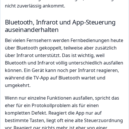
nicht zuverlässig ankommt.
Bluetooth, Infrarot und App-Steuerung
auseinanderhalten
Bei vielen Fernsehern werden Fernbedienungen heute
über Bluetooth gekoppelt, teilweise aber zusätzlich
über Infrarot unterstützt. Das ist wichtig, weil
Bluetooth und Infrarot völlig unterschiedlich ausfallen
können. Ein Gerät kann noch per Infrarot reagieren,
während die TV-App auf Bluetooth wartet und
umgekehrt.
Wenn nur einzelne Funktionen ausfallen, spricht das
eher für ein Protokollproblem als für einen
kompletten Defekt. Reagiert die App nur auf
bestimmte Tasten, liegt oft eine alte Steuerzuordnung
vor. Reagiert gar nichts mehr, ist eher von einer