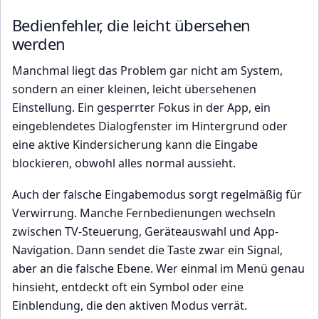
Bedienfehler, die leicht übersehen
werden
Manchmal liegt das Problem gar nicht am System,
sondern an einer kleinen, leicht übersehenen
Einstellung. Ein gesperrter Fokus in der App, ein
eingeblendetes Dialogfenster im Hintergrund oder
eine aktive Kindersicherung kann die Eingabe
blockieren, obwohl alles normal aussieht.
Auch der falsche Eingabemodus sorgt regelmäßig für
Verwirrung. Manche Fernbedienungen wechseln
zwischen TV-Steuerung, Geräteauswahl und App-
Navigation. Dann sendet die Taste zwar ein Signal,
aber an die falsche Ebene. Wer einmal im Menü genau
hinsieht, entdeckt oft ein Symbol oder eine
Einblendung, die den aktiven Modus verrät.