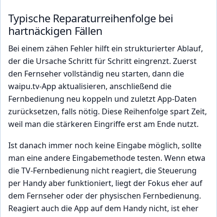
Typische Reparaturreihenfolge bei
hartnäckigen Fällen
Bei einem zähen Fehler hilft ein strukturierter Ablauf,
der die Ursache Schritt für Schritt eingrenzt. Zuerst
den Fernseher vollständig neu starten, dann die
waipu.tv-App aktualisieren, anschließend die
Fernbedienung neu koppeln und zuletzt App-Daten
zurücksetzen, falls nötig. Diese Reihenfolge spart Zeit,
weil man die stärkeren Eingriffe erst am Ende nutzt.
Ist danach immer noch keine Eingabe möglich, sollte
man eine andere Eingabemethode testen. Wenn etwa
die TV-Fernbedienung nicht reagiert, die Steuerung
per Handy aber funktioniert, liegt der Fokus eher auf
dem Fernseher oder der physischen Fernbedienung.
Reagiert auch die App auf dem Handy nicht, ist eher