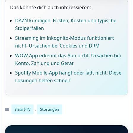
Das könnte dich auch interessieren:
DAZN kündigen: Fristen, Kosten und typische
Stolperfallen
Streaming im Inkognito-Modus funktioniert
nicht: Ursachen bei Cookies und DRM
WOW App erkennt das Abo nicht: Ursachen bei
Konto, Zahlung und Gerät
Spotify Mobile-App hängt oder lädt nicht: Diese
Lösungen helfen schnell
Kategorien
,
Smart-TV
Störungen