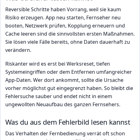
Reversible Schritte haben Vorrang, weil sie kaum
Risiko erzeugen. App neu starten, Fernseher neu
booten, Netzwerk prüfen, Kopplung erneuern und
Cache leeren sind die sinnvollsten ersten Maßnahmen.
Sie lösen viele Fälle bereits, ohne Daten dauerhaft zu
verändern.
Riskanter wird es erst bei Werksreset, tiefen
Systemeingriffen oder dem Entfernen umfangreicher
App-Daten. Wer dort ankommt, sollte die Ursache
vorher möglichst gut eingegrenzt haben. So bleibt die
Fehlersuche sauber und endet nicht in einem
ungewollten Neuaufbau des ganzen Fernsehers.
Was du aus dem Fehlerbild lesen kannst
Das Verhalten der Fernbedienung verrät oft schon