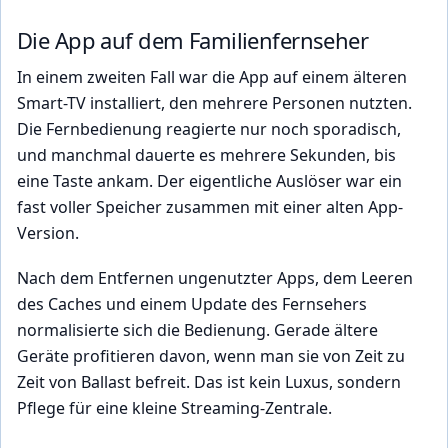
Die App auf dem Familienfernseher
In einem zweiten Fall war die App auf einem älteren
Smart-TV installiert, den mehrere Personen nutzten.
Die Fernbedienung reagierte nur noch sporadisch,
und manchmal dauerte es mehrere Sekunden, bis
eine Taste ankam. Der eigentliche Auslöser war ein
fast voller Speicher zusammen mit einer alten App-
Version.
Nach dem Entfernen ungenutzter Apps, dem Leeren
des Caches und einem Update des Fernsehers
normalisierte sich die Bedienung. Gerade ältere
Geräte profitieren davon, wenn man sie von Zeit zu
Zeit von Ballast befreit. Das ist kein Luxus, sondern
Pflege für eine kleine Streaming-Zentrale.