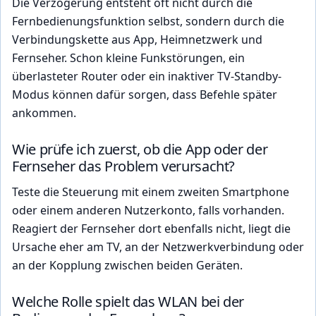
Die Verzögerung entsteht oft nicht durch die
Fernbedienungsfunktion selbst, sondern durch die
Verbindungskette aus App, Heimnetzwerk und
Fernseher. Schon kleine Funkstörungen, ein
überlasteter Router oder ein inaktiver TV-Standby-
Modus können dafür sorgen, dass Befehle später
ankommen.
Wie prüfe ich zuerst, ob die App oder der
Fernseher das Problem verursacht?
Teste die Steuerung mit einem zweiten Smartphone
oder einem anderen Nutzerkonto, falls vorhanden.
Reagiert der Fernseher dort ebenfalls nicht, liegt die
Ursache eher am TV, an der Netzwerkverbindung oder
an der Kopplung zwischen beiden Geräten.
Welche Rolle spielt das WLAN bei der