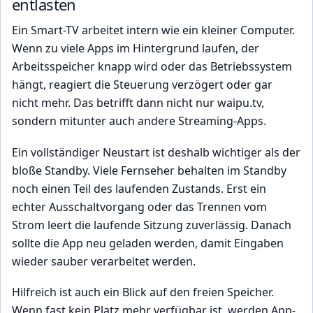
entlasten
Ein Smart-TV arbeitet intern wie ein kleiner Computer.
Wenn zu viele Apps im Hintergrund laufen, der
Arbeitsspeicher knapp wird oder das Betriebssystem
hängt, reagiert die Steuerung verzögert oder gar
nicht mehr. Das betrifft dann nicht nur waipu.tv,
sondern mitunter auch andere Streaming-Apps.
Ein vollständiger Neustart ist deshalb wichtiger als der
bloße Standby. Viele Fernseher behalten im Standby
noch einen Teil des laufenden Zustands. Erst ein
echter Ausschaltvorgang oder das Trennen vom
Strom leert die laufende Sitzung zuverlässig. Danach
sollte die App neu geladen werden, damit Eingaben
wieder sauber verarbeitet werden.
Hilfreich ist auch ein Blick auf den freien Speicher.
Wenn fast kein Platz mehr verfügbar ist, werden App-