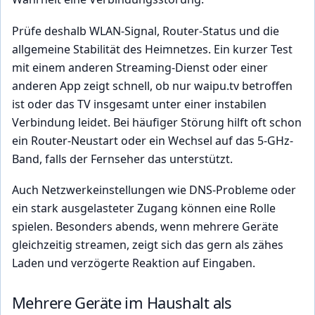
Prüfe deshalb WLAN-Signal, Router-Status und die
allgemeine Stabilität des Heimnetzes. Ein kurzer Test
mit einem anderen Streaming-Dienst oder einer
anderen App zeigt schnell, ob nur waipu.tv betroffen
ist oder das TV insgesamt unter einer instabilen
Verbindung leidet. Bei häufiger Störung hilft oft schon
ein Router-Neustart oder ein Wechsel auf das 5-GHz-
Band, falls der Fernseher das unterstützt.
Auch Netzwerkeinstellungen wie DNS-Probleme oder
ein stark ausgelasteter Zugang können eine Rolle
spielen. Besonders abends, wenn mehrere Geräte
gleichzeitig streamen, zeigt sich das gern als zähes
Laden und verzögerte Reaktion auf Eingaben.
Mehrere Geräte im Haushalt als