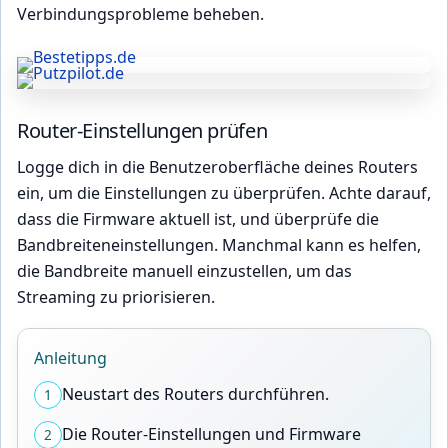
Verbindungsprobleme beheben.
Router-Einstellungen prüfen
Logge dich in die Benutzeroberfläche deines Routers
ein, um die Einstellungen zu überprüfen. Achte darauf,
dass die Firmware aktuell ist, und überprüfe die
Bandbreiteneinstellungen. Manchmal kann es helfen,
die Bandbreite manuell einzustellen, um das
Streaming zu priorisieren.
Anleitung
Neustart des Routers durchführen.
1
Die Router-Einstellungen und Firmware
2