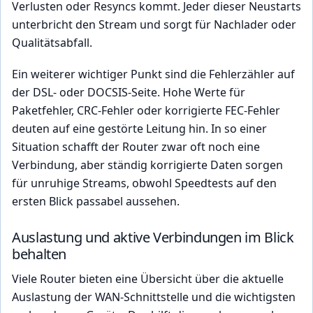
Verlusten oder Resyncs kommt. Jeder dieser Neustarts
unterbricht den Stream und sorgt für Nachlader oder
Qualitätsabfall.
Ein weiterer wichtiger Punkt sind die Fehlerzähler auf
der DSL- oder DOCSIS-Seite. Hohe Werte für
Paketfehler, CRC-Fehler oder korrigierte FEC-Fehler
deuten auf eine gestörte Leitung hin. In so einer
Situation schafft der Router zwar oft noch eine
Verbindung, aber ständig korrigierte Daten sorgen
für unruhige Streams, obwohl Speedtests auf den
ersten Blick passabel aussehen.
Auslastung und aktive Verbindungen im Blick
behalten
Viele Router bieten eine Übersicht über die aktuelle
Auslastung der WAN-Schnittstelle und die wichtigsten