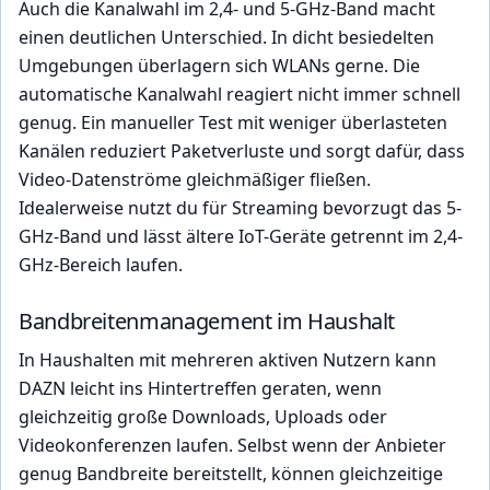
Auch die Kanalwahl im 2,4- und 5-GHz-Band macht
einen deutlichen Unterschied. In dicht besiedelten
Umgebungen überlagern sich WLANs gerne. Die
automatische Kanalwahl reagiert nicht immer schnell
genug. Ein manueller Test mit weniger überlasteten
Kanälen reduziert Paketverluste und sorgt dafür, dass
Video-Datenströme gleichmäßiger fließen.
Idealerweise nutzt du für Streaming bevorzugt das 5-
GHz-Band und lässt ältere IoT-Geräte getrennt im 2,4-
GHz-Bereich laufen.
Bandbreitenmanagement im Haushalt
In Haushalten mit mehreren aktiven Nutzern kann
DAZN leicht ins Hintertreffen geraten, wenn
gleichzeitig große Downloads, Uploads oder
Videokonferenzen laufen. Selbst wenn der Anbieter
genug Bandbreite bereitstellt, können gleichzeitige