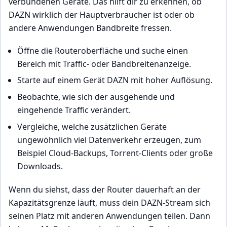
verbundenen Geräte. Das hilft dir zu erkennen, ob
DAZN wirklich der Hauptverbraucher ist oder ob
andere Anwendungen Bandbreite fressen.
Öffne die Routeroberfläche und suche einen
Bereich mit Traffic- oder Bandbreitenanzeige.
Starte auf einem Gerät DAZN mit hoher Auflösung.
Beobachte, wie sich der ausgehende und
eingehende Traffic verändert.
Vergleiche, welche zusätzlichen Geräte
ungewöhnlich viel Datenverkehr erzeugen, zum
Beispiel Cloud-Backups, Torrent-Clients oder große
Downloads.
Wenn du siehst, dass der Router dauerhaft an der
Kapazitätsgrenze läuft, muss dein DAZN-Stream sich
seinen Platz mit anderen Anwendungen teilen. Dann