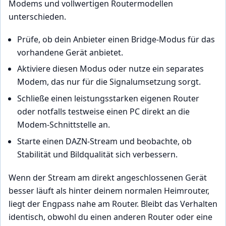
Modems und vollwertigen Routermodellen
unterschieden.
Prüfe, ob dein Anbieter einen Bridge-Modus für das
vorhandene Gerät anbietet.
Aktiviere diesen Modus oder nutze ein separates
Modem, das nur für die Signalumsetzung sorgt.
Schließe einen leistungsstarken eigenen Router
oder notfalls testweise einen PC direkt an die
Modem-Schnittstelle an.
Starte einen DAZN-Stream und beobachte, ob
Stabilität und Bildqualität sich verbessern.
Wenn der Stream am direkt angeschlossenen Gerät
besser läuft als hinter deinem normalen Heimrouter,
liegt der Engpass nahe am Router. Bleibt das Verhalten
identisch, obwohl du einen anderen Router oder eine