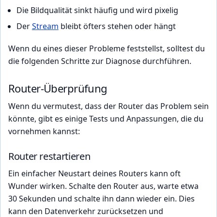
Die Bildqualität sinkt häufig und wird pixelig
Der
Stream
bleibt öfters stehen oder hängt
Wenn du eines dieser Probleme feststellst, solltest du
die folgenden Schritte zur Diagnose durchführen.
Router-Überprüfung
Wenn du vermutest, dass der Router das Problem sein
könnte, gibt es einige Tests und Anpassungen, die du
vornehmen kannst:
Router restartieren
Ein einfacher Neustart deines Routers kann oft
Wunder wirken. Schalte den Router aus, warte etwa
30 Sekunden und schalte ihn dann wieder ein. Dies
kann den Datenverkehr zurücksetzen und