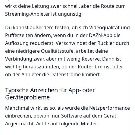
wirkt deine Leitung zwar schnell, aber die Route zum
Streaming-Anbieter ist ungünstig.
Du kannst außerdem testen, ob sich Videoqualität und
Pufferzeiten ändern, wenn du in der DAZN-App die
Auflösung reduzierst. Verschwindet der Ruckler durch
eine niedrigere Qualitätsstufe, arbeitet deine
Verbindung zwar, aber mit wenig Reserve. Dann ist
wichtig herauszufinden, ob der Router bremst oder
ob der Anbieter die Datenströme limitiert.
Typische Anzeichen für App- oder
Geräteprobleme
Manchmal wirkt es so, als würde die Netzperformance
einbrechen, obwohl nur Software auf dem Gerät
Ärger macht. Achte auf folgende Muster: