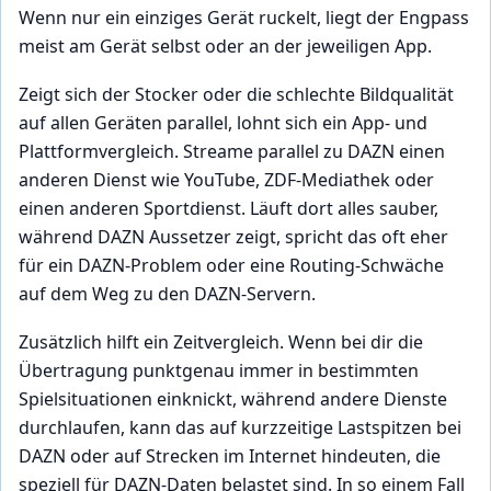
Wenn nur ein einziges Gerät ruckelt, liegt der Engpass
meist am Gerät selbst oder an der jeweiligen App.
Zeigt sich der Stocker oder die schlechte Bildqualität
auf allen Geräten parallel, lohnt sich ein App- und
Plattformvergleich. Streame parallel zu DAZN einen
anderen Dienst wie YouTube, ZDF-Mediathek oder
einen anderen Sportdienst. Läuft dort alles sauber,
während DAZN Aussetzer zeigt, spricht das oft eher
für ein DAZN-Problem oder eine Routing-Schwäche
auf dem Weg zu den DAZN-Servern.
Zusätzlich hilft ein Zeitvergleich. Wenn bei dir die
Übertragung punktgenau immer in bestimmten
Spielsituationen einknickt, während andere Dienste
durchlaufen, kann das auf kurzzeitige Lastspitzen bei
DAZN oder auf Strecken im Internet hindeuten, die
speziell für DAZN-Daten belastet sind. In so einem Fall