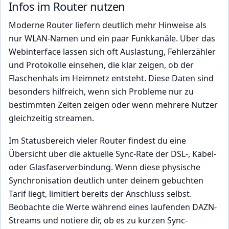
Infos im Router nutzen
Moderne Router liefern deutlich mehr Hinweise als
nur WLAN-Namen und ein paar Funkkanäle. Über das
Webinterface lassen sich oft Auslastung, Fehlerzähler
und Protokolle einsehen, die klar zeigen, ob der
Flaschenhals im Heimnetz entsteht. Diese Daten sind
besonders hilfreich, wenn sich Probleme nur zu
bestimmten Zeiten zeigen oder wenn mehrere Nutzer
gleichzeitig streamen.
Im Statusbereich vieler Router findest du eine
Übersicht über die aktuelle Sync-Rate der DSL-, Kabel-
oder Glasfaserverbindung. Wenn diese physische
Synchronisation deutlich unter deinem gebuchten
Tarif liegt, limitiert bereits der Anschluss selbst.
Beobachte die Werte während eines laufenden DAZN-
Streams und notiere dir, ob es zu kurzen Sync-