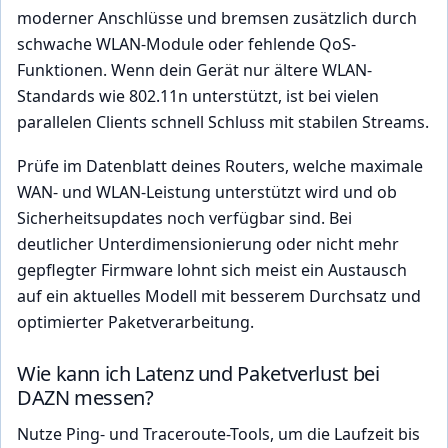
moderner Anschlüsse und bremsen zusätzlich durch
schwache WLAN-Module oder fehlende QoS-
Funktionen. Wenn dein Gerät nur ältere WLAN-
Standards wie 802.11n unterstützt, ist bei vielen
parallelen Clients schnell Schluss mit stabilen Streams.
Prüfe im Datenblatt deines Routers, welche maximale
WAN- und WLAN-Leistung unterstützt wird und ob
Sicherheitsupdates noch verfügbar sind. Bei
deutlicher Unterdimensionierung oder nicht mehr
gepflegter Firmware lohnt sich meist ein Austausch
auf ein aktuelles Modell mit besserem Durchsatz und
optimierter Paketverarbeitung.
Wie kann ich Latenz und Paketverlust bei
DAZN messen?
Nutze Ping- und Traceroute-Tools, um die Laufzeit bis