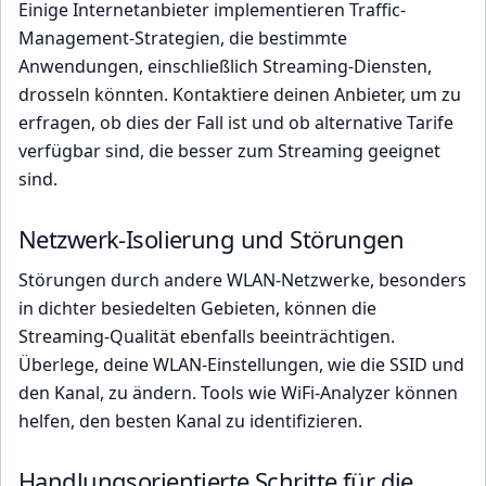
Einige Internetanbieter implementieren Traffic-
Management-Strategien, die bestimmte
Anwendungen, einschließlich Streaming-Diensten,
drosseln könnten. Kontaktiere deinen Anbieter, um zu
erfragen, ob dies der Fall ist und ob alternative Tarife
verfügbar sind, die besser zum Streaming geeignet
sind.
Netzwerk-Isolierung und Störungen
Störungen durch andere WLAN-Netzwerke, besonders
in dichter besiedelten Gebieten, können die
Streaming-Qualität ebenfalls beeinträchtigen.
Überlege, deine WLAN-Einstellungen, wie die SSID und
den Kanal, zu ändern. Tools wie WiFi-Analyzer können
helfen, den besten Kanal zu identifizieren.
Handlungsorientierte Schritte für die