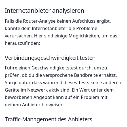
Internetanbieter analysieren
Falls die Router-Analyse keinen Aufschluss ergibt,
könnte dein Internetanbieter die Probleme
verursachen. Hier sind einige Möglichkeiten, um das
herauszufinden:
Verbindungsgeschwindigkeit testen
Führe einen Geschwindigkeitstest durch, um zu
prüfen, ob du die versprochene Bandbreite erhältst.
Sorge dafür, dass während dieses Tests keine anderen
Geräte im Netzwerk aktiv sind. Ein Wert unter dem
beworbenen Angebot kann auf ein Problem mit
deinem Anbieter hinweisen.
Traffic-Management des Anbieters