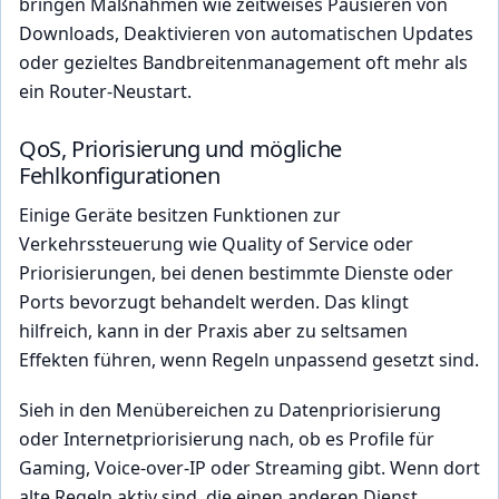
bringen Maßnahmen wie zeitweises Pausieren von
Downloads, Deaktivieren von automatischen Updates
oder gezieltes Bandbreitenmanagement oft mehr als
ein Router-Neustart.
QoS, Priorisierung und mögliche
Fehlkonfigurationen
Einige Geräte besitzen Funktionen zur
Verkehrssteuerung wie Quality of Service oder
Priorisierungen, bei denen bestimmte Dienste oder
Ports bevorzugt behandelt werden. Das klingt
hilfreich, kann in der Praxis aber zu seltsamen
Effekten führen, wenn Regeln unpassend gesetzt sind.
Sieh in den Menübereichen zu Datenpriorisierung
oder Internetpriorisierung nach, ob es Profile für
Gaming, Voice-over-IP oder Streaming gibt. Wenn dort
alte Regeln aktiv sind, die einen anderen Dienst