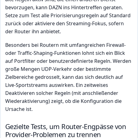
bevorzugen, kann DAZN ins Hintertreffen geraten.
Setze zum Test alle Priorisierungsregeln auf Standard
zurück oder aktiviere den Streaming-Fokus, sofern
der Router ihn anbietet.
Besonders bei Routern mit umfangreichen Firewall-
oder Traffic-Shaping-Funktionen lohnt sich ein Blick
auf Portfilter oder benutzerdefinierte Regeln. Werden
große Mengen UDP-Verkehr oder bestimmte
Zielbereiche gedrosselt, kann das sich deutlich auf
Live-Sportstreams auswirken. Ein zeitweises
Deaktivieren solcher Regeln (mit anschließender
Wiederaktivierung) zeigt, ob die Konfiguration die
Ursache ist.
Gezielte Tests, um Router-Engpässe von
Provider-Problemen zu trennen