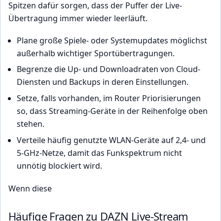
Spitzen dafür sorgen, dass der Puffer der Live-
Übertragung immer wieder leerläuft.
Plane große Spiele- oder Systemupdates möglichst
außerhalb wichtiger Sportübertragungen.
Begrenze die Up- und Downloadraten von Cloud-
Diensten und Backups in deren Einstellungen.
Setze, falls vorhanden, im Router Priorisierungen
so, dass Streaming-Geräte in der Reihenfolge oben
stehen.
Verteile häufig genutzte WLAN-Geräte auf 2,4- und
5-GHz-Netze, damit das Funkspektrum nicht
unnötig blockiert wird.
Wenn diese
Häufige Fragen zu DAZN Live-Stream