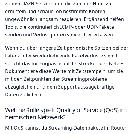
zu den DAZN-Servern und die Zahl der Hops zu
ermitteln und schaue, ob bestimmte Knoten
ungewöhnlich langsam reagieren. Ergänzend helfen
Tools, die kontinuierlich ICMP- oder UDP-Pakete
senden und Verlustquoten sowie Jitter erfassen.
Wenn du über längere Zeit periodische Spitzen bei der
Latenz oder wiederkehrende Paketverluste siehst,
spricht das für Engpässe auf Teilstrecken des Netzes.
Dokumentiere diese Werte mit Zeitstempeln, um sie
mit den Zeitpunkten der Streamingprobleme
abzugleichen und dem Support aussagekräftige
Daten zu liefern.
Welche Rolle spielt Quality of Service (QoS) im
heimischen Netzwerk?
Mit QoS kannst du Streaming-Datenpakete im Router