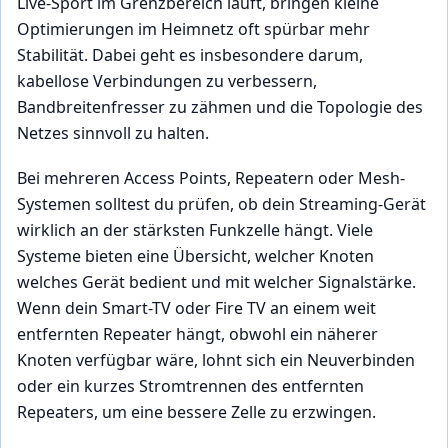
Live-Sport im Grenzbereich läuft, bringen kleine
Optimierungen im Heimnetz oft spürbar mehr
Stabilität. Dabei geht es insbesondere darum,
kabellose Verbindungen zu verbessern,
Bandbreitenfresser zu zähmen und die Topologie des
Netzes sinnvoll zu halten.
Bei mehreren Access Points, Repeatern oder Mesh-
Systemen solltest du prüfen, ob dein Streaming-Gerät
wirklich an der stärksten Funkzelle hängt. Viele
Systeme bieten eine Übersicht, welcher Knoten
welches Gerät bedient und mit welcher Signalstärke.
Wenn dein Smart-TV oder Fire TV an einem weit
entfernten Repeater hängt, obwohl ein näherer
Knoten verfügbar wäre, lohnt sich ein Neuverbinden
oder ein kurzes Stromtrennen des entfernten
Repeaters, um eine bessere Zelle zu erzwingen.