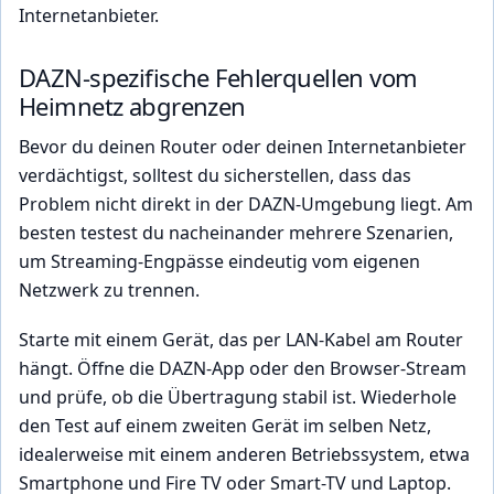
Internetanbieter.
DAZN-spezifische Fehlerquellen vom
Heimnetz abgrenzen
Bevor du deinen Router oder deinen Internetanbieter
verdächtigst, solltest du sicherstellen, dass das
Problem nicht direkt in der DAZN-Umgebung liegt. Am
besten testest du nacheinander mehrere Szenarien,
um Streaming-Engpässe eindeutig vom eigenen
Netzwerk zu trennen.
Starte mit einem Gerät, das per LAN-Kabel am Router
hängt. Öffne die DAZN-App oder den Browser-Stream
und prüfe, ob die Übertragung stabil ist. Wiederhole
den Test auf einem zweiten Gerät im selben Netz,
idealerweise mit einem anderen Betriebssystem, etwa
Smartphone und Fire TV oder Smart-TV und Laptop.