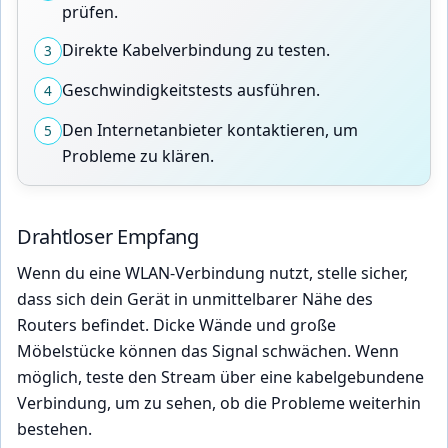
prüfen.
Direkte Kabelverbindung zu testen.
3
Geschwindigkeitstests ausführen.
4
Den Internetanbieter kontaktieren, um
5
Probleme zu klären.
Drahtloser Empfang
Wenn du eine WLAN-Verbindung nutzt, stelle sicher,
dass sich dein Gerät in unmittelbarer Nähe des
Routers befindet. Dicke Wände und große
Möbelstücke können das Signal schwächen. Wenn
möglich, teste den Stream über eine kabelgebundene
Verbindung, um zu sehen, ob die Probleme weiterhin
bestehen.