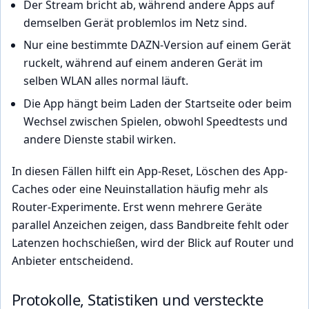
Der Stream bricht ab, während andere Apps auf
demselben Gerät problemlos im Netz sind.
Nur eine bestimmte DAZN-Version auf einem Gerät
ruckelt, während auf einem anderen Gerät im
selben WLAN alles normal läuft.
Die App hängt beim Laden der Startseite oder beim
Wechsel zwischen Spielen, obwohl Speedtests und
andere Dienste stabil wirken.
In diesen Fällen hilft ein App-Reset, Löschen des App-
Caches oder eine Neuinstallation häufig mehr als
Router-Experimente. Erst wenn mehrere Geräte
parallel Anzeichen zeigen, dass Bandbreite fehlt oder
Latenzen hochschießen, wird der Blick auf Router und
Anbieter entscheidend.
Protokolle, Statistiken und versteckte