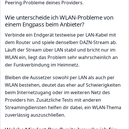
Peering-Probleme deines Providers.
Wie unterscheide ich WLAN-Probleme von
einem Engpass beim Anbieter?
Verbinde ein Endgerät testweise per LAN-Kabel mit
dem Router und spiele denselben DAZN-Stream ab.
Läuft der Stream über LAN stabil und bricht nur im
WLAN ein, liegt das Problem sehr wahrscheinlich an
der Funkverbindung im Heimnetz.
Bleiben die Aussetzer sowohl per LAN als auch per
WLAN bestehen, deutet das eher auf Schwierigkeiten
beim Internetzugang oder im weiteren Netz des
Providers hin. Zusätzliche Tests mit anderen
Streamingdiensten helfen dir dabei, ein WLAN-Thema
zuverlässig auszuschließen.