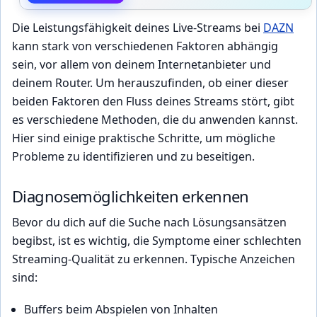
Die Leistungsfähigkeit deines Live-Streams bei
DAZN
kann stark von verschiedenen Faktoren abhängig
sein, vor allem von deinem Internetanbieter und
deinem Router. Um herauszufinden, ob einer dieser
beiden Faktoren den Fluss deines Streams stört, gibt
es verschiedene Methoden, die du anwenden kannst.
Hier sind einige praktische Schritte, um mögliche
Probleme zu identifizieren und zu beseitigen.
Diagnosemöglichkeiten erkennen
Bevor du dich auf die Suche nach Lösungsansätzen
begibst, ist es wichtig, die Symptome einer schlechten
Streaming-Qualität zu erkennen. Typische Anzeichen
sind:
Buffers beim Abspielen von Inhalten