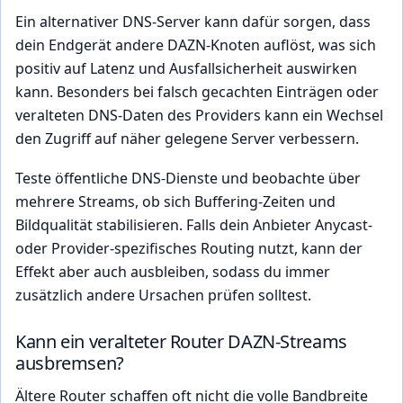
Ein alternativer DNS-Server kann dafür sorgen, dass
dein Endgerät andere DAZN-Knoten auflöst, was sich
positiv auf Latenz und Ausfallsicherheit auswirken
kann. Besonders bei falsch gecachten Einträgen oder
veralteten DNS-Daten des Providers kann ein Wechsel
den Zugriff auf näher gelegene Server verbessern.
Teste öffentliche DNS-Dienste und beobachte über
mehrere Streams, ob sich Buffering-Zeiten und
Bildqualität stabilisieren. Falls dein Anbieter Anycast-
oder Provider-spezifisches Routing nutzt, kann der
Effekt aber auch ausbleiben, sodass du immer
zusätzlich andere Ursachen prüfen solltest.
Kann ein veralteter Router DAZN-Streams
ausbremsen?
Ältere Router schaffen oft nicht die volle Bandbreite