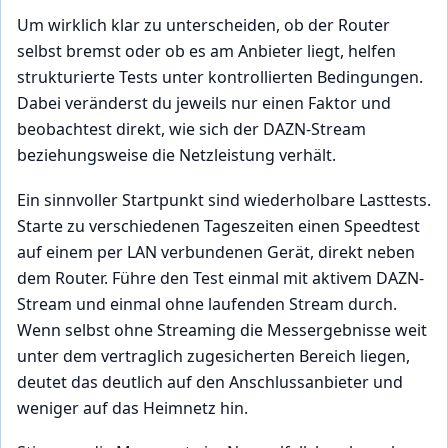
Um wirklich klar zu unterscheiden, ob der Router
selbst bremst oder ob es am Anbieter liegt, helfen
strukturierte Tests unter kontrollierten Bedingungen.
Dabei veränderst du jeweils nur einen Faktor und
beobachtest direkt, wie sich der DAZN-Stream
beziehungsweise die Netzleistung verhält.
Ein sinnvoller Startpunkt sind wiederholbare Lasttests.
Starte zu verschiedenen Tageszeiten einen Speedtest
auf einem per LAN verbundenen Gerät, direkt neben
dem Router. Führe den Test einmal mit aktivem DAZN-
Stream und einmal ohne laufenden Stream durch.
Wenn selbst ohne Streaming die Messergebnisse weit
unter dem vertraglich zugesicherten Bereich liegen,
deutet das deutlich auf den Anschlussanbieter und
weniger auf das Heimnetz hin.