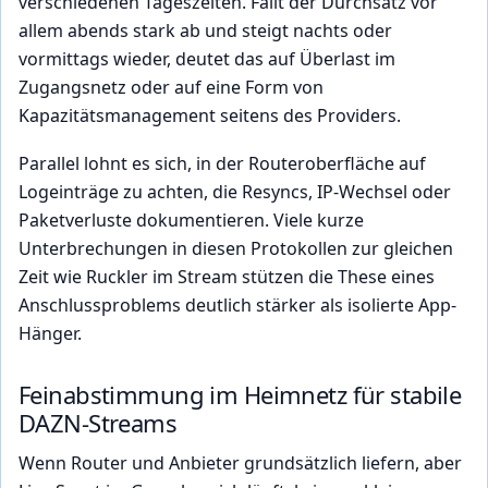
verschiedenen Tageszeiten. Fällt der Durchsatz vor
allem abends stark ab und steigt nachts oder
vormittags wieder, deutet das auf Überlast im
Zugangsnetz oder auf eine Form von
Kapazitätsmanagement seitens des Providers.
Parallel lohnt es sich, in der Routeroberfläche auf
Logeinträge zu achten, die Resyncs, IP-Wechsel oder
Paketverluste dokumentieren. Viele kurze
Unterbrechungen in diesen Protokollen zur gleichen
Zeit wie Ruckler im Stream stützen die These eines
Anschlussproblems deutlich stärker als isolierte App-
Hänger.
Feinabstimmung im Heimnetz für stabile
DAZN-Streams
Wenn Router und Anbieter grundsätzlich liefern, aber