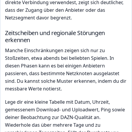
direkte Verbindung verwendest, zeigt sich deutlicher,
dass der Zugang über den Anbieter oder das
Netzsegment davor begrenzt.
Zeitscheiben und regionale Störungen
erkennen
Manche Einschränkungen zeigen sich nur zu
Stoßzeiten, etwa abends bei beliebten Spielen. In
diesen Phasen kann es bei einigen Anbietern
passieren, dass bestimmte Netzknoten ausgelastet
sind. Du kannst solche Muster erkennen, indem du dir
messbare Werte notierst.
Lege dir eine kleine Tabelle mit Datum, Uhrzeit,
gemessenem Download- und Uploadwert, Ping sowie
deiner Beobachtung zur DAZN-Qualität an.
Wiederhole das über mehrere Tage und zu