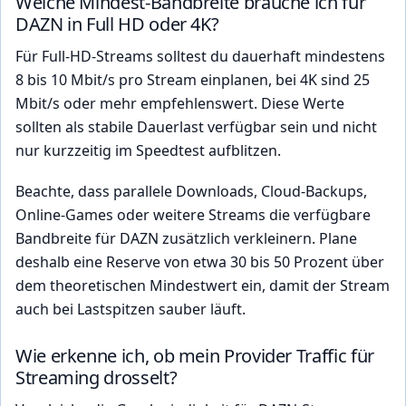
Welche Mindest-Bandbreite brauche ich für
DAZN in Full HD oder 4K?
Für Full-HD-Streams solltest du dauerhaft mindestens
8 bis 10 Mbit/s pro Stream einplanen, bei 4K sind 25
Mbit/s oder mehr empfehlenswert. Diese Werte
sollten als stabile Dauerlast verfügbar sein und nicht
nur kurzzeitig im Speedtest aufblitzen.
Beachte, dass parallele Downloads, Cloud-Backups,
Online-Games oder weitere Streams die verfügbare
Bandbreite für DAZN zusätzlich verkleinern. Plane
deshalb eine Reserve von etwa 30 bis 50 Prozent über
dem theoretischen Mindestwert ein, damit der Stream
auch bei Lastspitzen sauber läuft.
Wie erkenne ich, ob mein Provider Traffic für
Streaming drosselt?