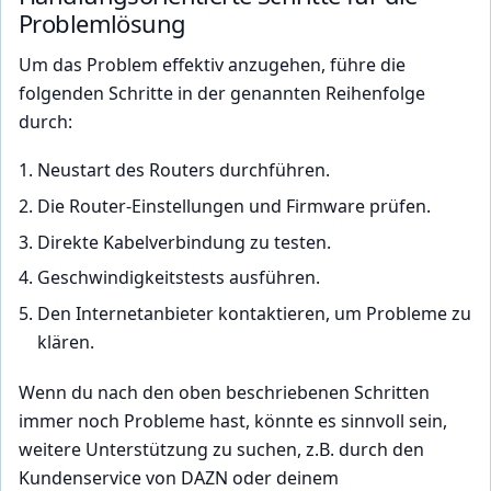
Problemlösung
Um das Problem effektiv anzugehen, führe die
folgenden Schritte in der genannten Reihenfolge
durch:
Neustart des Routers durchführen.
Die Router-Einstellungen und Firmware prüfen.
Direkte Kabelverbindung zu testen.
Geschwindigkeitstests ausführen.
Den Internetanbieter kontaktieren, um Probleme zu
klären.
Wenn du nach den oben beschriebenen Schritten
immer noch Probleme hast, könnte es sinnvoll sein,
weitere Unterstützung zu suchen, z.B. durch den
Kundenservice von DAZN oder deinem