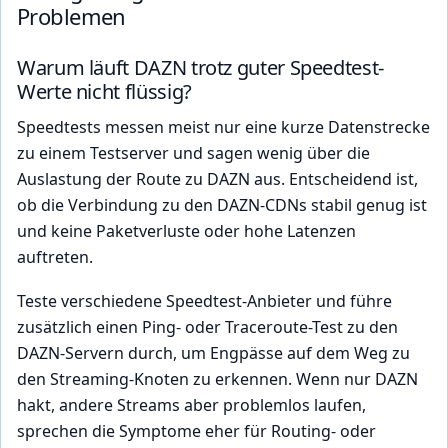
Problemen
Warum läuft DAZN trotz guter Speedtest-
Werte nicht flüssig?
Speedtests messen meist nur eine kurze Datenstrecke
zu einem Testserver und sagen wenig über die
Auslastung der Route zu DAZN aus. Entscheidend ist,
ob die Verbindung zu den DAZN-CDNs stabil genug ist
und keine Paketverluste oder hohe Latenzen
auftreten.
Teste verschiedene Speedtest-Anbieter und führe
zusätzlich einen Ping- oder Traceroute-Test zu den
DAZN-Servern durch, um Engpässe auf dem Weg zu
den Streaming-Knoten zu erkennen. Wenn nur DAZN
hakt, andere Streams aber problemlos laufen,
sprechen die Symptome eher für Routing- oder