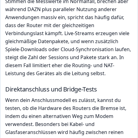
Stimmen die Messwerte im Normalfall, brechen aber
während DAZN plus paralleler Nutzung anderer
Anwendungen massiv ein, spricht das häufig dafür,
dass der Router mit der gleichzeitigen
Verbindungslast kämpft. Live-Streams erzeugen viele
gleichmäßige Datenpakete, und wenn zusätzlich
Spiele-Downloads oder Cloud-Synchronisation laufen,
steigt die Zahl der Sessions und Pakete stark an. In
diesem Fall limitiert eher die Routing- und NAT-
Leistung des Gerätes als die Leitung selbst.
Direktanschluss und Bridge-Tests
Wenn dein Anschlussmodell es zulässt, kannst du
testen, ob die Hardware des Routers die Bremse ist,
indem du einen alternativen Weg zum Modem
verwendest. Besonders bei Kabel- und
Glasfaseranschlüssen wird häufig zwischen reinen