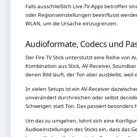
Falls ausschließlich Live-TV-Apps betroffen 
oder Regionseinstellungen beeinflusst werden.
WLAN, um die Ursache einzugrenzen.
Audioformate, Codecs und Pas
Der Fire TV Stick unterstützt eine Reihe von A
Kombination aus Stick, AV-Receiver, Soundbar
denen Bild läuft, der Ton aber ausbleibt, weil
In vielen Setups ist ein AV-Receiver dazwisc
unverändert durchreichen oder selbst decodie
Schweigen statt Ton. Das passiert besonders h
Um das zu umgehen, lohnt sich eine Konfigurati
Audioeinstellungen des Sticks ein, dass das Ge