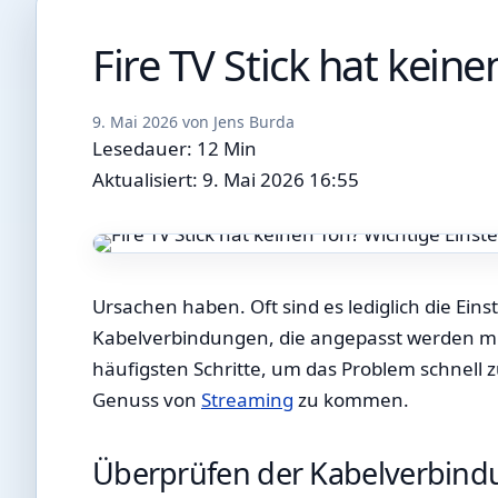
Fire TV Stick hat kein
9. Mai 2026
von
Jens Burda
Lesedauer: 12 Min
Aktualisiert: 9. Mai 2026 16:55
Ursachen haben. Oft sind es lediglich die Ein
Kabelverbindungen, die angepasst werden mü
häufigsten Schritte, um das Problem schnell 
Genuss von
Streaming
zu kommen.
Überprüfen der Kabelverbin