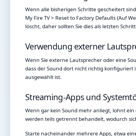
Wenn alle bisherigen Schritte gescheitert sin
My Fire TV > Reset to Factory Defaults (Auf W
löscht, daher sollten Sie dies als letzten Schrit
Verwendung externer Lautspr
Wenn Sie externe Lautsprecher oder eine Sou
dass der Sound dort nicht richtig konfiguriert
ausgewählt ist.
Streaming-Apps und Systemtö
Wenn gar kein Sound mehr anliegt, lohnt ein 
werden teils getrennt behandelt, wodurch sic
Starte nacheinander mehrere Apps, etwa eine