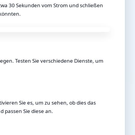
 etwa 30 Sekunden vom Strom und schließen
 könnten.
iegen. Testen Sie verschiedene Dienste, um
ieren Sie es, um zu sehen, ob dies das
d passen Sie diese an.