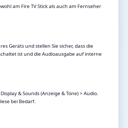
owohl am Fire TV Stick als auch am Fernseher
es Geräts und stellen Sie sicher, dass die
chaltet ist und die Audioausgabe auf interne
> Display & Sounds (Anzeige & Töne) > Audio.
iese bei Bedarf.