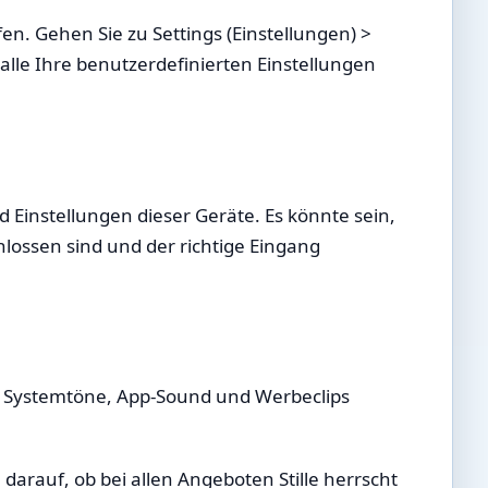
en. Gehen Sie zu Settings (Einstellungen) >
 alle Ihre benutzerdefinierten Einstellungen
Einstellungen dieser Geräte. Es könnte sein,
chlossen sind und der richtige Eingang
m. Systemtöne, App-Sound und Werbeclips
rauf, ob bei allen Angeboten Stille herrscht