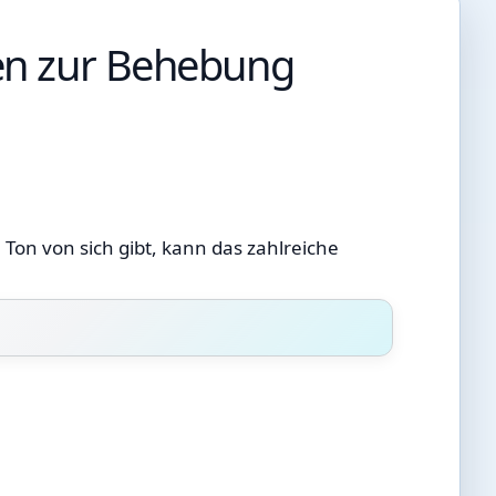
gen zur Behebung
 Ton von sich gibt, kann das zahlreiche