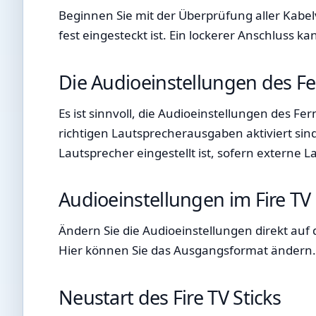
Beginnen Sie mit der Überprüfung aller Kabel
fest eingesteckt ist. Ein lockerer Anschluss k
Die Audioeinstellungen des F
Es ist sinnvoll, die Audioeinstellungen des Fe
richtigen Lautsprecherausgaben aktiviert sin
Lautsprecher eingestellt ist, sofern externe
Audioeinstellungen im Fire TV
Ändern Sie die Audioeinstellungen direkt auf d
Hier können Sie das Ausgangsformat ändern. Te
Neustart des Fire TV Sticks