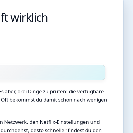
ft wirklich
es aber, drei Dinge zu prüfen: die verfügbare
s. Oft bekommst du damit schon nach wenigen
im Netzwerk, den Netflix-Einstellungen und
urchgehst, desto schneller findest du den