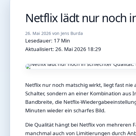
Netflix lädt nur noch i
26. Mai 2026
von
Jens Burda
Lesedauer: 17 Min
Aktualisiert: 26. Mai 2026 18:29
Netflix nur noch matschig wirkt, liegt fast ni
Schalter, sondern an einer Kombination aus Int
Bandbreite, die Netflix-Wiedergabeeinstellu
Minuten wieder ein scharfes Bild.
Die Qualität hängt bei Netflix von mehreren F
manchmal auch von Limitierungen durch Anbie