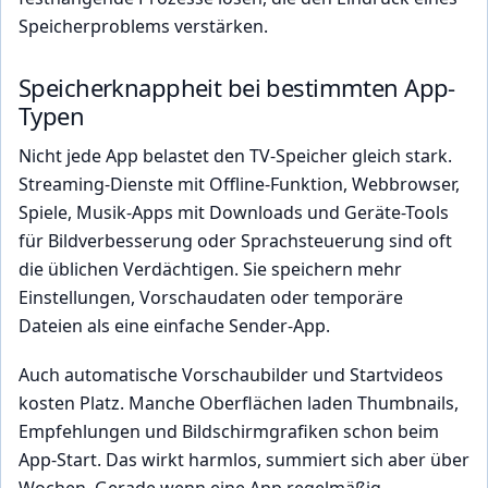
Speicherproblems verstärken.
Speicherknappheit bei bestimmten App-
Typen
Nicht jede App belastet den TV-Speicher gleich stark.
Streaming-Dienste mit Offline-Funktion, Webbrowser,
Spiele, Musik-Apps mit Downloads und Geräte-Tools
für Bildverbesserung oder Sprachsteuerung sind oft
die üblichen Verdächtigen. Sie speichern mehr
Einstellungen, Vorschaudaten oder temporäre
Dateien als eine einfache Sender-App.
Auch automatische Vorschaubilder und Startvideos
kosten Platz. Manche Oberflächen laden Thumbnails,
Empfehlungen und Bildschirmgrafiken schon beim
App-Start. Das wirkt harmlos, summiert sich aber über
Wochen. Gerade wenn eine App regelmäßig