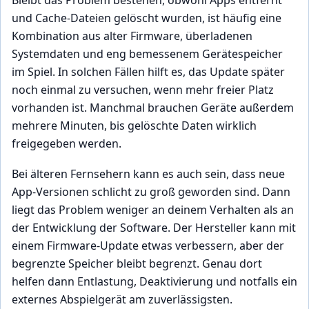
und Cache-Dateien gelöscht wurden, ist häufig eine
Kombination aus alter Firmware, überladenen
Systemdaten und eng bemessenem Gerätespeicher
im Spiel. In solchen Fällen hilft es, das Update später
noch einmal zu versuchen, wenn mehr freier Platz
vorhanden ist. Manchmal brauchen Geräte außerdem
mehrere Minuten, bis gelöschte Daten wirklich
freigegeben werden.
Bei älteren Fernsehern kann es auch sein, dass neue
App-Versionen schlicht zu groß geworden sind. Dann
liegt das Problem weniger an deinem Verhalten als an
der Entwicklung der Software. Der Hersteller kann mit
einem Firmware-Update etwas verbessern, aber der
begrenzte Speicher bleibt begrenzt. Genau dort
helfen dann Entlastung, Deaktivierung und notfalls ein
externes Abspielgerät am zuverlässigsten.