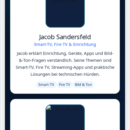
Jacob Sandersfeld
Smart-TV, Fire TV & Einrichtung
Jacob erklärt Einrichtung, Geräte, Apps und Bild-
&-Ton-Fragen verständlich. Seine Themen sind
Smart-TV, Fire TV, Streaming-Apps und praktische
Lösungen bei technischen Hürden.
Smart-TV
Fire TV
Bild & Ton