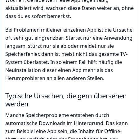
aktualisiert wird, wachsen diese Daten weiter an, ohne
dass du es sofort bemerkst.
Bei Problemen mit einer einzelnen App ist die Ursache
oft sehr gut eingrenzbar: Startet nur eine Anwendung
langsam, stürzt nur sie ab oder meldet nur sie
Speicherfehler, dann ist meist nicht das gesamte TV-
System überlastet. In so einem Fall hilft häufig die
Neuinstallation dieser einen App mehr als das
Herumprobieren an allen anderen Stellen.
Typische Ursachen, die gern übersehen
werden
Manche Speicherprobleme entstehen durch
automatische Downloads im Hintergrund. Das kann
zum Beispiel eine App sein, die Inhalte für Offline-