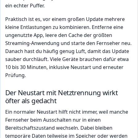
ein echter Puffer.
Praktisch ist es, vor einem großen Update mehrere
kleine Entlastungen zu kombinieren. Entferne eine
ungenutzte App, leere den Cache der größten
Streaming-Anwendung und starte den Fernseher neu.
Danach hast du häufig genug Luft, damit das Update
sauber durchläuft. Viele Geräte brauchen dafür etwa
10 bis 30 Minuten, inklusive Neustart und erneuter
Prüfung.
Der Neustart mit Netztrennung wirkt
öfter als gedacht
Ein normaler Neustart hilft nicht immer, weil manche
Fernseher beim Ausschalten nur in einen
Bereitschaftszustand wechseln. Dabei bleiben
temporäre Daten teilweise im Speicher oder werden