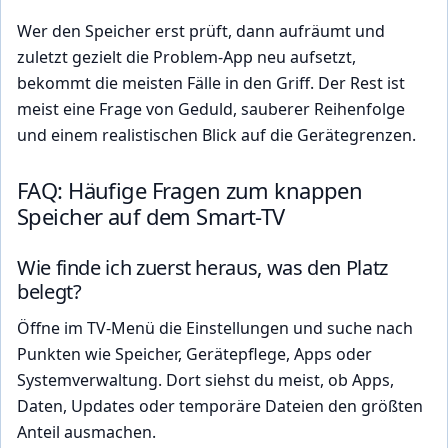
Wer den Speicher erst prüft, dann aufräumt und
zuletzt gezielt die Problem-App neu aufsetzt,
bekommt die meisten Fälle in den Griff. Der Rest ist
meist eine Frage von Geduld, sauberer Reihenfolge
und einem realistischen Blick auf die Gerätegrenzen.
FAQ: Häufige Fragen zum knappen
Speicher auf dem Smart-TV
Wie finde ich zuerst heraus, was den Platz
belegt?
Öffne im TV-Menü die Einstellungen und suche nach
Punkten wie Speicher, Gerätepflege, Apps oder
Systemverwaltung. Dort siehst du meist, ob Apps,
Daten, Updates oder temporäre Dateien den größten
Anteil ausmachen.