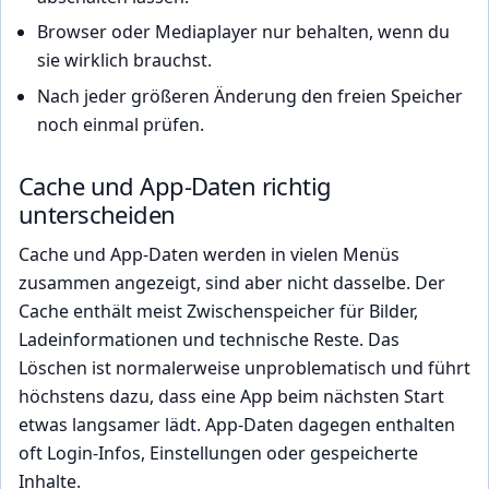
Browser oder Mediaplayer nur behalten, wenn du
sie wirklich brauchst.
Nach jeder größeren Änderung den freien Speicher
noch einmal prüfen.
Cache und App-Daten richtig
unterscheiden
Cache und App-Daten werden in vielen Menüs
zusammen angezeigt, sind aber nicht dasselbe. Der
Cache enthält meist Zwischenspeicher für Bilder,
Ladeinformationen und technische Reste. Das
Löschen ist normalerweise unproblematisch und führt
höchstens dazu, dass eine App beim nächsten Start
etwas langsamer lädt. App-Daten dagegen enthalten
oft Login-Infos, Einstellungen oder gespeicherte
Inhalte.