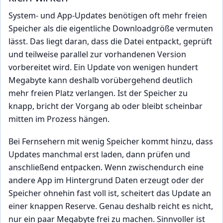
System- und App-Updates benötigen oft mehr freien
Speicher als die eigentliche Downloadgröße vermuten
lässt. Das liegt daran, dass die Datei entpackt, geprüft
und teilweise parallel zur vorhandenen Version
vorbereitet wird. Ein Update von wenigen hundert
Megabyte kann deshalb vorübergehend deutlich
mehr freien Platz verlangen. Ist der Speicher zu
knapp, bricht der Vorgang ab oder bleibt scheinbar
mitten im Prozess hängen.
Bei Fernsehern mit wenig Speicher kommt hinzu, dass
Updates manchmal erst laden, dann prüfen und
anschließend entpacken. Wenn zwischendurch eine
andere App im Hintergrund Daten erzeugt oder der
Speicher ohnehin fast voll ist, scheitert das Update an
einer knappen Reserve. Genau deshalb reicht es nicht,
nur ein paar Megabyte frei zu machen. Sinnvoller ist