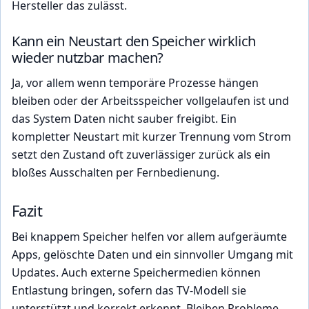
Hersteller das zulässt.
Kann ein Neustart den Speicher wirklich
wieder nutzbar machen?
Ja, vor allem wenn temporäre Prozesse hängen
bleiben oder der Arbeitsspeicher vollgelaufen ist und
das System Daten nicht sauber freigibt. Ein
kompletter Neustart mit kurzer Trennung vom Strom
setzt den Zustand oft zuverlässiger zurück als ein
bloßes Ausschalten per Fernbedienung.
Fazit
Bei knappem Speicher helfen vor allem aufgeräumte
Apps, gelöschte Daten und ein sinnvoller Umgang mit
Updates. Auch externe Speichermedien können
Entlastung bringen, sofern das TV-Modell sie
unterstützt und korrekt erkennt. Bleiben Probleme