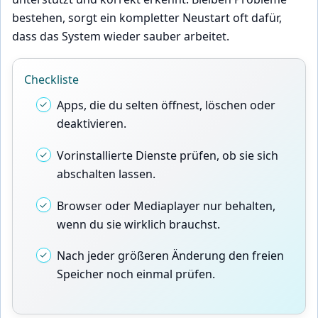
bestehen, sorgt ein kompletter Neustart oft dafür,
dass das System wieder sauber arbeitet.
Checkliste
Apps, die du selten öffnest, löschen oder
deaktivieren.
Vorinstallierte Dienste prüfen, ob sie sich
abschalten lassen.
Browser oder Mediaplayer nur behalten,
wenn du sie wirklich brauchst.
Nach jeder größeren Änderung den freien
Speicher noch einmal prüfen.