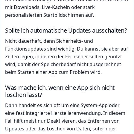
mit Downloads, Live-Kacheln oder stark
personalisierten Startbildschirmen auf.
Sollte ich automatische Updates ausschalten?
Nicht dauerhaft, denn Sicherheits- und
Funktionsupdates sind wichtig. Du kannst sie aber auf
Zeiten legen, in denen der Fernseher selten genutzt
wird, damit der Speicherbedarf nicht ausgerechnet
beim Starten einer App zum Problem wird.
Was mache ich, wenn eine App sich nicht
löschen lässt?
Dann handelt es sich oft um eine System-App oder
eine fest integrierte Herstelleranwendung. In diesem
Fall hilft meist nur Deaktivieren, das Entfernen von
Updates oder das Löschen von Daten, sofern der