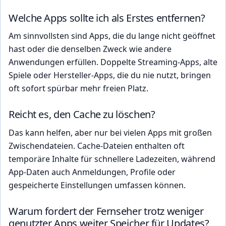
Welche Apps sollte ich als Erstes entfernen?
Am sinnvollsten sind Apps, die du lange nicht geöffnet
hast oder die denselben Zweck wie andere
Anwendungen erfüllen. Doppelte Streaming-Apps, alte
Spiele oder Hersteller-Apps, die du nie nutzt, bringen
oft sofort spürbar mehr freien Platz.
Reicht es, den Cache zu löschen?
Das kann helfen, aber nur bei vielen Apps mit großen
Zwischendateien. Cache-Dateien enthalten oft
temporäre Inhalte für schnellere Ladezeiten, während
App-Daten auch Anmeldungen, Profile oder
gespeicherte Einstellungen umfassen können.
Warum fordert der Fernseher trotz weniger
genutzter Apps weiter Speicher für Updates?