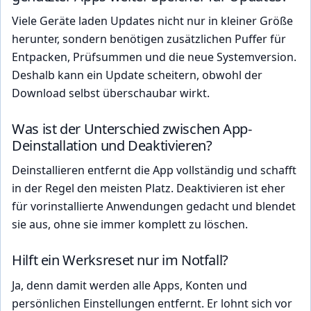
Viele Geräte laden Updates nicht nur in kleiner Größe
herunter, sondern benötigen zusätzlichen Puffer für
Entpacken, Prüfsummen und die neue Systemversion.
Deshalb kann ein Update scheitern, obwohl der
Download selbst überschaubar wirkt.
Was ist der Unterschied zwischen App-
Deinstallation und Deaktivieren?
Deinstallieren entfernt die App vollständig und schafft
in der Regel den meisten Platz. Deaktivieren ist eher
für vorinstallierte Anwendungen gedacht und blendet
sie aus, ohne sie immer komplett zu löschen.
Hilft ein Werksreset nur im Notfall?
Ja, denn damit werden alle Apps, Konten und
persönlichen Einstellungen entfernt. Er lohnt sich vor