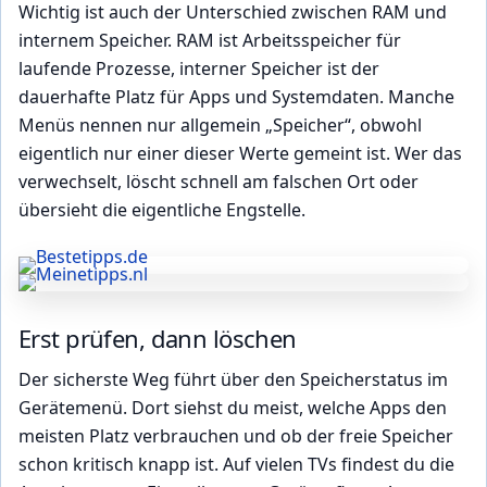
Wichtig ist auch der Unterschied zwischen RAM und
internem Speicher. RAM ist Arbeitsspeicher für
laufende Prozesse, interner Speicher ist der
dauerhafte Platz für Apps und Systemdaten. Manche
Menüs nennen nur allgemein „Speicher“, obwohl
eigentlich nur einer dieser Werte gemeint ist. Wer das
verwechselt, löscht schnell am falschen Ort oder
übersieht die eigentliche Engstelle.
Erst prüfen, dann löschen
Der sicherste Weg führt über den Speicherstatus im
Gerätemenü. Dort siehst du meist, welche Apps den
meisten Platz verbrauchen und ob der freie Speicher
schon kritisch knapp ist. Auf vielen TVs findest du die