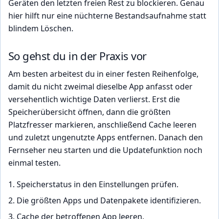
Geräten den letzten freien Rest zu blockieren. Genau
hier hilft nur eine nüchterne Bestandsaufnahme statt
blindem Löschen.
So gehst du in der Praxis vor
Am besten arbeitest du in einer festen Reihenfolge,
damit du nicht zweimal dieselbe App anfasst oder
versehentlich wichtige Daten verlierst. Erst die
Speicherübersicht öffnen, dann die größten
Platzfresser markieren, anschließend Cache leeren
und zuletzt ungenutzte Apps entfernen. Danach den
Fernseher neu starten und die Updatefunktion noch
einmal testen.
Speicherstatus in den Einstellungen prüfen.
Die größten Apps und Datenpakete identifizieren.
Cache der betroffenen App leeren.