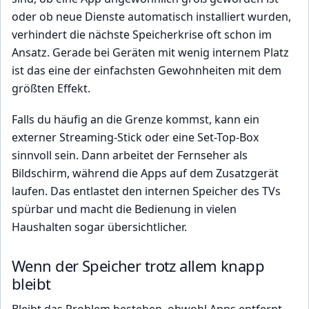
oder ob neue Dienste automatisch installiert wurden,
verhindert die nächste Speicherkrise oft schon im
Ansatz. Gerade bei Geräten mit wenig internem Platz
ist das eine der einfachsten Gewohnheiten mit dem
größten Effekt.
Falls du häufig an die Grenze kommst, kann ein
externer Streaming-Stick oder eine Set-Top-Box
sinnvoll sein. Dann arbeitet der Fernseher als
Bildschirm, während die Apps auf dem Zusatzgerät
laufen. Das entlastet den internen Speicher des TVs
spürbar und macht die Bedienung in vielen
Haushalten sogar übersichtlicher.
Wenn der Speicher trotz allem knapp
bleibt
Bleibt das Problem bestehen, obwohl Apps entfernt