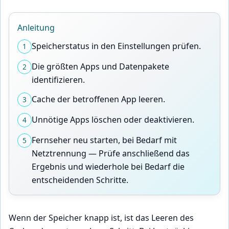
Anleitung
Speicherstatus in den Einstellungen prüfen.
1
Die größten Apps und Datenpakete
2
identifizieren.
Cache der betroffenen App leeren.
3
Unnötige Apps löschen oder deaktivieren.
4
Fernseher neu starten, bei Bedarf mit
5
Netztrennung — Prüfe anschließend das
Ergebnis und wiederhole bei Bedarf die
entscheidenden Schritte.
Wenn der Speicher knapp ist, ist das Leeren des