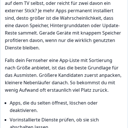
auf dem TV selbst, oder reicht für zwei davon ein
externer Stick? Je mehr Apps permanent installiert
sind, desto größer ist die Wahrscheinlichkeit, dass
eine davon Speicher, Hintergrunddaten oder Update-
Reste sammelt. Gerade Geräte mit knappem Speicher
profitieren davon, wenn nur die wirklich genutzten
Dienste bleiben.
Falls dein Fernseher eine App-Liste mit Sortierung
nach Größe anbietet, ist das die beste Grundlage für
das Ausmisten. Größere Kandidaten zuerst anpacken,
kleinere Nebenläufer danach. So bekommst du mit
wenig Aufwand oft erstaunlich viel Platz zurück.
Apps, die du selten öffnest, löschen oder
deaktivieren.
Vorinstallierte Dienste prüfen, ob sie sich
abschalten lassen.