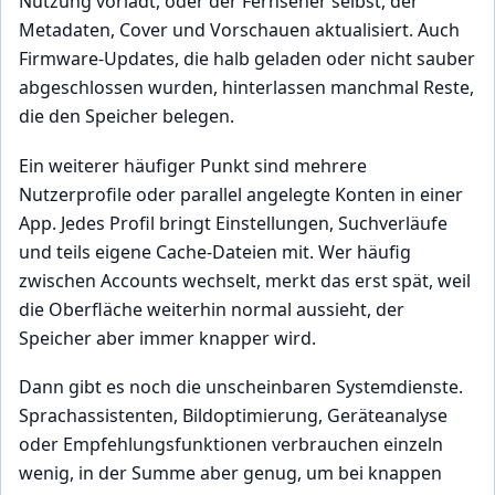
Nutzung vorlädt, oder der Fernseher selbst, der
Metadaten, Cover und Vorschauen aktualisiert. Auch
Firmware-Updates, die halb geladen oder nicht sauber
abgeschlossen wurden, hinterlassen manchmal Reste,
die den Speicher belegen.
Ein weiterer häufiger Punkt sind mehrere
Nutzerprofile oder parallel angelegte Konten in einer
App. Jedes Profil bringt Einstellungen, Suchverläufe
und teils eigene Cache-Dateien mit. Wer häufig
zwischen Accounts wechselt, merkt das erst spät, weil
die Oberfläche weiterhin normal aussieht, der
Speicher aber immer knapper wird.
Dann gibt es noch die unscheinbaren Systemdienste.
Sprachassistenten, Bildoptimierung, Geräteanalyse
oder Empfehlungsfunktionen verbrauchen einzeln
wenig, in der Summe aber genug, um bei knappen