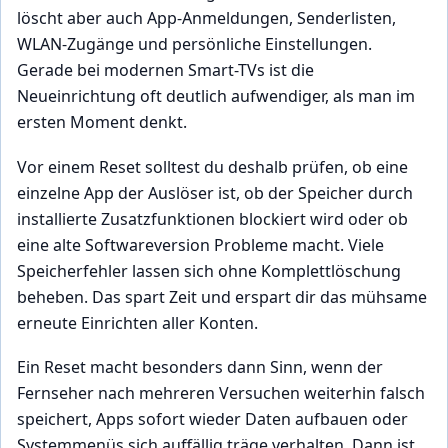
löscht aber auch App-Anmeldungen, Senderlisten,
WLAN-Zugänge und persönliche Einstellungen.
Gerade bei modernen Smart-TVs ist die
Neueinrichtung oft deutlich aufwendiger, als man im
ersten Moment denkt.
Vor einem Reset solltest du deshalb prüfen, ob eine
einzelne App der Auslöser ist, ob der Speicher durch
installierte Zusatzfunktionen blockiert wird oder ob
eine alte Softwareversion Probleme macht. Viele
Speicherfehler lassen sich ohne Komplettlöschung
beheben. Das spart Zeit und erspart dir das mühsame
erneute Einrichten aller Konten.
Ein Reset macht besonders dann Sinn, wenn der
Fernseher nach mehreren Versuchen weiterhin falsch
speichert, Apps sofort wieder Daten aufbauen oder
Systemmenüs sich auffällig träge verhalten. Dann ist