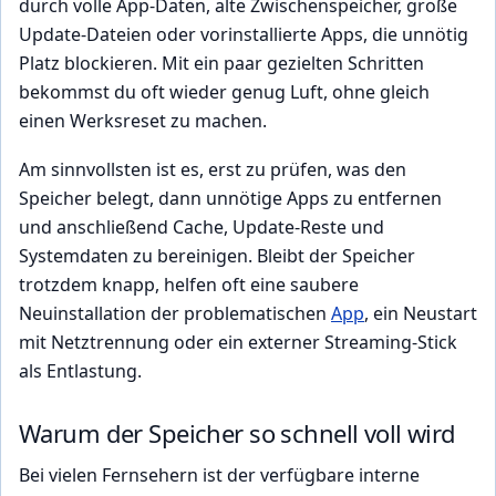
durch volle App-Daten, alte Zwischenspeicher, große
Update-Dateien oder vorinstallierte Apps, die unnötig
Platz blockieren. Mit ein paar gezielten Schritten
bekommst du oft wieder genug Luft, ohne gleich
einen Werksreset zu machen.
Am sinnvollsten ist es, erst zu prüfen, was den
Speicher belegt, dann unnötige Apps zu entfernen
und anschließend Cache, Update-Reste und
Systemdaten zu bereinigen. Bleibt der Speicher
trotzdem knapp, helfen oft eine saubere
Neuinstallation der problematischen
App
, ein Neustart
mit Netztrennung oder ein externer Streaming-Stick
als Entlastung.
Warum der Speicher so schnell voll wird
Bei vielen Fernsehern ist der verfügbare interne