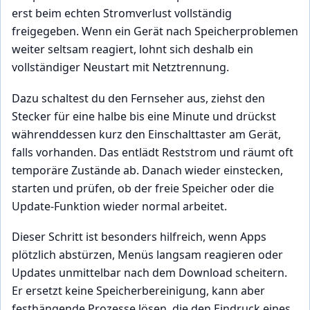
erst beim echten Stromverlust vollständig
freigegeben. Wenn ein Gerät nach Speicherproblemen
weiter seltsam reagiert, lohnt sich deshalb ein
vollständiger Neustart mit Netztrennung.
Dazu schaltest du den Fernseher aus, ziehst den
Stecker für eine halbe bis eine Minute und drückst
währenddessen kurz den Einschalttaster am Gerät,
falls vorhanden. Das entlädt Reststrom und räumt oft
temporäre Zustände ab. Danach wieder einstecken,
starten und prüfen, ob der freie Speicher oder die
Update-Funktion wieder normal arbeitet.
Dieser Schritt ist besonders hilfreich, wenn Apps
plötzlich abstürzen, Menüs langsam reagieren oder
Updates unmittelbar nach dem Download scheitern.
Er ersetzt keine Speicherbereinigung, kann aber
festhängende Prozesse lösen, die den Eindruck eines