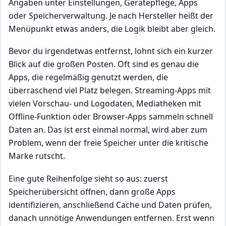
Angaben unter Einstellungen, Gerätepflege, Apps
oder Speicherverwaltung. Je nach Hersteller heißt der
Menüpunkt etwas anders, die Logik bleibt aber gleich.
Bevor du irgendetwas entfernst, lohnt sich ein kurzer
Blick auf die großen Posten. Oft sind es genau die
Apps, die regelmäßig genutzt werden, die
überraschend viel Platz belegen. Streaming-Apps mit
vielen Vorschau- und Logodaten, Mediatheken mit
Offline-Funktion oder Browser-Apps sammeln schnell
Daten an. Das ist erst einmal normal, wird aber zum
Problem, wenn der freie Speicher unter die kritische
Marke rutscht.
Eine gute Reihenfolge sieht so aus: zuerst
Speicherübersicht öffnen, dann große Apps
identifizieren, anschließend Cache und Daten prüfen,
danach unnötige Anwendungen entfernen. Erst wenn