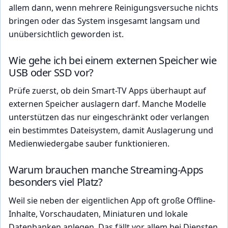
allem dann, wenn mehrere Reinigungsversuche nichts
bringen oder das System insgesamt langsam und
unübersichtlich geworden ist.
Wie gehe ich bei einem externen Speicher wie
USB oder SSD vor?
Prüfe zuerst, ob dein Smart-TV Apps überhaupt auf
externen Speicher auslagern darf. Manche Modelle
unterstützen das nur eingeschränkt oder verlangen
ein bestimmtes Dateisystem, damit Auslagerung und
Medienwiedergabe sauber funktionieren.
Warum brauchen manche Streaming-Apps
besonders viel Platz?
Weil sie neben der eigentlichen App oft große Offline-
Inhalte, Vorschaudaten, Miniaturen und lokale
Datenbanken anlegen. Das fällt vor allem bei Diensten