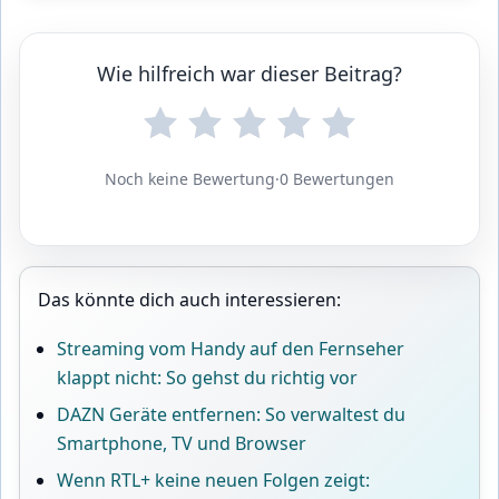
Wie hilfreich war dieser Beitrag?
Noch keine Bewertung
·
0 Bewertungen
Das könnte dich auch interessieren:
Streaming vom Handy auf den Fernseher
klappt nicht: So gehst du richtig vor
DAZN Geräte entfernen: So verwaltest du
Smartphone, TV und Browser
Wenn RTL+ keine neuen Folgen zeigt: