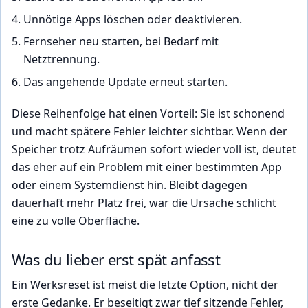
Unnötige Apps löschen oder deaktivieren.
Fernseher neu starten, bei Bedarf mit
Netztrennung.
Das angehende Update erneut starten.
Diese Reihenfolge hat einen Vorteil: Sie ist schonend
und macht spätere Fehler leichter sichtbar. Wenn der
Speicher trotz Aufräumen sofort wieder voll ist, deutet
das eher auf ein Problem mit einer bestimmten App
oder einem Systemdienst hin. Bleibt dagegen
dauerhaft mehr Platz frei, war die Ursache schlicht
eine zu volle Oberfläche.
Was du lieber erst spät anfasst
Ein Werksreset ist meist die letzte Option, nicht der
erste Gedanke. Er beseitigt zwar tief sitzende Fehler,