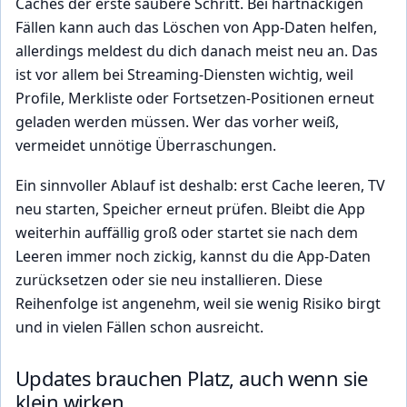
Caches der erste saubere Schritt. Bei hartnäckigen
Fällen kann auch das Löschen von App-Daten helfen,
allerdings meldest du dich danach meist neu an. Das
ist vor allem bei Streaming-Diensten wichtig, weil
Profile, Merkliste oder Fortsetzen-Positionen erneut
geladen werden müssen. Wer das vorher weiß,
vermeidet unnötige Überraschungen.
Ein sinnvoller Ablauf ist deshalb: erst Cache leeren, TV
neu starten, Speicher erneut prüfen. Bleibt die App
weiterhin auffällig groß oder startet sie nach dem
Leeren immer noch zickig, kannst du die App-Daten
zurücksetzen oder sie neu installieren. Diese
Reihenfolge ist angenehm, weil sie wenig Risiko birgt
und in vielen Fällen schon ausreicht.
Updates brauchen Platz, auch wenn sie
klein wirken