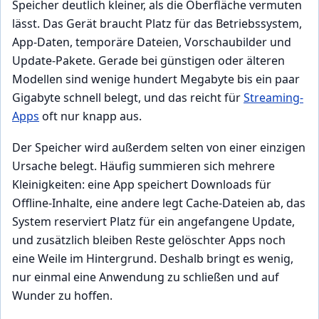
Speicher deutlich kleiner, als die Oberfläche vermuten
lässt. Das Gerät braucht Platz für das Betriebssystem,
App-Daten, temporäre Dateien, Vorschaubilder und
Update-Pakete. Gerade bei günstigen oder älteren
Modellen sind wenige hundert Megabyte bis ein paar
Gigabyte schnell belegt, und das reicht für
Streaming-
Apps
oft nur knapp aus.
Der Speicher wird außerdem selten von einer einzigen
Ursache belegt. Häufig summieren sich mehrere
Kleinigkeiten: eine App speichert Downloads für
Offline-Inhalte, eine andere legt Cache-Dateien ab, das
System reserviert Platz für ein angefangene Update,
und zusätzlich bleiben Reste gelöschter Apps noch
eine Weile im Hintergrund. Deshalb bringt es wenig,
nur einmal eine Anwendung zu schließen und auf
Wunder zu hoffen.