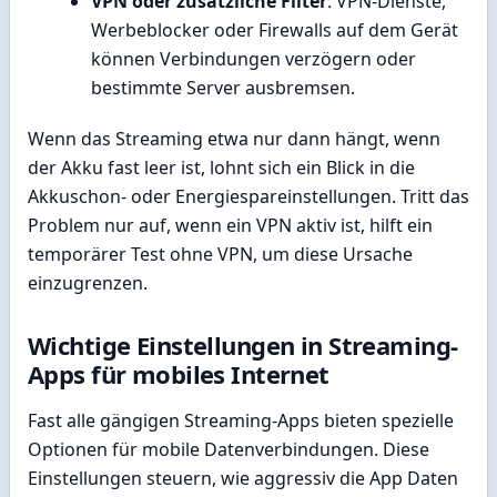
VPN oder zusätzliche Filter
: VPN-Dienste,
Werbeblocker oder Firewalls auf dem Gerät
können Verbindungen verzögern oder
bestimmte Server ausbremsen.
Wenn das Streaming etwa nur dann hängt, wenn
der Akku fast leer ist, lohnt sich ein Blick in die
Akkuschon- oder Energiespareinstellungen. Tritt das
Problem nur auf, wenn ein VPN aktiv ist, hilft ein
temporärer Test ohne VPN, um diese Ursache
einzugrenzen.
Wichtige Einstellungen in Streaming-
Apps für mobiles Internet
Fast alle gängigen Streaming-Apps bieten spezielle
Optionen für mobile Datenverbindungen. Diese
Einstellungen steuern, wie aggressiv die App Daten