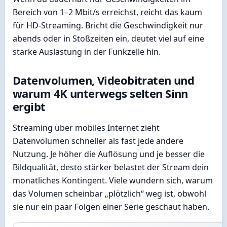
Bereich von 1–2 Mbit/s erreichst, reicht das kaum
für HD-Streaming. Bricht die Geschwindigkeit nur
abends oder in Stoßzeiten ein, deutet viel auf eine
starke Auslastung in der Funkzelle hin.
Datenvolumen, Videobitraten und
warum 4K unterwegs selten Sinn
ergibt
Streaming über mobiles Internet zieht
Datenvolumen schneller als fast jede andere
Nutzung. Je höher die Auflösung und je besser die
Bildqualität, desto stärker belastet der Stream dein
monatliches Kontingent. Viele wundern sich, warum
das Volumen scheinbar „plötzlich“ weg ist, obwohl
sie nur ein paar Folgen einer Serie geschaut haben.