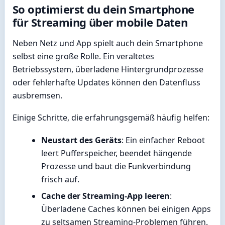
So optimierst du dein Smartphone
für Streaming über mobile Daten
Neben Netz und App spielt auch dein Smartphone
selbst eine große Rolle. Ein veraltetes
Betriebssystem, überladene Hintergrundprozesse
oder fehlerhafte Updates können den Datenfluss
ausbremsen.
Einige Schritte, die erfahrungsgemäß häufig helfen:
Neustart des Geräts
: Ein einfacher Reboot
leert Pufferspeicher, beendet hängende
Prozesse und baut die Funkverbindung
frisch auf.
Cache der Streaming-App leeren
:
Überladene Caches können bei einigen Apps
zu seltsamen Streaming-Problemen führen.