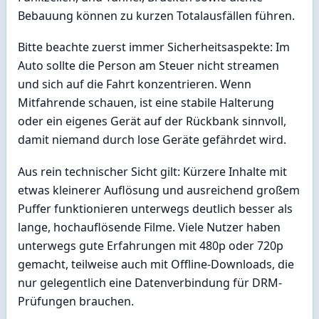
Bebauung können zu kurzen Totalausfällen führen.
Bitte beachte zuerst immer Sicherheitsaspekte: Im
Auto sollte die Person am Steuer nicht streamen
und sich auf die Fahrt konzentrieren. Wenn
Mitfahrende schauen, ist eine stabile Halterung
oder ein eigenes Gerät auf der Rückbank sinnvoll,
damit niemand durch lose Geräte gefährdet wird.
Aus rein technischer Sicht gilt: Kürzere Inhalte mit
etwas kleinerer Auflösung und ausreichend großem
Puffer funktionieren unterwegs deutlich besser als
lange, hochauflösende Filme. Viele Nutzer haben
unterwegs gute Erfahrungen mit 480p oder 720p
gemacht, teilweise auch mit Offline-Downloads, die
nur gelegentlich eine Datenverbindung für DRM-
Prüfungen brauchen.