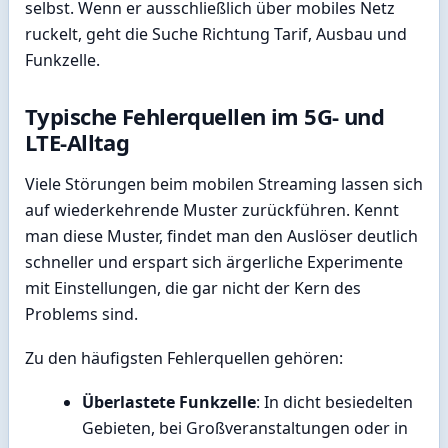
selbst. Wenn er ausschließlich über mobiles Netz
ruckelt, geht die Suche Richtung Tarif, Ausbau und
Funkzelle.
Typische Fehlerquellen im 5G- und
LTE-Alltag
Viele Störungen beim mobilen Streaming lassen sich
auf wiederkehrende Muster zurückführen. Kennt
man diese Muster, findet man den Auslöser deutlich
schneller und erspart sich ärgerliche Experimente
mit Einstellungen, die gar nicht der Kern des
Problems sind.
Zu den häufigsten Fehlerquellen gehören:
Überlastete Funkzelle
: In dicht besiedelten
Gebieten, bei Großveranstaltungen oder in