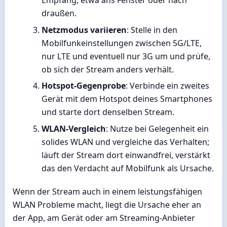
draußen.
Netzmodus variieren
: Stelle in den
Mobilfunkeinstellungen zwischen 5G/LTE,
nur LTE und eventuell nur 3G um und prüfe,
ob sich der Stream anders verhält.
Hotspot-Gegenprobe
: Verbinde ein zweites
Gerät mit dem Hotspot deines Smartphones
und starte dort denselben Stream.
WLAN-Vergleich
: Nutze bei Gelegenheit ein
solides WLAN und vergleiche das Verhalten;
läuft der Stream dort einwandfrei, verstärkt
das den Verdacht auf Mobilfunk als Ursache.
Wenn der Stream auch in einem leistungsfähigen
WLAN Probleme macht, liegt die Ursache eher an
der App, am Gerät oder am Streaming-Anbieter