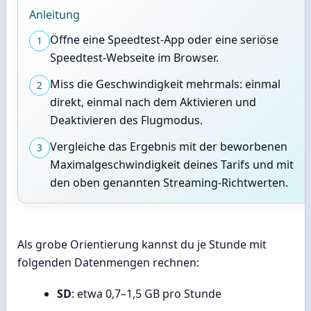
Anleitung
Öffne eine Speedtest-App oder eine seriöse
1
Speedtest-Webseite im Browser.
Miss die Geschwindigkeit mehrmals: einmal
2
direkt, einmal nach dem Aktivieren und
Deaktivieren des Flugmodus.
Vergleiche das Ergebnis mit der beworbenen
3
Maximalgeschwindigkeit deines Tarifs und mit
den oben genannten Streaming-Richtwerten.
Als grobe Orientierung kannst du je Stunde mit
folgenden Datenmengen rechnen:
SD
: etwa 0,7–1,5 GB pro Stunde