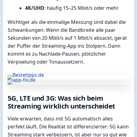
4K/UHD
: häufig 15–25 Mbit/s oder mehr
Wichtiger als die einmalige Messung sind dabei die
Schwankungen: Wenn die Bandbreite alle paar
Sekunden von 20 Mbit/s auf 1 Mbit/s absackt, gerät
der Puffer der Streaming-App ins Stolpern. Dann
kommt es zu Nachlade-Pausen, plötzlicher
Verpixelung oder Tonaussetzern.
5G, LTE und 3G: Was sich beim
Streaming wirklich unterscheidet
Viele erwarten, dass mit 5G automatisch alles
perfekt läuft. Die Realität ist differenzierter: 5G kann
Streaming stark verbessern, ist aber nur so gut wie