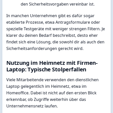
den Sicherheitsvorgaben vereinbar ist.
In manchen Unternehmen gibt es dafür sogar
etablierte Prozesse, etwa Antragsformulare oder
spezielle Testgeräte mit weniger strengen Filtern. Je
klarer du deinen Bedarf beschreibst, desto eher
findet sich eine Lösung, die sowohl dir als auch den
Sicherheitsanforderungen gerecht wird.
Nutzung im Heimnetz mit Firmen-
Laptop: Typische Stolperfallen
Viele Mitarbeitende verwenden den dienstlichen
Laptop gelegentlich im Heimnetz, etwa im
Homeoffice. Dabei ist nicht auf den ersten Blick
erkennbar, ob Zugriffe weiterhin über das
Unternehmensnetz laufen.