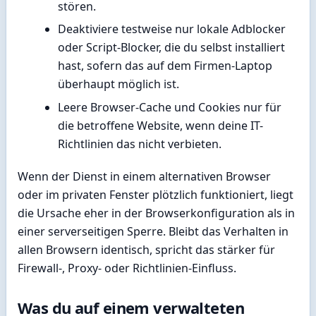
stören.
Deaktiviere testweise nur lokale Adblocker
oder Script-Blocker, die du selbst installiert
hast, sofern das auf dem Firmen-Laptop
überhaupt möglich ist.
Leere Browser-Cache und Cookies nur für
die betroffene Website, wenn deine IT-
Richtlinien das nicht verbieten.
Wenn der Dienst in einem alternativen Browser
oder im privaten Fenster plötzlich funktioniert, liegt
die Ursache eher in der Browserkonfiguration als in
einer serverseitigen Sperre. Bleibt das Verhalten in
allen Browsern identisch, spricht das stärker für
Firewall-, Proxy- oder Richtlinien-Einfluss.
Was du auf einem verwalteten