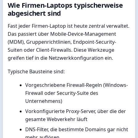
Wie Firmen-Laptops typischerweise
abgesichert sind
Fast jeder Firmen-Laptop ist heute zentral verwaltet.
Das passiert über Mobile-Device-Management
(MDM), Gruppenrichtlinien, Endpoint-Security-
Suiten oder Client-Firewalls. Diese Werkzeuge
greifen tief in die Netzwerkkonfiguration ein.
Typische Bausteine sind:
Vorgeschriebene Firewall-Regeln (Windows-
Firewall oder Security-Suite des
Unternehmens)
Vorkonfigurierte Proxy-Server, über die der
gesamte Webverkehr läuft
DNS-Filter, die bestimmte Domains gar nicht
mehr auflösen