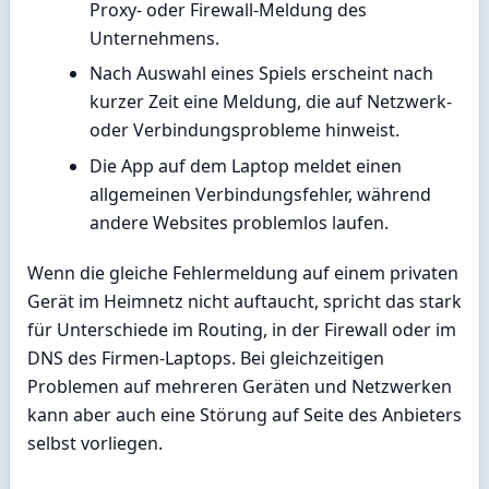
Proxy- oder Firewall-Meldung des
Unternehmens.
Nach Auswahl eines Spiels erscheint nach
kurzer Zeit eine Meldung, die auf Netzwerk-
oder Verbindungsprobleme hinweist.
Die App auf dem Laptop meldet einen
allgemeinen Verbindungsfehler, während
andere Websites problemlos laufen.
Wenn die gleiche Fehlermeldung auf einem privaten
Gerät im Heimnetz nicht auftaucht, spricht das stark
für Unterschiede im Routing, in der Firewall oder im
DNS des Firmen-Laptops. Bei gleichzeitigen
Problemen auf mehreren Geräten und Netzwerken
kann aber auch eine Störung auf Seite des Anbieters
selbst vorliegen.