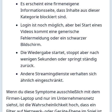
Es erscheint eine firmeneigene
Informationsseite, dass Inhalte aus dieser
Kategorie blockiert sind.
Login ist noch möglich, aber bei Start eines
Videos kommt eine generische
Fehlermeldung oder ein schwarzer
Bildschirm.
Die Wiedergabe startet, stoppt aber nach
wenigen Sekunden oder springt ständig
zurück.
Andere Streamingdienste verhalten sich
ähnlich eingeschränkt.
Wenn du diese Symptome ausschließlich mit dem
Firmen-Laptop und nur im Unternehmensnetz
siehst, ist die Wahrscheinlichkeit hoch, dass ein
Filter auf Netzwerk- oder Geräte-Ebene im Spiel ist.