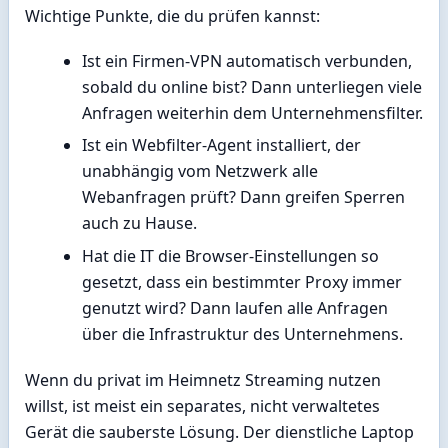
Wichtige Punkte, die du prüfen kannst:
Ist ein Firmen-VPN automatisch verbunden,
sobald du online bist? Dann unterliegen viele
Anfragen weiterhin dem Unternehmensfilter.
Ist ein Webfilter-Agent installiert, der
unabhängig vom Netzwerk alle
Webanfragen prüft? Dann greifen Sperren
auch zu Hause.
Hat die IT die Browser-Einstellungen so
gesetzt, dass ein bestimmter Proxy immer
genutzt wird? Dann laufen alle Anfragen
über die Infrastruktur des Unternehmens.
Wenn du privat im Heimnetz Streaming nutzen
willst, ist meist ein separates, nicht verwaltetes
Gerät die sauberste Lösung. Der dienstliche Laptop