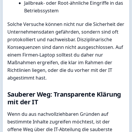
Jailbreak- oder Root-ähnliche Eingriffe in das
Betriebssystem
Solche Versuche können nicht nur die Sicherheit der
Unternehmensdaten gefährden, sondern sind oft
protokolliert und nachweisbar. Disziplinarische
Konsequenzen sind dann nicht ausgeschlossen. Auf
einem Firmen-Laptop solltest du daher nur
Maßnahmen ergreifen, die klar im Rahmen der
Richtlinien liegen, oder die du vorher mit der IT
abgestimmt hast.
Sauberer Weg: Transparente Klärung
mit der IT
Wenn du aus nachvollziehbaren Gründen auf
bestimmte Inhalte zugreifen möchtest, ist der
offene Weg über die IT-Abteilung die sauberste