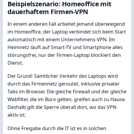
Beispielszenario: Homeoffice mit
dauerhaftem Firmen-VPN
In einem anderen Fall arbeitet jemand überwiegend
im Homeoffice, der Laptop verbindet sich beim Start
automatisch mit einem Unternehmens-VPN. Im
Heimnetz läuft auf Smart-TV und Smartphone alles
störungsfrei, nur der Firmen-Laptop blockiert den
Dienst.
Der Grund: Sämtlicher Verkehr des Laptops wird
durch das Firmennetz geroutet, inklusive privater
Tabs im Browser. Die gleiche Firewall und der gleiche
Webfilter, die im Büro gelten, greifen auch zu Hause.
Deshalb gilt die Sperre überall dort, wo das VPN
aktiv ist.
Ohne Freigabe durch die IT ist es in solchen