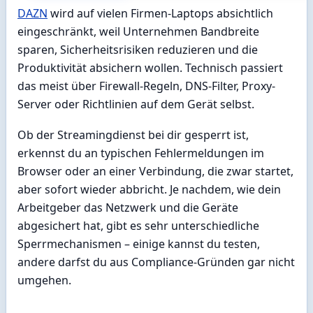
DAZN
wird auf vielen Firmen-Laptops absichtlich
eingeschränkt, weil Unternehmen Bandbreite
sparen, Sicherheitsrisiken reduzieren und die
Produktivität absichern wollen. Technisch passiert
das meist über Firewall-Regeln, DNS-Filter, Proxy-
Server oder Richtlinien auf dem Gerät selbst.
Ob der Streamingdienst bei dir gesperrt ist,
erkennst du an typischen Fehlermeldungen im
Browser oder an einer Verbindung, die zwar startet,
aber sofort wieder abbricht. Je nachdem, wie dein
Arbeitgeber das Netzwerk und die Geräte
abgesichert hat, gibt es sehr unterschiedliche
Sperrmechanismen – einige kannst du testen,
andere darfst du aus Compliance-Gründen gar nicht
umgehen.