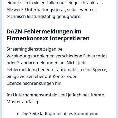
eignet sich in vielen Fällen nur eingeschränkt als
Allzweck-Unterhaltungsgerät, selbst wenn er
technisch leistungsfähig genug wäre.
DAZN-Fehlermeldungen im
Firmenkontext interpretieren
Streamingdienste zeigen bei
Verbindungsproblemen verschiedene Fehlercodes
oder Standardmeldungen an. Nicht jede
Fehlermeldung bedeutet automatisch eine Sperre,
einige weisen eher auf Konto- oder
Lizenzeinschränkungen hin.
Im Unternehmensumfeld sind jedoch bestimmte
Muster auffällig:
Die Seite lädt gar nicht, es kommt eine