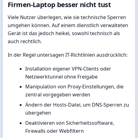
Firmen-Laptop besser nicht tust
Viele Nutzer überlegen, wie sie technische Sperren
umgehen können. Auf einem dienstlich verwalteten
Gerät ist das jedoch heikel, sowohl technisch als
auch rechtlich.
In der Regel untersagen IT-Richtlinien ausdrücklich:
Installation eigener VPN-Clients oder
Netzwerktunnel ohne Freigabe
Manipulation von Proxy-Einstellungen, die
zentral vorgegeben werden
Ändern der Hosts-Datei, um DNS-Sperren zu
übergehen
Deaktivieren von Sicherheitssoftware,
Firewalls oder Webfiltern