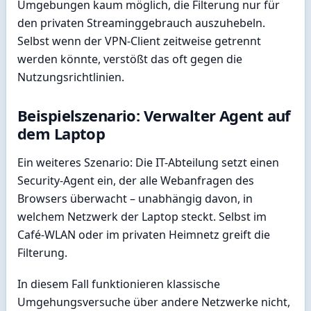
Umgebungen kaum möglich, die Filterung nur für
den privaten Streaminggebrauch auszuhebeln.
Selbst wenn der VPN-Client zeitweise getrennt
werden könnte, verstößt das oft gegen die
Nutzungsrichtlinien.
Beispielszenario: Verwalter Agent auf
dem Laptop
Ein weiteres Szenario: Die IT-Abteilung setzt einen
Security-Agent ein, der alle Webanfragen des
Browsers überwacht – unabhängig davon, in
welchem Netzwerk der Laptop steckt. Selbst im
Café-WLAN oder im privaten Heimnetz greift die
Filterung.
In diesem Fall funktionieren klassische
Umgehungsversuche über andere Netzwerke nicht,