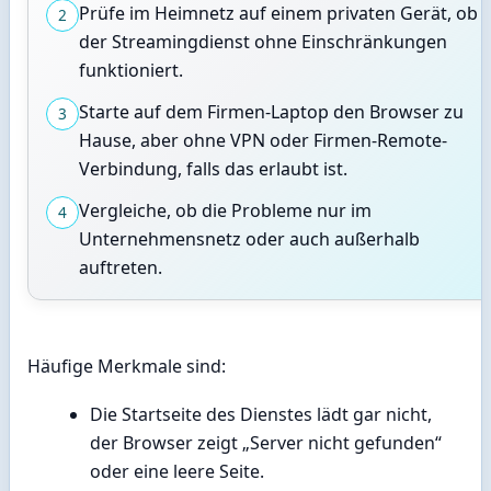
Prüfe im Heimnetz auf einem privaten Gerät, ob
2
der Streamingdienst ohne Einschränkungen
funktioniert.
Starte auf dem Firmen-Laptop den Browser zu
3
Hause, aber ohne VPN oder Firmen-Remote-
Verbindung, falls das erlaubt ist.
Vergleiche, ob die Probleme nur im
4
Unternehmensnetz oder auch außerhalb
auftreten.
Häufige Merkmale sind:
Die Startseite des Dienstes lädt gar nicht,
der Browser zeigt „Server nicht gefunden“
oder eine leere Seite.