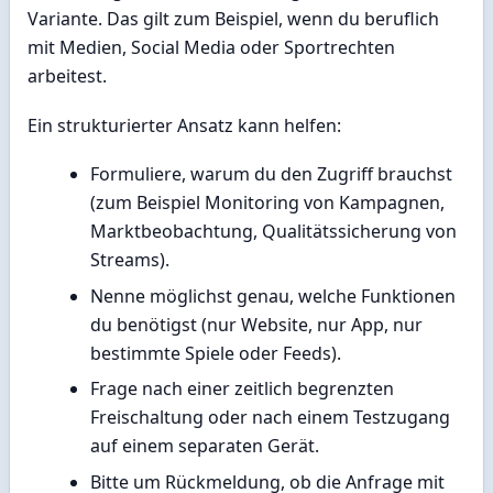
Variante. Das gilt zum Beispiel, wenn du beruflich
mit Medien, Social Media oder Sportrechten
arbeitest.
Ein strukturierter Ansatz kann helfen:
Formuliere, warum du den Zugriff brauchst
(zum Beispiel Monitoring von Kampagnen,
Marktbeobachtung, Qualitätssicherung von
Streams).
Nenne möglichst genau, welche Funktionen
du benötigst (nur Website, nur App, nur
bestimmte Spiele oder Feeds).
Frage nach einer zeitlich begrenzten
Freischaltung oder nach einem Testzugang
auf einem separaten Gerät.
Bitte um Rückmeldung, ob die Anfrage mit