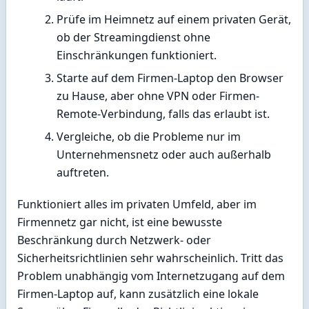
Prüfe im Heimnetz auf einem privaten Gerät,
ob der Streamingdienst ohne
Einschränkungen funktioniert.
Starte auf dem Firmen-Laptop den Browser
zu Hause, aber ohne VPN oder Firmen-
Remote-Verbindung, falls das erlaubt ist.
Vergleiche, ob die Probleme nur im
Unternehmensnetz oder auch außerhalb
auftreten.
Funktioniert alles im privaten Umfeld, aber im
Firmennetz gar nicht, ist eine bewusste
Beschränkung durch Netzwerk- oder
Sicherheitsrichtlinien sehr wahrscheinlich. Tritt das
Problem unabhängig vom Internetzugang auf dem
Firmen-Laptop auf, kann zusätzlich eine lokale