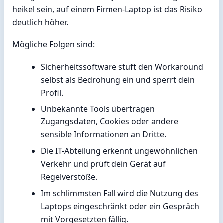
heikel sein, auf einem Firmen-Laptop ist das Risiko
deutlich höher.
Mögliche Folgen sind:
Sicherheitssoftware stuft den Workaround
selbst als Bedrohung ein und sperrt dein
Profil.
Unbekannte Tools übertragen
Zugangsdaten, Cookies oder andere
sensible Informationen an Dritte.
Die IT-Abteilung erkennt ungewöhnlichen
Verkehr und prüft dein Gerät auf
Regelverstöße.
Im schlimmsten Fall wird die Nutzung des
Laptops eingeschränkt oder ein Gespräch
mit Vorgesetzten fällig.