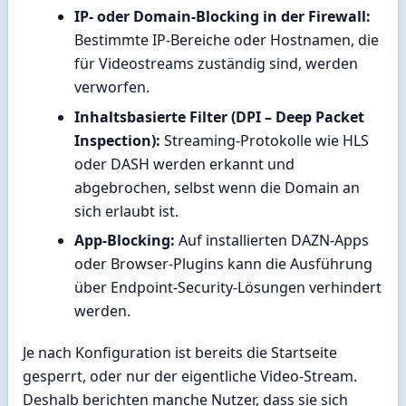
IP- oder Domain-Blocking in der Firewall:
Bestimmte IP-Bereiche oder Hostnamen, die
für Videostreams zuständig sind, werden
verworfen.
Inhaltsbasierte Filter (DPI – Deep Packet
Inspection):
Streaming-Protokolle wie HLS
oder DASH werden erkannt und
abgebrochen, selbst wenn die Domain an
sich erlaubt ist.
App-Blocking:
Auf installierten DAZN-Apps
oder Browser-Plugins kann die Ausführung
über Endpoint-Security-Lösungen verhindert
werden.
Je nach Konfiguration ist bereits die Startseite
gesperrt, oder nur der eigentliche Video-Stream.
Deshalb berichten manche Nutzer, dass sie sich