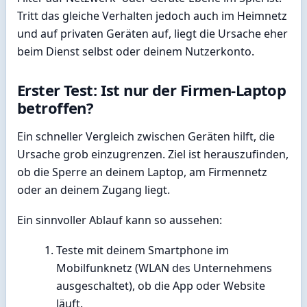
Tritt das gleiche Verhalten jedoch auch im Heimnetz
und auf privaten Geräten auf, liegt die Ursache eher
beim Dienst selbst oder deinem Nutzerkonto.
Erster Test: Ist nur der Firmen-Laptop
betroffen?
Ein schneller Vergleich zwischen Geräten hilft, die
Ursache grob einzugrenzen. Ziel ist herauszufinden,
ob die Sperre an deinem Laptop, am Firmennetz
oder an deinem Zugang liegt.
Ein sinnvoller Ablauf kann so aussehen:
Teste mit deinem Smartphone im
Mobilfunknetz (WLAN des Unternehmens
ausgeschaltet), ob die App oder Website
läuft.