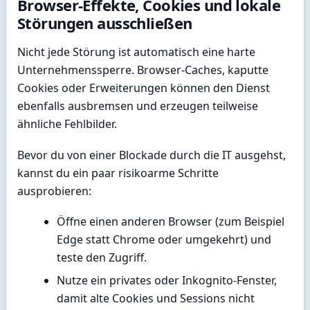
Browser-Effekte, Cookies und lokale
Störungen ausschließen
Nicht jede Störung ist automatisch eine harte
Unternehmenssperre. Browser-Caches, kaputte
Cookies oder Erweiterungen können den Dienst
ebenfalls ausbremsen und erzeugen teilweise
ähnliche Fehlbilder.
Bevor du von einer Blockade durch die IT ausgehst,
kannst du ein paar risikoarme Schritte
ausprobieren:
Öffne einen anderen Browser (zum Beispiel
Edge statt Chrome oder umgekehrt) und
teste den Zugriff.
Nutze ein privates oder Inkognito-Fenster,
damit alte Cookies und Sessions nicht