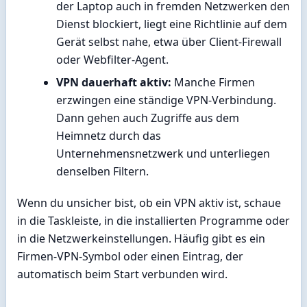
der Laptop auch in fremden Netzwerken den
Dienst blockiert, liegt eine Richtlinie auf dem
Gerät selbst nahe, etwa über Client-Firewall
oder Webfilter-Agent.
VPN dauerhaft aktiv:
Manche Firmen
erzwingen eine ständige VPN-Verbindung.
Dann gehen auch Zugriffe aus dem
Heimnetz durch das
Unternehmensnetzwerk und unterliegen
denselben Filtern.
Wenn du unsicher bist, ob ein VPN aktiv ist, schaue
in die Taskleiste, in die installierten Programme oder
in die Netzwerkeinstellungen. Häufig gibt es ein
Firmen-VPN-Symbol oder einen Eintrag, der
automatisch beim Start verbunden wird.