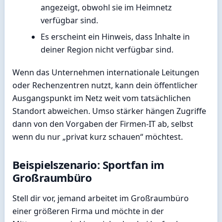
angezeigt, obwohl sie im Heimnetz
verfügbar sind.
Es erscheint ein Hinweis, dass Inhalte in
deiner Region nicht verfügbar sind.
Wenn das Unternehmen internationale Leitungen
oder Rechenzentren nutzt, kann dein öffentlicher
Ausgangspunkt im Netz weit vom tatsächlichen
Standort abweichen. Umso stärker hängen Zugriffe
dann von den Vorgaben der Firmen-IT ab, selbst
wenn du nur „privat kurz schauen“ möchtest.
Beispielszenario: Sportfan im
Großraumbüro
Stell dir vor, jemand arbeitet im Großraumbüro
einer größeren Firma und möchte in der