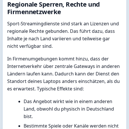
Regionale Sperren, Rechte und
Firmennetzwerke
Sport-Streamingdienste sind stark an Lizenzen und
regionale Rechte gebunden. Das führt dazu, dass
Inhalte je nach Land variieren und teilweise gar
nicht verfügbar sind.
In Firmenumgebungen kommt hinzu, dass der
Internetverkehr über zentrale Gateways in anderen
Ländern laufen kann. Dadurch kann der Dienst den
Standort deines Laptops anders einschätzen, als du
es erwartest. Typische Effekte sind:
Das Angebot wirkt wie in einem anderen
Land, obwohl du physisch in Deutschland
bist.
Bestimmte Spiele oder Kanäle werden nicht