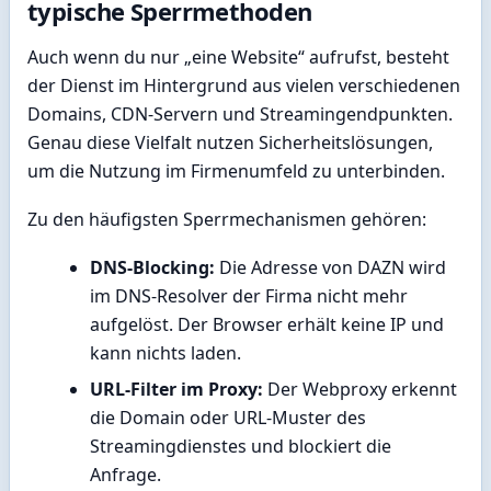
typische Sperrmethoden
Auch wenn du nur „eine Website“ aufrufst, besteht
der Dienst im Hintergrund aus vielen verschiedenen
Domains, CDN-Servern und Streamingendpunkten.
Genau diese Vielfalt nutzen Sicherheitslösungen,
um die Nutzung im Firmenumfeld zu unterbinden.
Zu den häufigsten Sperrmechanismen gehören:
DNS-Blocking:
Die Adresse von DAZN wird
im DNS-Resolver der Firma nicht mehr
aufgelöst. Der Browser erhält keine IP und
kann nichts laden.
URL-Filter im Proxy:
Der Webproxy erkennt
die Domain oder URL-Muster des
Streamingdienstes und blockiert die
Anfrage.