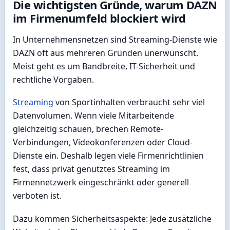
Die wichtigsten Gründe, warum DAZN
im Firmenumfeld blockiert wird
In Unternehmensnetzen sind Streaming-Dienste wie
DAZN oft aus mehreren Gründen unerwünscht.
Meist geht es um Bandbreite, IT-Sicherheit und
rechtliche Vorgaben.
Streaming
von Sportinhalten verbraucht sehr viel
Datenvolumen. Wenn viele Mitarbeitende
gleichzeitig schauen, brechen Remote-
Verbindungen, Videokonferenzen oder Cloud-
Dienste ein. Deshalb legen viele Firmenrichtlinien
fest, dass privat genutztes Streaming im
Firmennetzwerk eingeschränkt oder generell
verboten ist.
Dazu kommen Sicherheitsaspekte: Jede zusätzliche