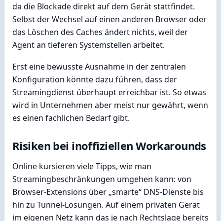
da die Blockade direkt auf dem Gerät stattfindet.
Selbst der Wechsel auf einen anderen Browser oder
das Löschen des Caches ändert nichts, weil der
Agent an tieferen Systemstellen arbeitet.
Erst eine bewusste Ausnahme in der zentralen
Konfiguration könnte dazu führen, dass der
Streamingdienst überhaupt erreichbar ist. So etwas
wird in Unternehmen aber meist nur gewährt, wenn
es einen fachlichen Bedarf gibt.
Risiken bei inoffiziellen Workarounds
Online kursieren viele Tipps, wie man
Streamingbeschränkungen umgehen kann: von
Browser-Extensions über „smarte“ DNS-Dienste bis
hin zu Tunnel-Lösungen. Auf einem privaten Gerät
im eigenen Netz kann das je nach Rechtslage bereits