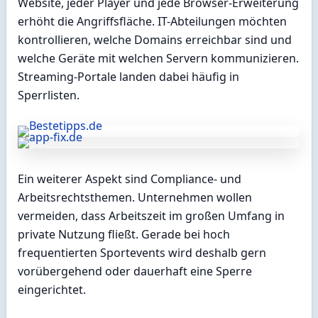
Website, jeder Player und jede Browser-Erweiterung
erhöht die Angriffsfläche. IT-Abteilungen möchten
kontrollieren, welche Domains erreichbar sind und
welche Geräte mit welchen Servern kommunizieren.
Streaming-Portale landen dabei häufig in
Sperrlisten.
Ein weiterer Aspekt sind Compliance- und
Arbeitsrechtsthemen. Unternehmen wollen
vermeiden, dass Arbeitszeit im großen Umfang in
private Nutzung fließt. Gerade bei hoch
frequentierten Sportevents wird deshalb gern
vorübergehend oder dauerhaft eine Sperre
eingerichtet.