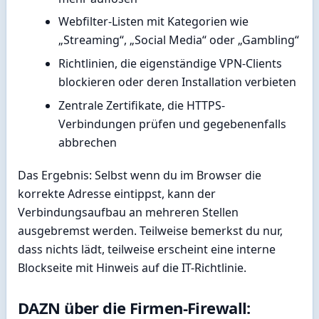
Webfilter-Listen mit Kategorien wie
„Streaming“, „Social Media“ oder „Gambling“
Richtlinien, die eigenständige VPN-Clients
blockieren oder deren Installation verbieten
Zentrale Zertifikate, die HTTPS-
Verbindungen prüfen und gegebenenfalls
abbrechen
Das Ergebnis: Selbst wenn du im Browser die
korrekte Adresse eintippst, kann der
Verbindungsaufbau an mehreren Stellen
ausgebremst werden. Teilweise bemerkst du nur,
dass nichts lädt, teilweise erscheint eine interne
Blockseite mit Hinweis auf die IT-Richtlinie.
DAZN über die Firmen-Firewall: