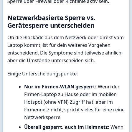
Sperre über Firewall oder Richtlinie aktiv sein.
Netzwerkbasierte Sperre vs.
Gerätesperre unterscheiden
Ob die Blockade aus dem Netzwerk oder direkt vom
Laptop kommt, ist für dein weiteres Vorgehen
entscheidend. Die Symptome sind teilweise ähnlich,
aber die Umstände unterscheiden sich.
Einige Unterscheidungspunkte:
Nur im Firmen-WLAN gesperrt:
Wenn der
Firmen-Laptop zu Hause oder im mobilen
Hotspot (ohne VPN) Zugriff hat, aber im
Firmennetz nicht, spricht vieles für eine reine
Netzwerksperre.
Überall gesperrt, auch im Heimnetz:
Wenn