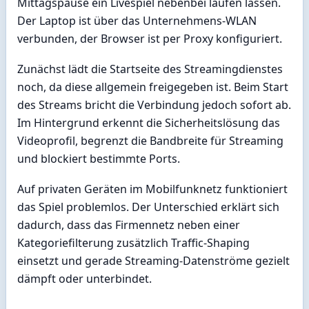
Mittagspause ein Livespiel nebenbei laufen lassen.
Der Laptop ist über das Unternehmens-WLAN
verbunden, der Browser ist per Proxy konfiguriert.
Zunächst lädt die Startseite des Streamingdienstes
noch, da diese allgemein freigegeben ist. Beim Start
des Streams bricht die Verbindung jedoch sofort ab.
Im Hintergrund erkennt die Sicherheitslösung das
Videoprofil, begrenzt die Bandbreite für Streaming
und blockiert bestimmte Ports.
Auf privaten Geräten im Mobilfunknetz funktioniert
das Spiel problemlos. Der Unterschied erklärt sich
dadurch, dass das Firmennetz neben einer
Kategoriefilterung zusätzlich Traffic-Shaping
einsetzt und gerade Streaming-Datenströme gezielt
dämpft oder unterbindet.