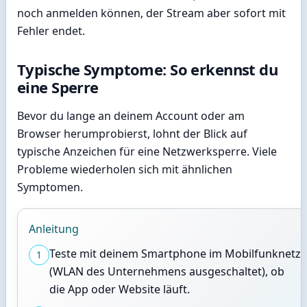
noch anmelden können, der Stream aber sofort mit
Fehler endet.
Typische Symptome: So erkennst du
eine Sperre
Bevor du lange an deinem Account oder am
Browser herumprobierst, lohnt der Blick auf
typische Anzeichen für eine Netzwerksperre. Viele
Probleme wiederholen sich mit ähnlichen
Symptomen.
Anleitung
Teste mit deinem Smartphone im Mobilfunknetz
1
(WLAN des Unternehmens ausgeschaltet), ob
die App oder Website läuft.