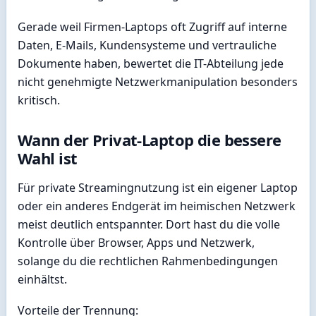
Gerade weil Firmen-Laptops oft Zugriff auf interne
Daten, E-Mails, Kundensysteme und vertrauliche
Dokumente haben, bewertet die IT-Abteilung jede
nicht genehmigte Netzwerkmanipulation besonders
kritisch.
Wann der Privat-Laptop die bessere
Wahl ist
Für private Streamingnutzung ist ein eigener Laptop
oder ein anderes Endgerät im heimischen Netzwerk
meist deutlich entspannter. Dort hast du die volle
Kontrolle über Browser, Apps und Netzwerk,
solange du die rechtlichen Rahmenbedingungen
einhältst.
Vorteile der Trennung: