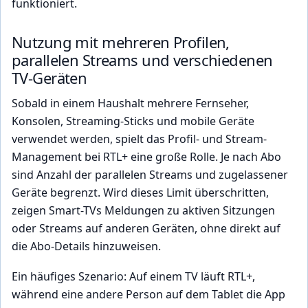
funktioniert.
Nutzung mit mehreren Profilen,
parallelen Streams und verschiedenen
TV-Geräten
Sobald in einem Haushalt mehrere Fernseher,
Konsolen, Streaming-Sticks und mobile Geräte
verwendet werden, spielt das Profil- und Stream-
Management bei RTL+ eine große Rolle. Je nach Abo
sind Anzahl der parallelen Streams und zugelassener
Geräte begrenzt. Wird dieses Limit überschritten,
zeigen Smart-TVs Meldungen zu aktiven Sitzungen
oder Streams auf anderen Geräten, ohne direkt auf
die Abo-Details hinzuweisen.
Ein häufiges Szenario: Auf einem TV läuft RTL+,
während eine andere Person auf dem Tablet die App