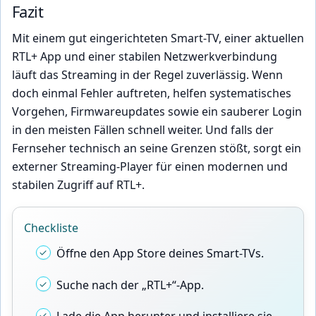
Fazit
Mit einem gut eingerichteten Smart-TV, einer aktuellen
RTL+ App und einer stabilen Netzwerkverbindung
läuft das Streaming in der Regel zuverlässig. Wenn
doch einmal Fehler auftreten, helfen systematisches
Vorgehen, Firmwareupdates sowie ein sauberer Login
in den meisten Fällen schnell weiter. Und falls der
Fernseher technisch an seine Grenzen stößt, sorgt ein
externer Streaming-Player für einen modernen und
stabilen Zugriff auf RTL+.
Checkliste
Öffne den App Store deines Smart-TVs.
Suche nach der „RTL+“-App.