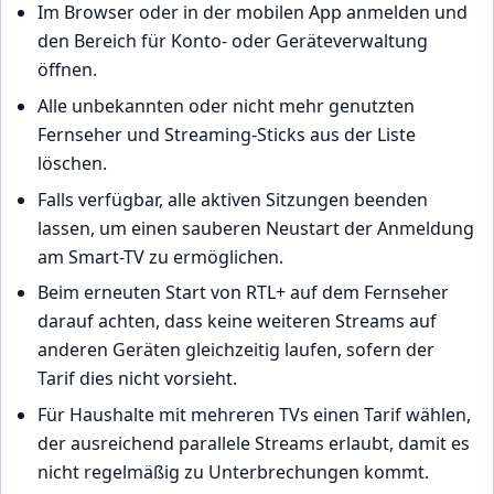
Im Browser oder in der mobilen App anmelden und
den Bereich für Konto- oder Geräteverwaltung
öffnen.
Alle unbekannten oder nicht mehr genutzten
Fernseher und Streaming-Sticks aus der Liste
löschen.
Falls verfügbar, alle aktiven Sitzungen beenden
lassen, um einen sauberen Neustart der Anmeldung
am Smart-TV zu ermöglichen.
Beim erneuten Start von RTL+ auf dem Fernseher
darauf achten, dass keine weiteren Streams auf
anderen Geräten gleichzeitig laufen, sofern der
Tarif dies nicht vorsieht.
Für Haushalte mit mehreren TVs einen Tarif wählen,
der ausreichend parallele Streams erlaubt, damit es
nicht regelmäßig zu Unterbrechungen kommt.