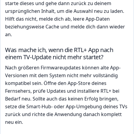
starte dieses und gehe dann zurück zu deinem
ursprünglichen Inhalt, um die Auswahl neu zu laden.
Hilft das nicht, melde dich ab, leere App-Daten
beziehungsweise Cache und melde dich dann wieder
an.
Was mache ich, wenn die RTL+ App nach
einem TV-Update nicht mehr startet?
Nach größeren Firmwareupdates können alte App-
Versionen mit dem System nicht mehr vollständig
kompatibel sein. Öffne den App-Store deines
Fernsehers, prüfe Updates und installiere RTL+ bei
Bedarf neu. Sollte auch das keinen Erfolg bringen,
setze die Smart-Hub- oder App-Umgebung deines TVs
zurück und richte die Anwendung danach komplett
neu ein.