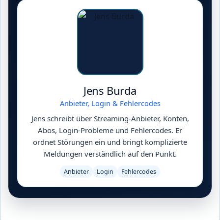
Jens Burda
Anbieter, Login & Fehlercodes
Jens schreibt über Streaming-Anbieter, Konten,
Abos, Login-Probleme und Fehlercodes. Er
ordnet Störungen ein und bringt komplizierte
Meldungen verständlich auf den Punkt.
Anbieter
Login
Fehlercodes