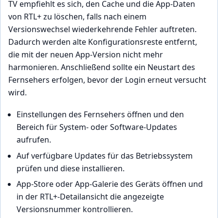
TV empfiehlt es sich, den Cache und die App-Daten
von RTL+ zu löschen, falls nach einem
Versionswechsel wiederkehrende Fehler auftreten.
Dadurch werden alte Konfigurationsreste entfernt,
die mit der neuen App-Version nicht mehr
harmonieren. Anschließend sollte ein Neustart des
Fernsehers erfolgen, bevor der Login erneut versucht
wird.
Einstellungen des Fernsehers öffnen und den
Bereich für System- oder Software-Updates
aufrufen.
Auf verfügbare Updates für das Betriebssystem
prüfen und diese installieren.
App-Store oder App-Galerie des Geräts öffnen und
in der RTL+-Detailansicht die angezeigte
Versionsnummer kontrollieren.