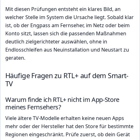
Mit diesen Prüfungen entsteht ein klares Bild, an
welcher Stelle im System die Ursache liegt. Sobald klar
ist, ob der Engpass am Fernseher, im Netz oder beim
Konto sitzt, lassen sich die passenden Maßnahmen
deutlich zielgerichteter auswählen, ohne in
Endlosschleifen aus Neuinstallation und Neustart zu
geraten.
Häufige Fragen zu RTL+ auf dem Smart-
TV
Warum finde ich RTL+ nicht im App-Store
meines Fernsehers?
Viele ältere TV-Modelle erhalten keine neuen Apps
mehr oder der Hersteller hat den Store für bestimmte
Regionen eingeschränkt. Prüfe zuerst, ob dein Gerät