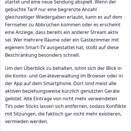
startet und eine neue Sendung abspielt. Wenn der
gebuchte Tarif nur eine begrenzte Anzahl
gleichzeitiger Wiedergaben erlaubt, kann es auf dem
Fernseher zu Abbrüchen kommen oder es erscheint
eine Anzeige, dass bereits ein anderer Stream aktiv
sei. Wer mehrere Räume oder ein Gästezimmer mit
eigenem Smart-TV ausgestattet hat, stößt auf diese
Beschränkung besonders schnell.
Um den Überblick zu behalten, lohnt sich der Blick in
die Konto- und Geräteverwaltung im Browser oder in
der App auf dem Smartphone. Dort sind meist alle
aktiven beziehungsweise kürzlich genutzten Geräte
gelistet. Alte Einträge von nicht mehr verwendeten
TVs oder Sticks lassen sich entfernen, sodass Konflikte
mit Sitzungen, die faktisch gar nicht mehr existieren,
vermieden werden.