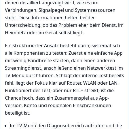
denen detailliert angezeigt wird, wie es um
Verbindungen, Signalpegel und Systemressourcen
steht. Diese Informationen helfen bei der
Unterscheidung, ob das Problem eher beim Dienst, im
Heimnetz oder im Gerät selbst liegt.
Ein strukturierter Ansatz besteht darin, systematisch
alle Komponenten zu testen: Zuerst eine einfache App
mit wenig Bandbreite starten, dann einen anderen
Streamingdienst, anschließend einen Netzwerktest im
TV-Menü durchführen. Schlägt der interne Test bereits
fehl, liegt der Fokus klar auf Router, WLAN oder LAN.
Funktioniert der Test, aber nur RTL+ streikt, ist die
Chance hoch, dass ein Zusammenspiel aus App-
Version, Konto und regionalen Einschränkungen
beteiligt ist.
Im TV-Menü den Diagnosebereich aufrufen und die