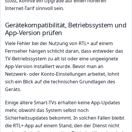
stößt, könnte ein Upgrade auf einen höheren
Internet-Tarif sinnvoll sein.
Gerätekompatibilität, Betriebssystem und
App-Version prüfen
Viele Fehler bei der Nutzung von RTL+ auf einem
Fernseher hängen schlicht daran, dass entweder das
TV-Betriebssystem zu alt ist oder eine ungeeignete
App-Version installiert wurde. Bevor man an
Netzwerk- oder Konto-Einstellungen arbeitet, lohnt
sich ein Blick auf die technischen Grundlagen des
Geräts.
Einige ältere Smart-TVs erhalten keine App-Updates
mehr, obwohl das System selbst noch
Sicherheitsupdates bekommt. In solchen Fällen bleibt
die RTL+-App auf einem Stand, den der Dienst nicht