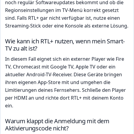
noch regulär Softwareupdates bekommt und ob die
Regionseinstellungen im TV-Menü korrekt gesetzt
sind. Falls RTL+ gar nicht verfügbar ist, nutze einen
Streaming-Stick oder eine Konsole als externe Lösung.
Wie kann ich RTL+ nutzen, wenn mein Smart-
TV zu alt ist?
In diesem Fall eignet sich ein externer Player wie Fire
TV, Chromecast mit Google TV, Apple TV oder ein
aktueller Android-TV-Receiver. Diese Geräte bringen
ihren eigenen App-Store mit und umgehen die
Limitierungen deines Fernsehers. Schließe den Player
per HDMI an und richte dort RTL+ mit deinem Konto
ein.
Warum klappt die Anmeldung mit dem
Aktivierungscode nicht?