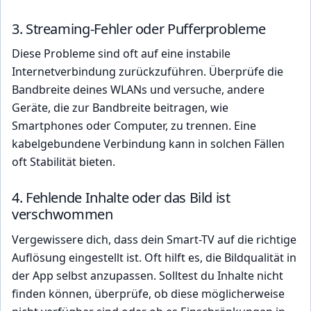
3. Streaming-Fehler oder Pufferprobleme
Diese Probleme sind oft auf eine instabile
Internetverbindung zurückzuführen. Überprüfe die
Bandbreite deines WLANs und versuche, andere
Geräte, die zur Bandbreite beitragen, wie
Smartphones oder Computer, zu trennen. Eine
kabelgebundene Verbindung kann in solchen Fällen
oft Stabilität bieten.
4. Fehlende Inhalte oder das Bild ist
verschwommen
Vergewissere dich, dass dein Smart-TV auf die richtige
Auflösung eingestellt ist. Oft hilft es, die Bildqualität in
der App selbst anzupassen. Solltest du Inhalte nicht
finden können, überprüfe, ob diese möglicherweise