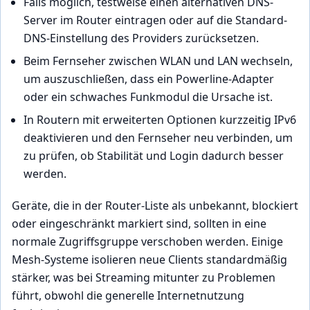
Falls möglich, testweise einen alternativen DNS-
Server im Router eintragen oder auf die Standard-
DNS-Einstellung des Providers zurücksetzen.
Beim Fernseher zwischen WLAN und LAN wechseln,
um auszuschließen, dass ein Powerline-Adapter
oder ein schwaches Funkmodul die Ursache ist.
In Routern mit erweiterten Optionen kurzzeitig IPv6
deaktivieren und den Fernseher neu verbinden, um
zu prüfen, ob Stabilität und Login dadurch besser
werden.
Geräte, die in der Router-Liste als unbekannt, blockiert
oder eingeschränkt markiert sind, sollten in eine
normale Zugriffsgruppe verschoben werden. Einige
Mesh-Systeme isolieren neue Clients standardmäßig
stärker, was bei Streaming mitunter zu Problemen
führt, obwohl die generelle Internetnutzung