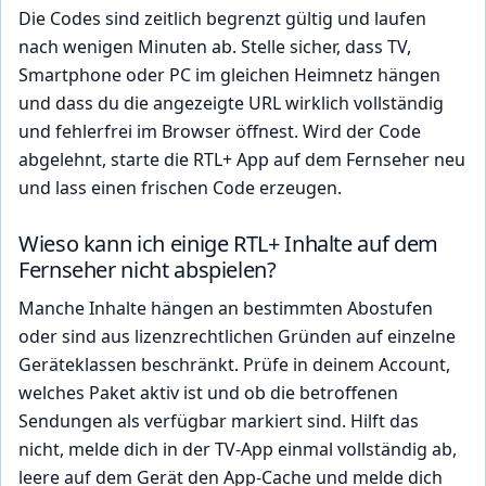
Die Codes sind zeitlich begrenzt gültig und laufen
nach wenigen Minuten ab. Stelle sicher, dass TV,
Smartphone oder PC im gleichen Heimnetz hängen
und dass du die angezeigte URL wirklich vollständig
und fehlerfrei im Browser öffnest. Wird der Code
abgelehnt, starte die RTL+ App auf dem Fernseher neu
und lass einen frischen Code erzeugen.
Wieso kann ich einige RTL+ Inhalte auf dem
Fernseher nicht abspielen?
Manche Inhalte hängen an bestimmten Abostufen
oder sind aus lizenzrechtlichen Gründen auf einzelne
Geräteklassen beschränkt. Prüfe in deinem Account,
welches Paket aktiv ist und ob die betroffenen
Sendungen als verfügbar markiert sind. Hilft das
nicht, melde dich in der TV-App einmal vollständig ab,
leere auf dem Gerät den App-Cache und melde dich