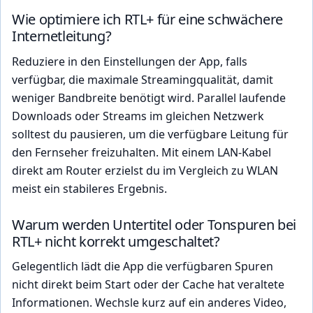
Wie optimiere ich RTL+ für eine schwächere
Internetleitung?
Reduziere in den Einstellungen der App, falls
verfügbar, die maximale Streamingqualität, damit
weniger Bandbreite benötigt wird. Parallel laufende
Downloads oder Streams im gleichen Netzwerk
solltest du pausieren, um die verfügbare Leitung für
den Fernseher freizuhalten. Mit einem LAN-Kabel
direkt am Router erzielst du im Vergleich zu WLAN
meist ein stabileres Ergebnis.
Warum werden Untertitel oder Tonspuren bei
RTL+ nicht korrekt umgeschaltet?
Gelegentlich lädt die App die verfügbaren Spuren
nicht direkt beim Start oder der Cache hat veraltete
Informationen. Wechsle kurz auf ein anderes Video,