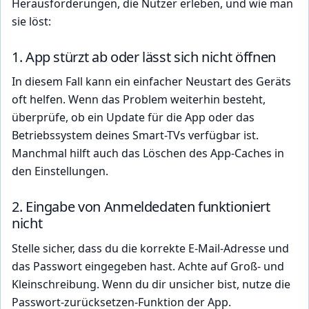
Herausforderungen, die Nutzer erleben, und wie man
sie löst:
1. App stürzt ab oder lässt sich nicht öffnen
In diesem Fall kann ein einfacher Neustart des Geräts
oft helfen. Wenn das Problem weiterhin besteht,
überprüfe, ob ein Update für die App oder das
Betriebssystem deines Smart-TVs verfügbar ist.
Manchmal hilft auch das Löschen des App-Caches in
den Einstellungen.
2. Eingabe von Anmeldedaten funktioniert
nicht
Stelle sicher, dass du die korrekte E-Mail-Adresse und
das Passwort eingegeben hast. Achte auf Groß- und
Kleinschreibung. Wenn du dir unsicher bist, nutze die
Passwort-zurücksetzen-Funktion der App.