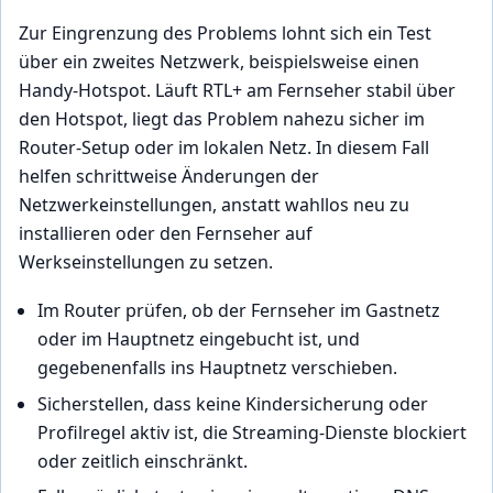
Zur Eingrenzung des Problems lohnt sich ein Test
über ein zweites Netzwerk, beispielsweise einen
Handy-Hotspot. Läuft RTL+ am Fernseher stabil über
den Hotspot, liegt das Problem nahezu sicher im
Router-Setup oder im lokalen Netz. In diesem Fall
helfen schrittweise Änderungen der
Netzwerkeinstellungen, anstatt wahllos neu zu
installieren oder den Fernseher auf
Werkseinstellungen zu setzen.
Im Router prüfen, ob der Fernseher im Gastnetz
oder im Hauptnetz eingebucht ist, und
gegebenenfalls ins Hauptnetz verschieben.
Sicherstellen, dass keine Kindersicherung oder
Profilregel aktiv ist, die Streaming-Dienste blockiert
oder zeitlich einschränkt.