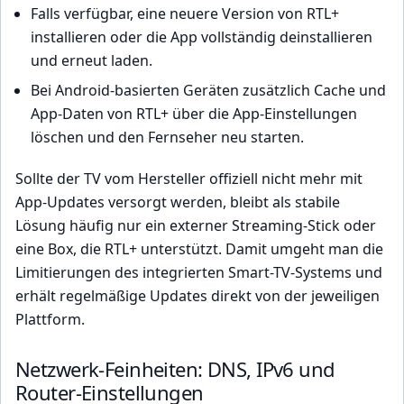
Falls verfügbar, eine neuere Version von RTL+
installieren oder die App vollständig deinstallieren
und erneut laden.
Bei Android-basierten Geräten zusätzlich Cache und
App-Daten von RTL+ über die App-Einstellungen
löschen und den Fernseher neu starten.
Sollte der TV vom Hersteller offiziell nicht mehr mit
App-Updates versorgt werden, bleibt als stabile
Lösung häufig nur ein externer Streaming-Stick oder
eine Box, die RTL+ unterstützt. Damit umgeht man die
Limitierungen des integrierten Smart-TV-Systems und
erhält regelmäßige Updates direkt von der jeweiligen
Plattform.
Netzwerk-Feinheiten: DNS, IPv6 und
Router-Einstellungen