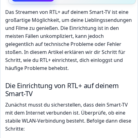
Das Streamen von RTL+ auf deinem Smart-TV ist eine
großartige Möglichkeit, um deine Lieblingssendungen
und Filme zu genießen. Die Einrichtung ist in den
meisten Fällen unkompliziert, kann jedoch
gelegentlich auf technische Probleme oder Fehler
stoßen. In diesem Artikel erklären wir dir Schritt für
Schritt, wie du RTL+ einrichtest, dich einloggst und
häufige Probleme behebst.
Die Einrichtung von RTL+ auf deinem
Smart-TV
Zunächst musst du sicherstellen, dass dein Smart-TV
mit dem Internet verbunden ist. Überprüfe, ob eine
stabile WLAN-Verbindung besteht. Befolge dann diese
Schritte: