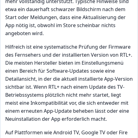
mehr vollständig unterstützt. Typische Hinweise sind
etwa ein dauerhaft schwarzer Bildschirm nach dem
Start oder Meldungen, dass eine Aktualisierung der
App nötig ist, obwohl im Store scheinbar nichts
angeboten wird.
Hilfreich ist eine systematische Prüfung der Firmware
des Fernsehers und der installierten Version von RTL+.
Die meisten Hersteller bieten im Einstellungsmenü
einen Bereich für Software-Updates sowie eine
Detailansicht, in der die aktuell installierte App-Version
sichtbar ist. Wenn RTL+ nach einem Update des TV-
Betriebssystems plötzlich nicht mehr startet, liegt
meist eine Inkompatibilität vor, die sich entweder mit
einem erneuten App-Update beheben lässt oder eine
Neuinstallation der App erforderlich macht.
Auf Plattformen wie Android TV, Google TV oder Fire