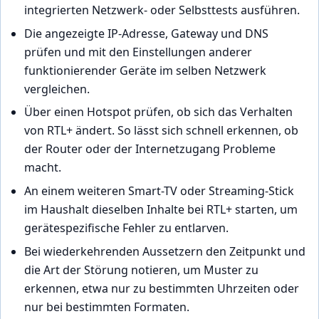
integrierten Netzwerk- oder Selbsttests ausführen.
Die angezeigte IP-Adresse, Gateway und DNS
prüfen und mit den Einstellungen anderer
funktionierender Geräte im selben Netzwerk
vergleichen.
Über einen Hotspot prüfen, ob sich das Verhalten
von RTL+ ändert. So lässt sich schnell erkennen, ob
der Router oder der Internetzugang Probleme
macht.
An einem weiteren Smart-TV oder Streaming-Stick
im Haushalt dieselben Inhalte bei RTL+ starten, um
gerätespezifische Fehler zu entlarven.
Bei wiederkehrenden Aussetzern den Zeitpunkt und
die Art der Störung notieren, um Muster zu
erkennen, etwa nur zu bestimmten Uhrzeiten oder
nur bei bestimmten Formaten.