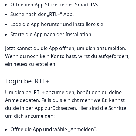
Öffne den App Store deines Smart-TVs.
Suche nach der „RTL+“-App.
Lade die App herunter und installiere sie.
Starte die App nach der Installation.
Jetzt kannst du die App öffnen, um dich anzumelden.
Wenn du noch kein Konto hast, wirst du aufgefordert,
ein neues zu erstellen.
Login bei RTL+
Um dich bei RTL+ anzumelden, benötigen du deine
Anmeldedaten. Falls du sie nicht mehr weißt, kannst
du sie in der App zurücksetzen. Hier sind die Schritte,
um dich anzumelden:
Öffne die App und wähle „Anmelden“.