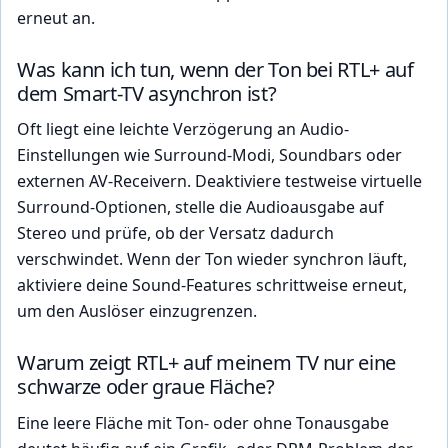
erneut an.
Was kann ich tun, wenn der Ton bei RTL+ auf
dem Smart-TV asynchron ist?
Oft liegt eine leichte Verzögerung an Audio-
Einstellungen wie Surround-Modi, Soundbars oder
externen AV-Receivern. Deaktiviere testweise virtuelle
Surround-Optionen, stelle die Audioausgabe auf
Stereo und prüfe, ob der Versatz dadurch
verschwindet. Wenn der Ton wieder synchron läuft,
aktiviere deine Sound-Features schrittweise erneut,
um den Auslöser einzugrenzen.
Warum zeigt RTL+ auf meinem TV nur eine
schwarze oder graue Fläche?
Eine leere Fläche mit Ton- oder ohne Tonausgabe