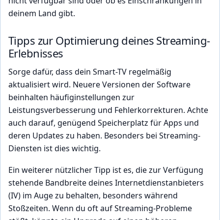
nicht verfügbar sind oder ob es Einschränkungen in
deinem Land gibt.
Tipps zur Optimierung deines Streaming-
Erlebnisses
Sorge dafür, dass dein Smart-TV regelmäßig
aktualisiert wird. Neuere Versionen der Software
beinhalten häufiginstellungen zur
Leistungsverbesserung und Fehlerkorrekturen. Achte
auch darauf, genügend Speicherplatz für Apps und
deren Updates zu haben. Besonders bei Streaming-
Diensten ist dies wichtig.
Ein weiterer nützlicher Tipp ist es, die zur Verfügung
stehende Bandbreite deines Internetdienstanbieters
(IV) im Auge zu behalten, besonders während
Stoßzeiten. Wenn du oft auf Streaming-Probleme