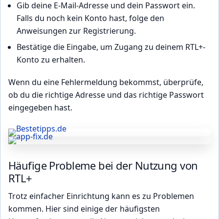
Gib deine E-Mail-Adresse und dein Passwort ein.
Falls du noch kein Konto hast, folge den
Anweisungen zur Registrierung.
Bestätige die Eingabe, um Zugang zu deinem RTL+-
Konto zu erhalten.
Wenn du eine Fehlermeldung bekommst, überprüfe,
ob du die richtige Adresse und das richtige Passwort
eingegeben hast.
Häufige Probleme bei der Nutzung von
RTL+
Trotz einfacher Einrichtung kann es zu Problemen
kommen. Hier sind einige der häufigsten