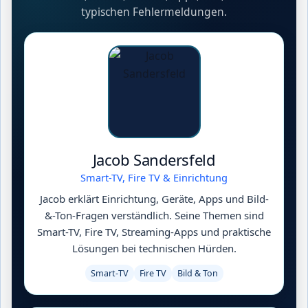
typischen Fehlermeldungen.
Jacob Sandersfeld
Smart-TV, Fire TV & Einrichtung
Jacob erklärt Einrichtung, Geräte, Apps und Bild-
&-Ton-Fragen verständlich. Seine Themen sind
Smart-TV, Fire TV, Streaming-Apps und praktische
Lösungen bei technischen Hürden.
Smart-TV
Fire TV
Bild & Ton