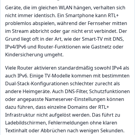
Geräte, die im gleichen WLAN hängen, verhalten sich
nicht immer identisch. Ein Smartphone kann RTL+
problemlos abspielen, während der Fernseher mitten
im Stream abbricht oder gar nicht erst verbindet. Der
Grund liegt oft in der Art, wie der Smart-TV mit DNS,
IPv4/IPv6 und Router-Funktionen wie Gastnetz oder
Kindersicherung umgeht.
Viele Router aktivieren standardmäßig sowohl IPv4 als
auch IPv6. Einige TV-Modelle kommen mit bestimmten
Dual-Stack-Konfigurationen schlechter zurecht als
andere Heimgeräte. Auch DNS-Filter, Schutzfunktionen
oder angepasste Nameserver-Einstellungen können
dazu führen, dass einzelne Domains der RTL+
Infrastruktur nicht aufgelöst werden. Das führt zu
Ladebildschirmen, Fehlermeldungen ohne klaren
Textinhalt oder Abbrüchen nach wenigen Sekunden.