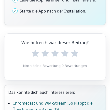
Lade die App herunter und installiere sie.
Starte die App nach der Installation.
Wie hilfreich war dieser Beitrag?
Noch keine Bewertung
·
0 Bewertungen
Das könnte dich auch interessieren:
Chromecast und WM-Stream: So klappt die
Übertragung auf dem TV