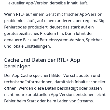
aktueller App-Version derselbe Inhalt läuft.
Wenn RTL+ auf einem Gerät mit frischer App-Version
problemlos läuft, auf einem anderen aber regelmäßig
Fehlercodes produziert, deutet das stark auf ein
gerätespezifisches Problem hin. Dann lohnt der
genauere Blick auf Betriebssystem-Version, Speicher
und lokale Einstellungen.
Cache und Daten der RTL+ App
bereinigen
Der App-Cache speichert Bilder, Vorschaudaten und
technische Informationen, damit sich Inhalte schneller
öffnen. Werden diese Daten beschädigt oder passen
nicht mehr zur aktuellen App-Version, entstehen leicht
Fehler beim Start oder beim Laden von Streams.