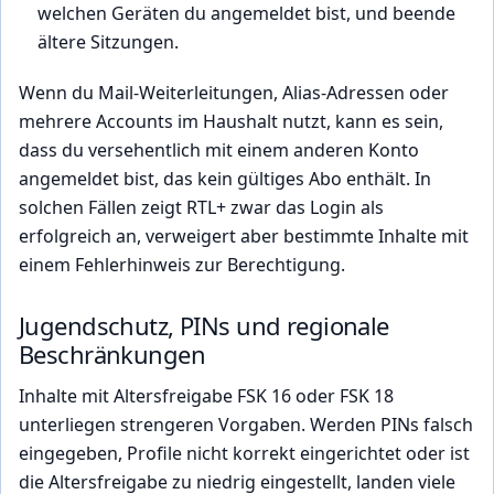
welchen Geräten du angemeldet bist, und beende
ältere Sitzungen.
Wenn du Mail-Weiterleitungen, Alias-Adressen oder
mehrere Accounts im Haushalt nutzt, kann es sein,
dass du versehentlich mit einem anderen Konto
angemeldet bist, das kein gültiges Abo enthält. In
solchen Fällen zeigt RTL+ zwar das Login als
erfolgreich an, verweigert aber bestimmte Inhalte mit
einem Fehlerhinweis zur Berechtigung.
Jugendschutz, PINs und regionale
Beschränkungen
Inhalte mit Altersfreigabe FSK 16 oder FSK 18
unterliegen strengeren Vorgaben. Werden PINs falsch
eingegeben, Profile nicht korrekt eingerichtet oder ist
die Altersfreigabe zu niedrig eingestellt, landen viele