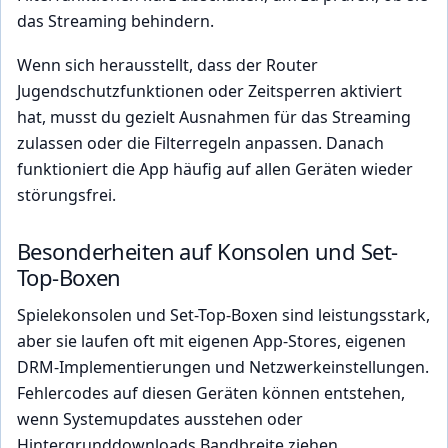
das Streaming behindern.
Wenn sich herausstellt, dass der Router
Jugendschutzfunktionen oder Zeitsperren aktiviert
hat, musst du gezielt Ausnahmen für das Streaming
zulassen oder die Filterregeln anpassen. Danach
funktioniert die App häufig auf allen Geräten wieder
störungsfrei.
Besonderheiten auf Konsolen und Set-
Top-Boxen
Spielekonsolen und Set-Top-Boxen sind leistungsstark,
aber sie laufen oft mit eigenen App-Stores, eigenen
DRM-Implementierungen und Netzwerkeinstellungen.
Fehlercodes auf diesen Geräten können entstehen,
wenn Systemupdates ausstehen oder
Hintergrunddownloads Bandbreite ziehen.