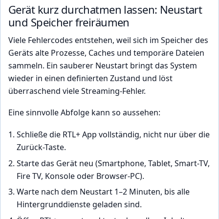
Gerät kurz durchatmen lassen: Neustart
und Speicher freiräumen
Viele Fehlercodes entstehen, weil sich im Speicher des
Geräts alte Prozesse, Caches und temporäre Dateien
sammeln. Ein sauberer Neustart bringt das System
wieder in einen definierten Zustand und löst
überraschend viele Streaming-Fehler.
Eine sinnvolle Abfolge kann so aussehen:
Schließe die RTL+ App vollständig, nicht nur über die
Zurück-Taste.
Starte das Gerät neu (Smartphone, Tablet, Smart-TV,
Fire TV, Konsole oder Browser-PC).
Warte nach dem Neustart 1–2 Minuten, bis alle
Hintergrunddienste geladen sind.