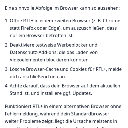
Eine sinnvolle Abfolge im Browser kann so aussehen:
Öffne RTL+ in einem zweiten Browser (z. B. Chrome
statt Firefox oder Edge), um auszuschließen, dass
nur ein Browser betroffen ist.
Deaktiviere testweise Werbeblocker und
Datenschutz-Add-ons, die das Laden von
Videoelementen blockieren könnten.
Lösche Browser-Cache und Cookies für RTL+, melde
dich anschließend neu an.
Achte darauf, dass dein Browser auf dem aktuellen
Stand ist, und installiere ggf. Updates.
Funktioniert RTL+ in einem alternativen Browser ohne
Fehlermeldung, während dein Standardbrowser
weiter Probleme zeigt, liegt die Ursache meistens in