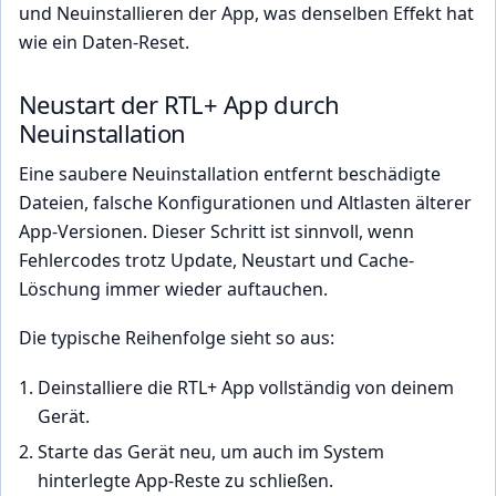
und Neuinstallieren der App, was denselben Effekt hat
wie ein Daten-Reset.
Neustart der RTL+ App durch
Neuinstallation
Eine saubere Neuinstallation entfernt beschädigte
Dateien, falsche Konfigurationen und Altlasten älterer
App-Versionen. Dieser Schritt ist sinnvoll, wenn
Fehlercodes trotz Update, Neustart und Cache-
Löschung immer wieder auftauchen.
Die typische Reihenfolge sieht so aus:
Deinstalliere die RTL+ App vollständig von deinem
Gerät.
Starte das Gerät neu, um auch im System
hinterlegte App-Reste zu schließen.