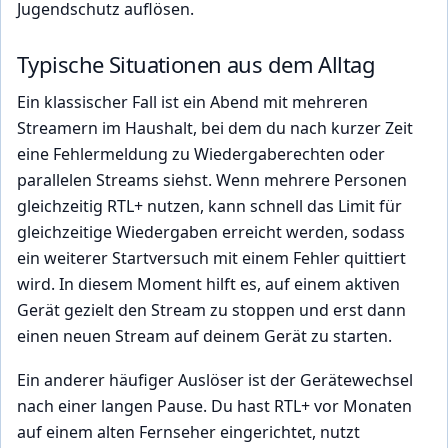
Jugendschutz auflösen.
Typische Situationen aus dem Alltag
Ein klassischer Fall ist ein Abend mit mehreren
Streamern im Haushalt, bei dem du nach kurzer Zeit
eine Fehlermeldung zu Wiedergaberechten oder
parallelen Streams siehst. Wenn mehrere Personen
gleichzeitig RTL+ nutzen, kann schnell das Limit für
gleichzeitige Wiedergaben erreicht werden, sodass
ein weiterer Startversuch mit einem Fehler quittiert
wird. In diesem Moment hilft es, auf einem aktiven
Gerät gezielt den Stream zu stoppen und erst dann
einen neuen Stream auf deinem Gerät zu starten.
Ein anderer häufiger Auslöser ist der Gerätewechsel
nach einer langen Pause. Du hast RTL+ vor Monaten
auf einem alten Fernseher eingerichtet, nutzt