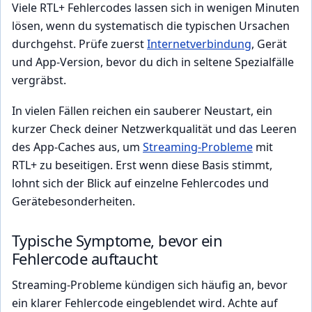
Viele RTL+ Fehlercodes lassen sich in wenigen Minuten
lösen, wenn du systematisch die typischen Ursachen
durchgehst. Prüfe zuerst
Internetverbindung
, Gerät
und App-Version, bevor du dich in seltene Spezialfälle
vergräbst.
In vielen Fällen reichen ein sauberer Neustart, ein
kurzer Check deiner Netzwerkqualität und das Leeren
des App-Caches aus, um
Streaming-Probleme
mit
RTL+ zu beseitigen. Erst wenn diese Basis stimmt,
lohnt sich der Blick auf einzelne Fehlercodes und
Gerätebesonderheiten.
Typische Symptome, bevor ein
Fehlercode auftaucht
Streaming-Probleme kündigen sich häufig an, bevor
ein klarer Fehlercode eingeblendet wird. Achte auf