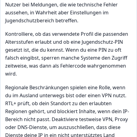
Nutzer bei Meldungen, die wie technische Fehler
aussehen, in Wahrheit aber Einstellungen im
Jugendschutzbereich betreffen.
Kontrolliere, ob das verwendete Profil die passenden
Altersstufen erlaubt und ob eine Jugendschutz-PIN
gesetzt ist, die du kennst. Wenn du eine PIN zu oft
falsch eingibst, sperren manche Systeme den Zugriff
zeitweise, was dann als Fehlercode wahrgenommen
wird.
Regionale Beschränkungen spielen eine Rolle, wenn
du im Ausland unterwegs bist oder einen VPN nutzt.
RTL+ prüft, ob dein Standort zu den erlaubten
Regionen gehört, und blockiert Inhalte, wenn dein IP-
Bereich nicht passt. Deaktiviere testweise VPN, Proxy
oder DNS-Dienste, um auszuschließen, dass diese
Dienste deine IP in ein nicht unterstütztes Land