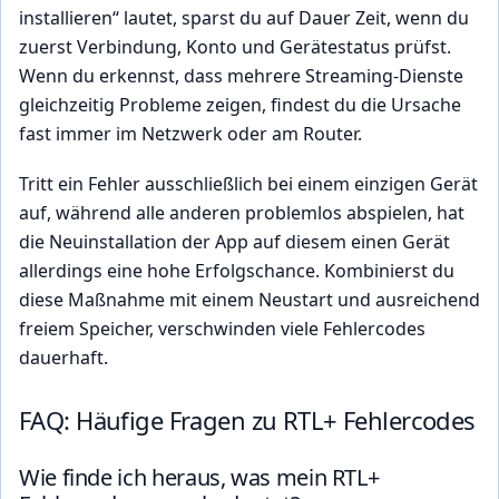
installieren“ lautet, sparst du auf Dauer Zeit, wenn du
zuerst Verbindung, Konto und Gerätestatus prüfst.
Wenn du erkennst, dass mehrere Streaming-Dienste
gleichzeitig Probleme zeigen, findest du die Ursache
fast immer im Netzwerk oder am Router.
Tritt ein Fehler ausschließlich bei einem einzigen Gerät
auf, während alle anderen problemlos abspielen, hat
die Neuinstallation der App auf diesem einen Gerät
allerdings eine hohe Erfolgschance. Kombinierst du
diese Maßnahme mit einem Neustart und ausreichend
freiem Speicher, verschwinden viele Fehlercodes
dauerhaft.
FAQ: Häufige Fragen zu RTL+ Fehlercodes
Wie finde ich heraus, was mein RTL+