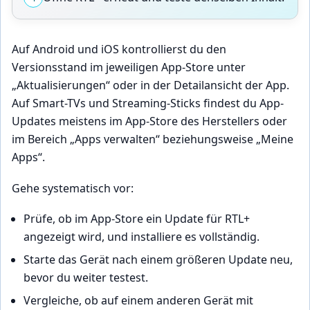
Auf Android und iOS kontrollierst du den
Versionsstand im jeweiligen App-Store unter
„Aktualisierungen“ oder in der Detailansicht der App.
Auf Smart-TVs und Streaming-Sticks findest du App-
Updates meistens im App-Store des Herstellers oder
im Bereich „Apps verwalten“ beziehungsweise „Meine
Apps“.
Gehe systematisch vor:
Prüfe, ob im App-Store ein Update für RTL+
angezeigt wird, und installiere es vollständig.
Starte das Gerät nach einem größeren Update neu,
bevor du weiter testest.
Vergleiche, ob auf einem anderen Gerät mit