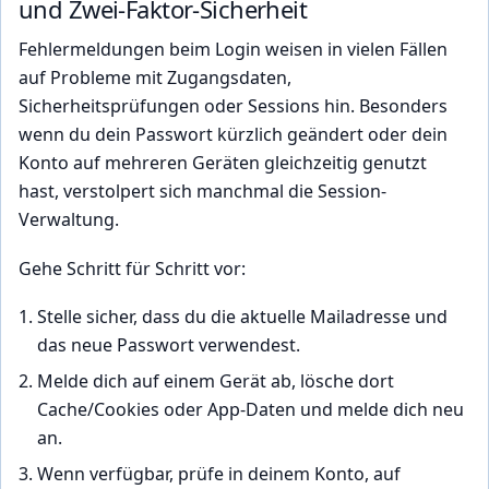
und Zwei-Faktor-Sicherheit
Fehlermeldungen beim Login weisen in vielen Fällen
auf Probleme mit Zugangsdaten,
Sicherheitsprüfungen oder Sessions hin. Besonders
wenn du dein Passwort kürzlich geändert oder dein
Konto auf mehreren Geräten gleichzeitig genutzt
hast, verstolpert sich manchmal die Session-
Verwaltung.
Gehe Schritt für Schritt vor:
Stelle sicher, dass du die aktuelle Mailadresse und
das neue Passwort verwendest.
Melde dich auf einem Gerät ab, lösche dort
Cache/Cookies oder App-Daten und melde dich neu
an.
Wenn verfügbar, prüfe in deinem Konto, auf