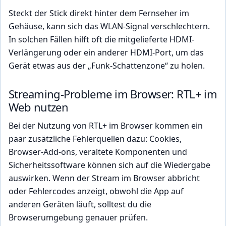
Steckt der Stick direkt hinter dem Fernseher im
Gehäuse, kann sich das WLAN-Signal verschlechtern.
In solchen Fällen hilft oft die mitgelieferte HDMI-
Verlängerung oder ein anderer HDMI-Port, um das
Gerät etwas aus der „Funk-Schattenzone“ zu holen.
Streaming-Probleme im Browser: RTL+ im
Web nutzen
Bei der Nutzung von RTL+ im Browser kommen ein
paar zusätzliche Fehlerquellen dazu: Cookies,
Browser-Add-ons, veraltete Komponenten und
Sicherheitssoftware können sich auf die Wiedergabe
auswirken. Wenn der Stream im Browser abbricht
oder Fehlercodes anzeigt, obwohl die App auf
anderen Geräten läuft, solltest du die
Browserumgebung genauer prüfen.