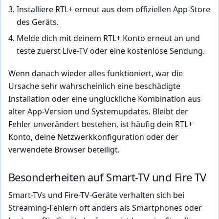
Installiere RTL+ erneut aus dem offiziellen App-Store
des Geräts.
Melde dich mit deinem RTL+ Konto erneut an und
teste zuerst Live-TV oder eine kostenlose Sendung.
Wenn danach wieder alles funktioniert, war die
Ursache sehr wahrscheinlich eine beschädigte
Installation oder eine unglückliche Kombination aus
alter App-Version und Systemupdates. Bleibt der
Fehler unverändert bestehen, ist häufig dein RTL+
Konto, deine Netzwerkkonfiguration oder der
verwendete Browser beteiligt.
Besonderheiten auf Smart-TV und Fire TV
Smart-TVs und Fire-TV-Geräte verhalten sich bei
Streaming-Fehlern oft anders als Smartphones oder