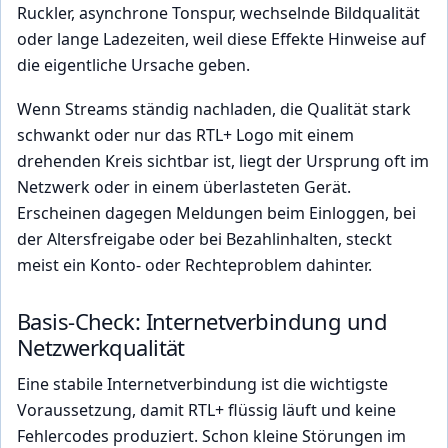
Ruckler, asynchrone Tonspur, wechselnde Bildqualität
oder lange Ladezeiten, weil diese Effekte Hinweise auf
die eigentliche Ursache geben.
Wenn Streams ständig nachladen, die Qualität stark
schwankt oder nur das RTL+ Logo mit einem
drehenden Kreis sichtbar ist, liegt der Ursprung oft im
Netzwerk oder in einem überlasteten Gerät.
Erscheinen dagegen Meldungen beim Einloggen, bei
der Altersfreigabe oder bei Bezahlinhalten, steckt
meist ein Konto- oder Rechteproblem dahinter.
Basis-Check: Internetverbindung und
Netzwerkqualität
Eine stabile Internetverbindung ist die wichtigste
Voraussetzung, damit RTL+ flüssig läuft und keine
Fehlercodes produziert. Schon kleine Störungen im