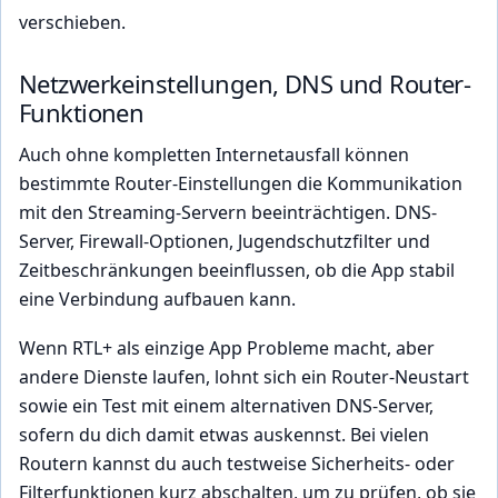
verschieben.
Netzwerkeinstellungen, DNS und Router-
Funktionen
Auch ohne kompletten Internetausfall können
bestimmte Router-Einstellungen die Kommunikation
mit den Streaming-Servern beeinträchtigen. DNS-
Server, Firewall-Optionen, Jugendschutzfilter und
Zeitbeschränkungen beeinflussen, ob die App stabil
eine Verbindung aufbauen kann.
Wenn RTL+ als einzige App Probleme macht, aber
andere Dienste laufen, lohnt sich ein Router-Neustart
sowie ein Test mit einem alternativen DNS-Server,
sofern du dich damit etwas auskennst. Bei vielen
Routern kannst du auch testweise Sicherheits- oder
Filterfunktionen kurz abschalten, um zu prüfen, ob sie