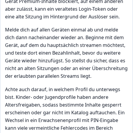
Gerät Premium-Inhalte blockiert, auf einem anderen
aber zulässt, kann ein veraltetes Login-Token oder
eine alte Sitzung im Hintergrund der Auslöser sein.
Melde dich auf allen Geräten einmal ab und melde
dich dann nacheinander wieder an. Beginne mit dem
Gerät, auf dem du hauptsächlich streamen möchtest,
und teste dort einen Bezahlinhalt, bevor du weitere
Geräte wieder hinzufügst. So stellst du sicher, dass es
nicht an alten Sitzungen oder an einer Überschreitung
der erlaubten parallelen Streams liegt.
Achte auch darauf, in welchem Profil du unterwegs
bist. Kinder- oder Jugendprofile haben andere
Altersfreigaben, sodass bestimmte Inhalte gesperrt
erscheinen oder gar nicht im Katalog auftauchen. Ein
Wechsel in ein Erwachsenenprofil mit PIN-Eingabe
kann viele vermeintliche Fehlercodes im Bereich