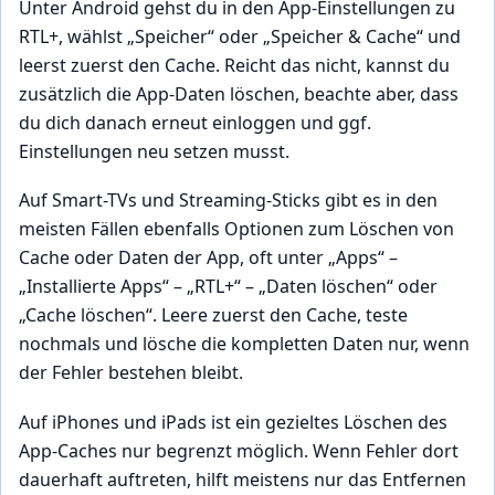
Unter Android gehst du in den App-Einstellungen zu
RTL+, wählst „Speicher“ oder „Speicher & Cache“ und
leerst zuerst den Cache. Reicht das nicht, kannst du
zusätzlich die App-Daten löschen, beachte aber, dass
du dich danach erneut einloggen und ggf.
Einstellungen neu setzen musst.
Auf Smart-TVs und Streaming-Sticks gibt es in den
meisten Fällen ebenfalls Optionen zum Löschen von
Cache oder Daten der App, oft unter „Apps“ –
„Installierte Apps“ – „RTL+“ – „Daten löschen“ oder
„Cache löschen“. Leere zuerst den Cache, teste
nochmals und lösche die kompletten Daten nur, wenn
der Fehler bestehen bleibt.
Auf iPhones und iPads ist ein gezieltes Löschen des
App-Caches nur begrenzt möglich. Wenn Fehler dort
dauerhaft auftreten, hilft meistens nur das Entfernen