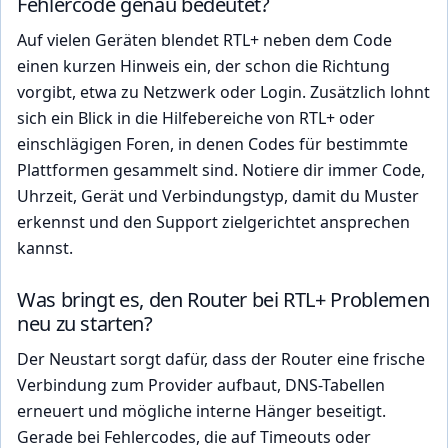
Fehlercode genau bedeutet?
Auf vielen Geräten blendet RTL+ neben dem Code
einen kurzen Hinweis ein, der schon die Richtung
vorgibt, etwa zu Netzwerk oder Login. Zusätzlich lohnt
sich ein Blick in die Hilfebereiche von RTL+ oder
einschlägigen Foren, in denen Codes für bestimmte
Plattformen gesammelt sind. Notiere dir immer Code,
Uhrzeit, Gerät und Verbindungstyp, damit du Muster
erkennst und den Support zielgerichtet ansprechen
kannst.
Was bringt es, den Router bei RTL+ Problemen
neu zu starten?
Der Neustart sorgt dafür, dass der Router eine frische
Verbindung zum Provider aufbaut, DNS-Tabellen
erneuert und mögliche interne Hänger beseitigt.
Gerade bei Fehlercodes, die auf Timeouts oder