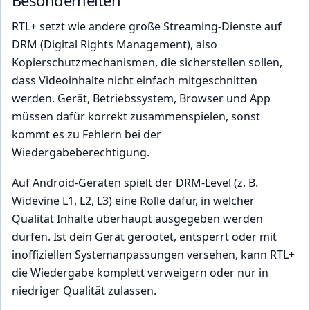
Besonderheiten
RTL+ setzt wie andere große Streaming-Dienste auf
DRM (Digital Rights Management), also
Kopierschutzmechanismen, die sicherstellen sollen,
dass Videoinhalte nicht einfach mitgeschnitten
werden. Gerät, Betriebssystem, Browser und App
müssen dafür korrekt zusammenspielen, sonst
kommt es zu Fehlern bei der
Wiedergabeberechtigung.
Auf Android-Geräten spielt der DRM-Level (z. B.
Widevine L1, L2, L3) eine Rolle dafür, in welcher
Qualität Inhalte überhaupt ausgegeben werden
dürfen. Ist dein Gerät gerootet, entsperrt oder mit
inoffiziellen Systemanpassungen versehen, kann RTL+
die Wiedergabe komplett verweigern oder nur in
niedriger Qualität zulassen.