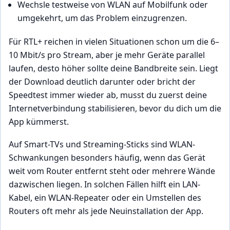
Wechsle testweise von WLAN auf Mobilfunk oder
umgekehrt, um das Problem einzugrenzen.
Für RTL+ reichen in vielen Situationen schon um die 6–
10 Mbit/s pro Stream, aber je mehr Geräte parallel
laufen, desto höher sollte deine Bandbreite sein. Liegt
der Download deutlich darunter oder bricht der
Speedtest immer wieder ab, musst du zuerst deine
Internetverbindung stabilisieren, bevor du dich um die
App kümmerst.
Auf Smart-TVs und Streaming-Sticks sind WLAN-
Schwankungen besonders häufig, wenn das Gerät
weit vom Router entfernt steht oder mehrere Wände
dazwischen liegen. In solchen Fällen hilft ein LAN-
Kabel, ein WLAN-Repeater oder ein Umstellen des
Routers oft mehr als jede Neuinstallation der App.