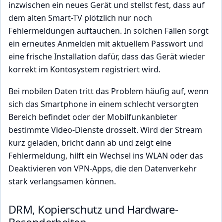
inzwischen ein neues Gerät und stellst fest, dass auf
dem alten Smart-TV plötzlich nur noch
Fehlermeldungen auftauchen. In solchen Fällen sorgt
ein erneutes Anmelden mit aktuellem Passwort und
eine frische Installation dafür, dass das Gerät wieder
korrekt im Kontosystem registriert wird.
Bei mobilen Daten tritt das Problem häufig auf, wenn
sich das Smartphone in einem schlecht versorgten
Bereich befindet oder der Mobilfunkanbieter
bestimmte Video-Dienste drosselt. Wird der Stream
kurz geladen, bricht dann ab und zeigt eine
Fehlermeldung, hilft ein Wechsel ins WLAN oder das
Deaktivieren von VPN-Apps, die den Datenverkehr
stark verlangsamen können.
DRM, Kopierschutz und Hardware-