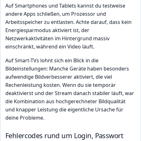
Auf Smartphones und Tablets kannst du testweise
andere Apps schließen, um Prozessor und
Arbeitsspeicher zu entlasten. Achte darauf, dass kein
Energiesparmodus aktiviert ist, der
Netzwerkaktivitäten im Hintergrund massiv
einschränkt, während ein Video läuft.
Auf Smart-TVs lohnt sich ein Blick in die
Bildeinstellungen: Manche Geräte haben besonders
aufwendige Bildverbesserer aktiviert, die viel
Rechenleistung kosten. Wenn du sie temporär
deaktivierst und der Stream danach stabiler läuft, war
die Kombination aus hochgerechneter Bildqualität
und knapper Leistung die eigentliche Ursache für
deine Probleme.
Fehlercodes rund um Login, Passwort