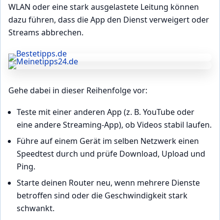
WLAN oder eine stark ausgelastete Leitung können
dazu führen, dass die App den Dienst verweigert oder
Streams abbrechen.
Gehe dabei in dieser Reihenfolge vor:
Teste mit einer anderen App (z. B. YouTube oder
eine andere Streaming-App), ob Videos stabil laufen.
Führe auf einem Gerät im selben Netzwerk einen
Speedtest durch und prüfe Download, Upload und
Ping.
Starte deinen Router neu, wenn mehrere Dienste
betroffen sind oder die Geschwindigkeit stark
schwankt.