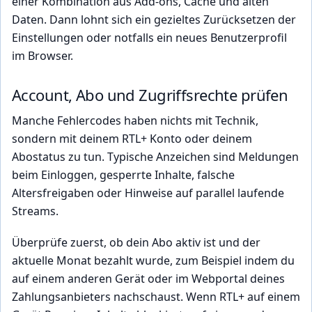
einer Kombination aus Add-ons, Cache und alten
Daten. Dann lohnt sich ein gezieltes Zurücksetzen der
Einstellungen oder notfalls ein neues Benutzerprofil
im Browser.
Account, Abo und Zugriffsrechte prüfen
Manche Fehlercodes haben nichts mit Technik,
sondern mit deinem RTL+ Konto oder deinem
Abostatus zu tun. Typische Anzeichen sind Meldungen
beim Einloggen, gesperrte Inhalte, falsche
Altersfreigaben oder Hinweise auf parallel laufende
Streams.
Überprüfe zuerst, ob dein Abo aktiv ist und der
aktuelle Monat bezahlt wurde, zum Beispiel indem du
auf einem anderen Gerät oder im Webportal deines
Zahlungsanbieters nachschaust. Wenn RTL+ auf einem