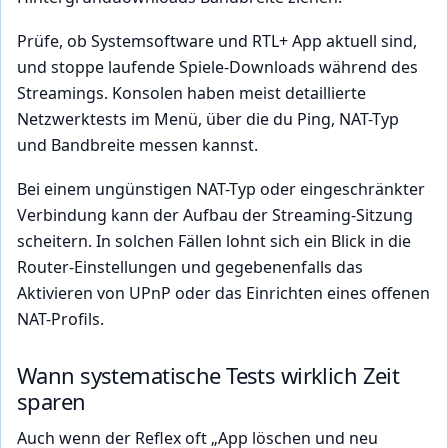
Prüfe, ob Systemsoftware und RTL+ App aktuell sind,
und stoppe laufende Spiele-Downloads während des
Streamings. Konsolen haben meist detaillierte
Netzwerktests im Menü, über die du Ping, NAT-Typ
und Bandbreite messen kannst.
Bei einem ungünstigen NAT-Typ oder eingeschränkter
Verbindung kann der Aufbau der Streaming-Sitzung
scheitern. In solchen Fällen lohnt sich ein Blick in die
Router-Einstellungen und gegebenenfalls das
Aktivieren von UPnP oder das Einrichten eines offenen
NAT-Profils.
Wann systematische Tests wirklich Zeit
sparen
Auch wenn der Reflex oft „App löschen und neu