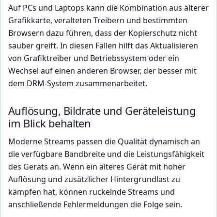
Auf PCs und Laptops kann die Kombination aus älterer
Grafikkarte, veralteten Treibern und bestimmten
Browsern dazu führen, dass der Kopierschutz nicht
sauber greift. In diesen Fällen hilft das Aktualisieren
von Grafiktreiber und Betriebssystem oder ein
Wechsel auf einen anderen Browser, der besser mit
dem DRM-System zusammenarbeitet.
Auflösung, Bildrate und Geräteleistung
im Blick behalten
Moderne Streams passen die Qualität dynamisch an
die verfügbare Bandbreite und die Leistungsfähigkeit
des Geräts an. Wenn ein älteres Gerät mit hoher
Auflösung und zusätzlicher Hintergrundlast zu
kämpfen hat, können ruckelnde Streams und
anschließende Fehlermeldungen die Folge sein.