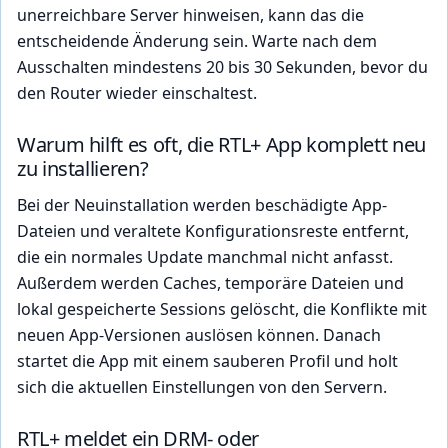
unerreichbare Server hinweisen, kann das die
entscheidende Änderung sein. Warte nach dem
Ausschalten mindestens 20 bis 30 Sekunden, bevor du
den Router wieder einschaltest.
Warum hilft es oft, die RTL+ App komplett neu
zu installieren?
Bei der Neuinstallation werden beschädigte App-
Dateien und veraltete Konfigurationsreste entfernt,
die ein normales Update manchmal nicht anfasst.
Außerdem werden Caches, temporäre Dateien und
lokal gespeicherte Sessions gelöscht, die Konflikte mit
neuen App-Versionen auslösen können. Danach
startet die App mit einem sauberen Profil und holt
sich die aktuellen Einstellungen von den Servern.
RTL+ meldet ein DRM- oder