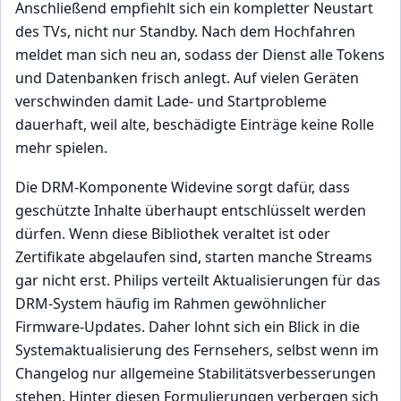
Anschließend empfiehlt sich ein kompletter Neustart
des TVs, nicht nur Standby. Nach dem Hochfahren
meldet man sich neu an, sodass der Dienst alle Tokens
und Datenbanken frisch anlegt. Auf vielen Geräten
verschwinden damit Lade- und Startprobleme
dauerhaft, weil alte, beschädigte Einträge keine Rolle
mehr spielen.
Die DRM-Komponente Widevine sorgt dafür, dass
geschützte Inhalte überhaupt entschlüsselt werden
dürfen. Wenn diese Bibliothek veraltet ist oder
Zertifikate abgelaufen sind, starten manche Streams
gar nicht erst. Philips verteilt Aktualisierungen für das
DRM-System häufig im Rahmen gewöhnlicher
Firmware-Updates. Daher lohnt sich ein Blick in die
Systemaktualisierung des Fernsehers, selbst wenn im
Changelog nur allgemeine Stabilitätsverbesserungen
stehen. Hinter diesen Formulierungen verbergen sich