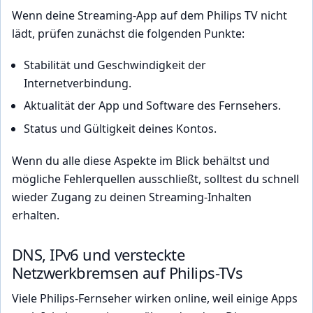
Wenn deine Streaming-App auf dem Philips TV nicht
lädt, prüfen zunächst die folgenden Punkte:
Stabilität und Geschwindigkeit der
Internetverbindung.
Aktualität der App und Software des Fernsehers.
Status und Gültigkeit deines Kontos.
Wenn du alle diese Aspekte im Blick behältst und
mögliche Fehlerquellen ausschließt, solltest du schnell
wieder Zugang zu deinen Streaming-Inhalten
erhalten.
DNS, IPv6 und versteckte
Netzwerkbremsen auf Philips-TVs
Viele Philips-Fernseher wirken online, weil einige Apps