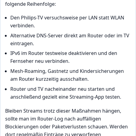
folgende Reihenfolge:
Den Philips-TV versuchsweise per LAN statt WLAN
verbinden.
Alternative DNS-Server direkt am Router oder im TV
eintragen.
IPv6 im Router testweise deaktivieren und den
Fernseher neu verbinden.
Mesh-Roaming, Gastnetz und Kindersicherungen
am Router kurzzeitig ausschalten.
Router und TV nacheinander neu starten und
anschließend gezielt eine Streaming-App testen.
Bleiben Streams trotz dieser Maßnahmen hängen,
sollte man im Router-Log nach auffälligen
Blockierungen oder Paketverlusten schauen. Werden
dort regelmäßig Einträge zu verworfenen