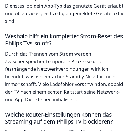
Dienstes, ob dein Abo-Typ das genutzte Gerät erlaubt
und ob zu viele gleichzeitig angemeldete Geräte aktiv
sind.
Weshalb hilft ein kompletter Strom-Reset des
Philips TVs so oft?
Durch das Trennen vom Strom werden
Zwischenspeicher, temporäre Prozesse und
festhängende Netzwerkverbindungen wirklich
beendet, was ein einfacher Standby-Neustart nicht
immer schafft. Viele Ladefehler verschwinden, sobald
der TV nach einem echten Kaltstart seine Netzwerk-
und App-Dienste neu initialisiert.
Welche Router-Einstellungen können das
Streaming auf dem Philips TV blockieren?