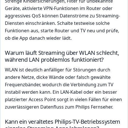
Strenge Kindersicherungen, Filter für unbekannte
Geräte, aktivierte VPN-Funktionen im Router oder
aggressives QoS können Datenströme zu Streaming-
Diensten einschränken. Schalte testweise solche
Funktionen aus, starte Router und TV neu und prüfe,
ob die App danach wieder lädt.
Warum läuft Streaming über WLAN schlecht,
während LAN problemlos funktioniert?
WLAN ist deutlich anfälliger für Störungen durch
andere Netze, dicke Wände oder falsch gewählte
Frequenzbänder, wodurch die Verbindung zum TV
instabil werden kann. Ein LAN-Kabel oder ein besser
platzierter Access Point sorgt in vielen Fällen für einen
zuverlässigeren Datenfluss zum Philips Fernseher.
Kann ein veraltetes Philips-TV-Betriebssystem