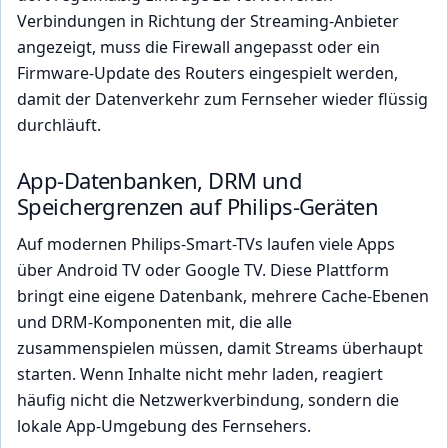
Verbindungen in Richtung der Streaming-Anbieter
angezeigt, muss die Firewall angepasst oder ein
Firmware-Update des Routers eingespielt werden,
damit der Datenverkehr zum Fernseher wieder flüssig
durchläuft.
App-Datenbanken, DRM und
Speichergrenzen auf Philips-Geräten
Auf modernen Philips-Smart-TVs laufen viele Apps
über Android TV oder Google TV. Diese Plattform
bringt eine eigene Datenbank, mehrere Cache-Ebenen
und DRM-Komponenten mit, die alle
zusammenspielen müssen, damit Streams überhaupt
starten. Wenn Inhalte nicht mehr laden, reagiert
häufig nicht die Netzwerkverbindung, sondern die
lokale App-Umgebung des Fernsehers.