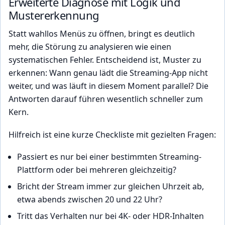
Erweiterte Diagnose mit Logik und
Mustererkennung
Statt wahllos Menüs zu öffnen, bringt es deutlich
mehr, die Störung zu analysieren wie einen
systematischen Fehler. Entscheidend ist, Muster zu
erkennen: Wann genau lädt die Streaming-App nicht
weiter, und was läuft in diesem Moment parallel? Die
Antworten darauf führen wesentlich schneller zum
Kern.
Hilfreich ist eine kurze Checkliste mit gezielten Fragen:
Passiert es nur bei einer bestimmten Streaming-
Plattform oder bei mehreren gleichzeitig?
Bricht der Stream immer zur gleichen Uhrzeit ab,
etwa abends zwischen 20 und 22 Uhr?
Tritt das Verhalten nur bei 4K- oder HDR-Inhalten