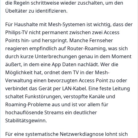
die Regeln schrittweise wieder zuschalten, um den
Übeltäter zu identifizieren.
Für Haushalte mit Mesh-Systemen ist wichtig, dass der
Philips-TV nicht permanent zwischen zwei Access
Points hin- und herspringt. Manche Fernseher
reagieren empfindlich auf Router-Roaming, was sich
durch kurze Unterbrechungen genau in dem Moment
äußert, in dem eine App Daten nachlädt. Wer die
Möglichkeit hat, ordnet dem TV in der Mesh-
Verwaltung einen bevorzugten Access Point zu oder
verbindet das Gerät per LAN-Kabel. Eine feste Leitung
schaltet Funkstörungen, verstopfte Kanäle und
Roaming-Probleme aus und ist vor allem für
hochauflösende Streams ein deutlicher
Stabilitätsgewinn.
Für eine systematische Netzwerkdiagnose lohnt sich