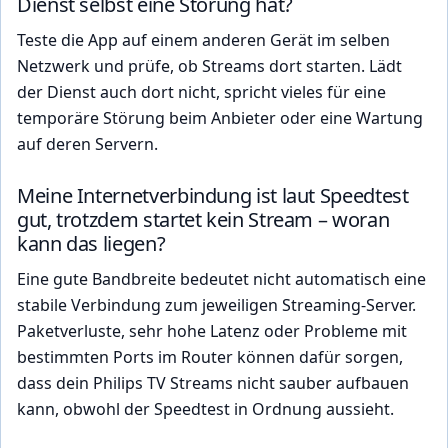
Dienst selbst eine Störung hat?
Teste die App auf einem anderen Gerät im selben
Netzwerk und prüfe, ob Streams dort starten. Lädt
der Dienst auch dort nicht, spricht vieles für eine
temporäre Störung beim Anbieter oder eine Wartung
auf deren Servern.
Meine Internetverbindung ist laut Speedtest
gut, trotzdem startet kein Stream – woran
kann das liegen?
Eine gute Bandbreite bedeutet nicht automatisch eine
stabile Verbindung zum jeweiligen Streaming-Server.
Paketverluste, sehr hohe Latenz oder Probleme mit
bestimmten Ports im Router können dafür sorgen,
dass dein Philips TV Streams nicht sauber aufbauen
kann, obwohl der Speedtest in Ordnung aussieht.