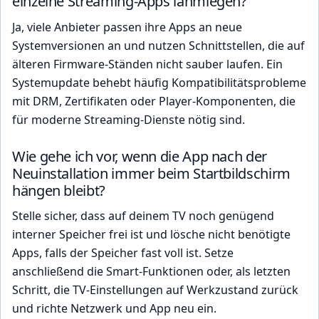
einzelne Streaming-Apps lahmlegen?
Ja, viele Anbieter passen ihre Apps an neue
Systemversionen an und nutzen Schnittstellen, die auf
älteren Firmware-Ständen nicht sauber laufen. Ein
Systemupdate behebt häufig Kompatibilitätsprobleme
mit DRM, Zertifikaten oder Player-Komponenten, die
für moderne Streaming-Dienste nötig sind.
Wie gehe ich vor, wenn die App nach der
Neuinstallation immer beim Startbildschirm
hängen bleibt?
Stelle sicher, dass auf deinem TV noch genügend
interner Speicher frei ist und lösche nicht benötigte
Apps, falls der Speicher fast voll ist. Setze
anschließend die Smart-Funktionen oder, als letzten
Schritt, die TV-Einstellungen auf Werkzustand zurück
und richte Netzwerk und App neu ein.