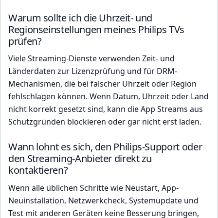
Warum sollte ich die Uhrzeit- und
Regionseinstellungen meines Philips TVs
prüfen?
Viele Streaming-Dienste verwenden Zeit- und
Länderdaten zur Lizenzprüfung und für DRM-
Mechanismen, die bei falscher Uhrzeit oder Region
fehlschlagen können. Wenn Datum, Uhrzeit oder Land
nicht korrekt gesetzt sind, kann die App Streams aus
Schutzgründen blockieren oder gar nicht erst laden.
Wann lohnt es sich, den Philips-Support oder
den Streaming-Anbieter direkt zu
kontaktieren?
Wenn alle üblichen Schritte wie Neustart, App-
Neuinstallation, Netzwerkcheck, Systemupdate und
Test mit anderen Geräten keine Besserung bringen,