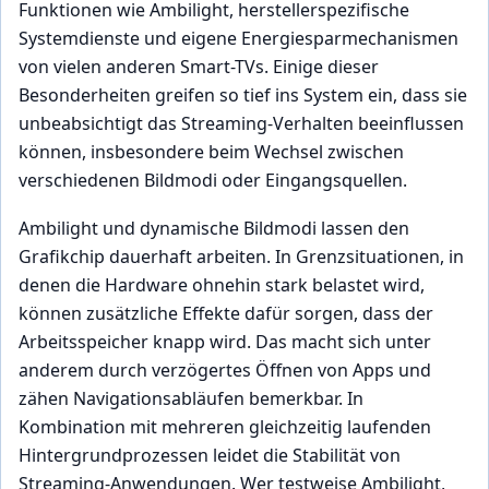
Funktionen wie Ambilight, herstellerspezifische
Systemdienste und eigene Energiesparmechanismen
von vielen anderen Smart-TVs. Einige dieser
Besonderheiten greifen so tief ins System ein, dass sie
unbeabsichtigt das Streaming-Verhalten beeinflussen
können, insbesondere beim Wechsel zwischen
verschiedenen Bildmodi oder Eingangsquellen.
Ambilight und dynamische Bildmodi lassen den
Grafikchip dauerhaft arbeiten. In Grenzsituationen, in
denen die Hardware ohnehin stark belastet wird,
können zusätzliche Effekte dafür sorgen, dass der
Arbeitsspeicher knapp wird. Das macht sich unter
anderem durch verzögertes Öffnen von Apps und
zähen Navigationsabläufen bemerkbar. In
Kombination mit mehreren gleichzeitig laufenden
Hintergrundprozessen leidet die Stabilität von
Streaming-Anwendungen. Wer testweise Ambilight,