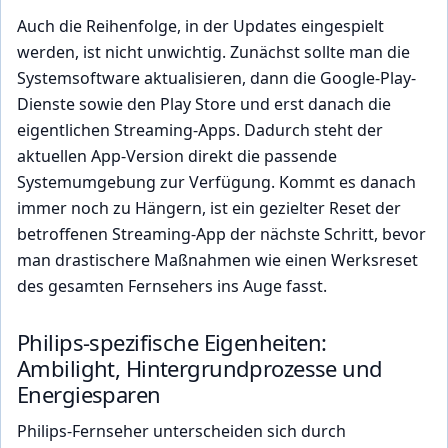
Auch die Reihenfolge, in der Updates eingespielt
werden, ist nicht unwichtig. Zunächst sollte man die
Systemsoftware aktualisieren, dann die Google-Play-
Dienste sowie den Play Store und erst danach die
eigentlichen Streaming-Apps. Dadurch steht der
aktuellen App-Version direkt die passende
Systemumgebung zur Verfügung. Kommt es danach
immer noch zu Hängern, ist ein gezielter Reset der
betroffenen Streaming-App der nächste Schritt, bevor
man drastischere Maßnahmen wie einen Werksreset
des gesamten Fernsehers ins Auge fasst.
Philips-spezifische Eigenheiten:
Ambilight, Hintergrundprozesse und
Energiesparen
Philips-Fernseher unterscheiden sich durch