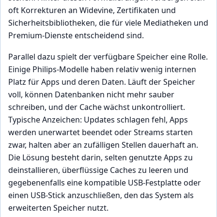
oft Korrekturen an Widevine, Zertifikaten und
Sicherheitsbibliotheken, die für viele Mediatheken und
Premium-Dienste entscheidend sind.
Parallel dazu spielt der verfügbare Speicher eine Rolle.
Einige Philips-Modelle haben relativ wenig internen
Platz für Apps und deren Daten. Läuft der Speicher
voll, können Datenbanken nicht mehr sauber
schreiben, und der Cache wächst unkontrolliert.
Typische Anzeichen: Updates schlagen fehl, Apps
werden unerwartet beendet oder Streams starten
zwar, halten aber an zufälligen Stellen dauerhaft an.
Die Lösung besteht darin, selten genutzte Apps zu
deinstallieren, überflüssige Caches zu leeren und
gegebenenfalls eine kompatible USB-Festplatte oder
einen USB-Stick anzuschließen, den das System als
erweiterten Speicher nutzt.