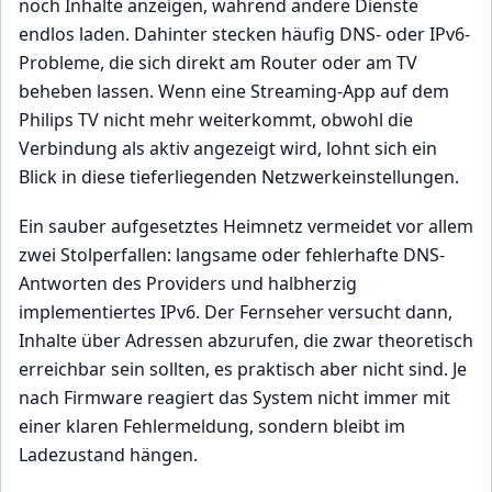
noch Inhalte anzeigen, während andere Dienste
endlos laden. Dahinter stecken häufig DNS- oder IPv6-
Probleme, die sich direkt am Router oder am TV
beheben lassen. Wenn eine Streaming-App auf dem
Philips TV nicht mehr weiterkommt, obwohl die
Verbindung als aktiv angezeigt wird, lohnt sich ein
Blick in diese tieferliegenden Netzwerkeinstellungen.
Ein sauber aufgesetztes Heimnetz vermeidet vor allem
zwei Stolperfallen: langsame oder fehlerhafte DNS-
Antworten des Providers und halbherzig
implementiertes IPv6. Der Fernseher versucht dann,
Inhalte über Adressen abzurufen, die zwar theoretisch
erreichbar sein sollten, es praktisch aber nicht sind. Je
nach Firmware reagiert das System nicht immer mit
einer klaren Fehlermeldung, sondern bleibt im
Ladezustand hängen.