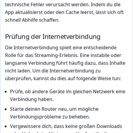
technische Fehler verursacht werden. Indem du die
App aktualisierst oder den Cache leerst, lässt sich oft
schnell Abhilfe schaffen.
Prüfung der Internetverbindung
Die Internetverbindung spielt eine entscheidende
Rolle für das Streaming-Erlebnis. Eine instabile oder
langsame Verbindung führt häufig dazu, dass Inhalte
nicht laden. Um die Internetverbindung zu
überprüfen, kannst du dies auf folgende Weise tun:
Prüfe, ob andere Geräte im gleichen Netzwerk eine
Verbindung haben.
Starte deinen Router neu, um mögliche
Verbindungsprobleme zu beheben.
Vergewissere dich, dass keine großen Downloads