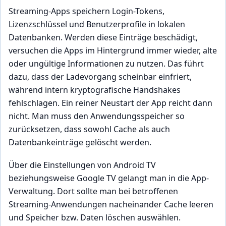
Streaming-Apps speichern Login-Tokens,
Lizenzschlüssel und Benutzerprofile in lokalen
Datenbanken. Werden diese Einträge beschädigt,
versuchen die Apps im Hintergrund immer wieder, alte
oder ungültige Informationen zu nutzen. Das führt
dazu, dass der Ladevorgang scheinbar einfriert,
während intern kryptografische Handshakes
fehlschlagen. Ein reiner Neustart der App reicht dann
nicht. Man muss den Anwendungsspeicher so
zurücksetzen, dass sowohl Cache als auch
Datenbankeinträge gelöscht werden.
Über die Einstellungen von Android TV
beziehungsweise Google TV gelangt man in die App-
Verwaltung. Dort sollte man bei betroffenen
Streaming-Anwendungen nacheinander Cache leeren
und Speicher bzw. Daten löschen auswählen.