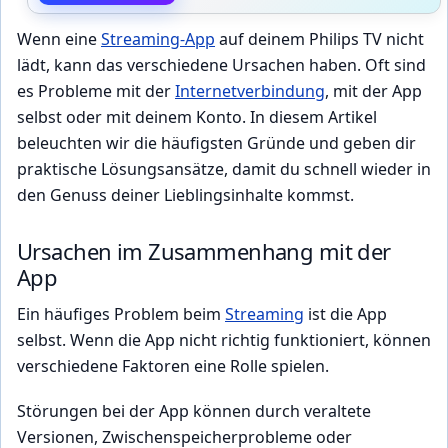
Wenn eine
Streaming-App
auf deinem Philips TV nicht
lädt, kann das verschiedene Ursachen haben. Oft sind
es Probleme mit der
Internetverbindung
, mit der App
selbst oder mit deinem Konto. In diesem Artikel
beleuchten wir die häufigsten Gründe und geben dir
praktische Lösungsansätze, damit du schnell wieder in
den Genuss deiner Lieblingsinhalte kommst.
Ursachen im Zusammenhang mit der
App
Ein häufiges Problem beim
Streaming
ist die App
selbst. Wenn die App nicht richtig funktioniert, können
verschiedene Faktoren eine Rolle spielen.
Störungen bei der App können durch veraltete
Versionen, Zwischenspeicherprobleme oder