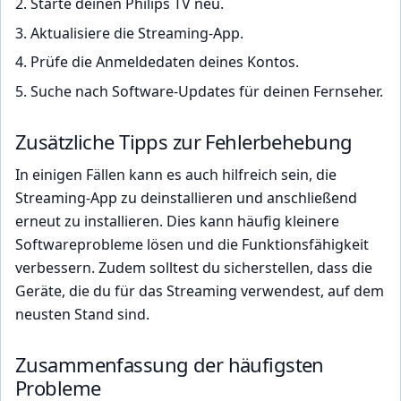
Starte deinen Philips TV neu.
Aktualisiere die Streaming-App.
Prüfe die Anmeldedaten deines Kontos.
Suche nach Software-Updates für deinen Fernseher.
Zusätzliche Tipps zur Fehlerbehebung
In einigen Fällen kann es auch hilfreich sein, die
Streaming-App zu deinstallieren und anschließend
erneut zu installieren. Dies kann häufig kleinere
Softwareprobleme lösen und die Funktionsfähigkeit
verbessern. Zudem solltest du sicherstellen, dass die
Geräte, die du für das Streaming verwendest, auf dem
neusten Stand sind.
Zusammenfassung der häufigsten
Probleme