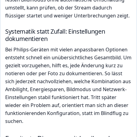
umstellt, kann prüfen, ob der Stream dadurch
flüssiger startet und weniger Unterbrechungen zeigt.
Systematik statt Zufall: Einstellungen
dokumentieren
Bei Philips-Geräten mit vielen anpassbaren Optionen
entsteht schnell ein unübersichtliches Gesamtbild. Um
gezielt vorzugehen, hilft es, jede Änderung kurz zu
notieren oder per Foto zu dokumentieren. So lässt
sich jederzeit nachvollziehen, welche Kombination aus
Ambilight, Energiesparen, Bildmodus und Netzwerk-
Einstellungen stabil funktioniert hat. Tritt später
wieder ein Problem auf, orientiert man sich an dieser
funktionierenden Konfiguration, statt im Blindflug zu
suchen.