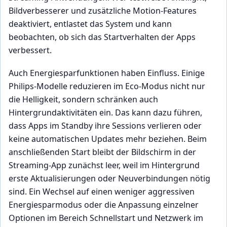
Bildverbesserer und zusätzliche Motion-Features
deaktiviert, entlastet das System und kann
beobachten, ob sich das Startverhalten der Apps
verbessert.
Auch Energiesparfunktionen haben Einfluss. Einige
Philips-Modelle reduzieren im Eco-Modus nicht nur
die Helligkeit, sondern schränken auch
Hintergrundaktivitäten ein. Das kann dazu führen,
dass Apps im Standby ihre Sessions verlieren oder
keine automatischen Updates mehr beziehen. Beim
anschließenden Start bleibt der Bildschirm in der
Streaming-App zunächst leer, weil im Hintergrund
erste Aktualisierungen oder Neuverbindungen nötig
sind. Ein Wechsel auf einen weniger aggressiven
Energiesparmodus oder die Anpassung einzelner
Optionen im Bereich Schnellstart und Netzwerk im