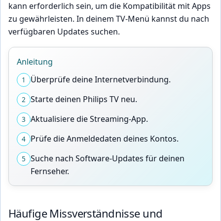
kann erforderlich sein, um die Kompatibilität mit Apps
zu gewährleisten. In deinem TV-Menü kannst du nach
verfügbaren Updates suchen.
Anleitung
Überprüfe deine Internetverbindung.
1
Starte deinen Philips TV neu.
2
Aktualisiere die Streaming-App.
3
Prüfe die Anmeldedaten deines Kontos.
4
Suche nach Software-Updates für deinen
5
Fernseher.
Häufige Missverständnisse und