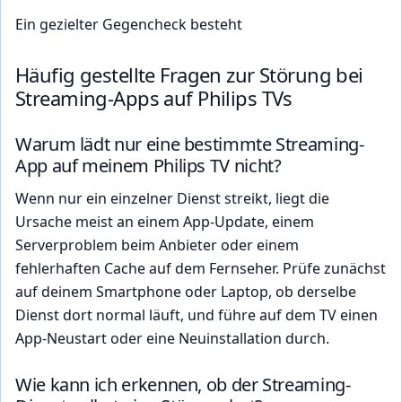
Ein gezielter Gegencheck besteht
Häufig gestellte Fragen zur Störung bei
Streaming-Apps auf Philips TVs
Warum lädt nur eine bestimmte Streaming-
App auf meinem Philips TV nicht?
Wenn nur ein einzelner Dienst streikt, liegt die
Ursache meist an einem App-Update, einem
Serverproblem beim Anbieter oder einem
fehlerhaften Cache auf dem Fernseher. Prüfe zunächst
auf deinem Smartphone oder Laptop, ob derselbe
Dienst dort normal läuft, und führe auf dem TV einen
App-Neustart oder eine Neuinstallation durch.
Wie kann ich erkennen, ob der Streaming-