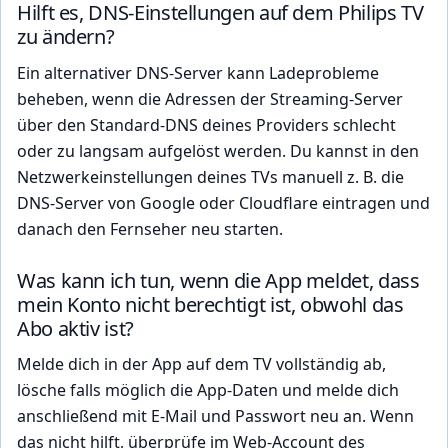
Hilft es, DNS-Einstellungen auf dem Philips TV
zu ändern?
Ein alternativer DNS-Server kann Ladeprobleme
beheben, wenn die Adressen der Streaming-Server
über den Standard-DNS deines Providers schlecht
oder zu langsam aufgelöst werden. Du kannst in den
Netzwerkeinstellungen deines TVs manuell z. B. die
DNS-Server von Google oder Cloudflare eintragen und
danach den Fernseher neu starten.
Was kann ich tun, wenn die App meldet, dass
mein Konto nicht berechtigt ist, obwohl das
Abo aktiv ist?
Melde dich in der App auf dem TV vollständig ab,
lösche falls möglich die App-Daten und melde dich
anschließend mit E-Mail und Passwort neu an. Wenn
das nicht hilft, überprüfe im Web-Account des