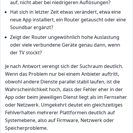
auf, nicht aber bei niedrigeren Auflösungen?
Hat sich in letzter Zeit etwas verändert, etwa eine
neue App installiert, ein Router getauscht oder eine
Soundbar ergänzt?
Zeigt der Router ungewöhnlich hohe Auslastung
oder viele verbundene Geräte genau dann, wenn
der TV stockt?
Je nach Antwort verengt sich der Suchraum deutlich.
Wenn das Problem nur bei einem Anbieter auftritt,
obwohl andere Dienste parallel stabil laufen, ist die
Wahrscheinlichkeit hoch, dass der Fehler eher in der
App oder beim jeweiligen Dienst liegt als im Fernseher
oder Netzwerk. Umgekehrt deutet ein gleichzeitiges
Fehlverhalten mehrerer Plattformen deutlich auf
Systemebene, also auf Firmware, Netzwerk oder
Speicherprobleme.