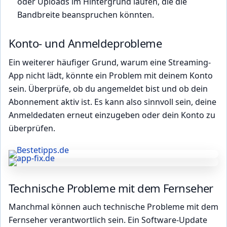
oder Uploads im Hintergrund laufen, die die
Bandbreite beanspruchen könnten.
Konto- und Anmeldeprobleme
Ein weiterer häufiger Grund, warum eine Streaming-
App nicht lädt, könnte ein Problem mit deinem Konto
sein. Überprüfe, ob du angemeldet bist und ob dein
Abonnement aktiv ist. Es kann also sinnvoll sein, deine
Anmeldedaten erneut einzugeben oder dein Konto zu
überprüfen.
Technische Probleme mit dem Fernseher
Manchmal können auch technische Probleme mit dem
Fernseher verantwortlich sein. Ein Software-Update