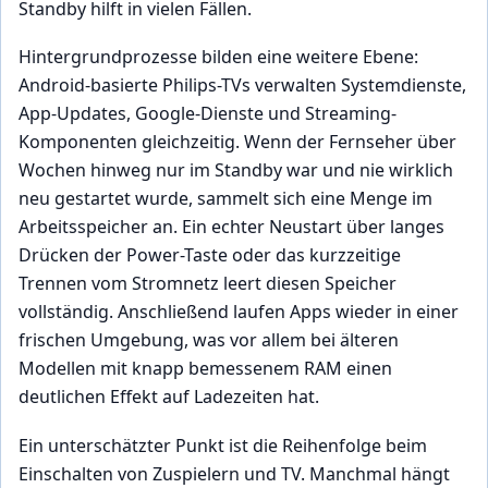
Standby hilft in vielen Fällen.
Hintergrundprozesse bilden eine weitere Ebene:
Android-basierte Philips-TVs verwalten Systemdienste,
App-Updates, Google-Dienste und Streaming-
Komponenten gleichzeitig. Wenn der Fernseher über
Wochen hinweg nur im Standby war und nie wirklich
neu gestartet wurde, sammelt sich eine Menge im
Arbeitsspeicher an. Ein echter Neustart über langes
Drücken der Power-Taste oder das kurzzeitige
Trennen vom Stromnetz leert diesen Speicher
vollständig. Anschließend laufen Apps wieder in einer
frischen Umgebung, was vor allem bei älteren
Modellen mit knapp bemessenem RAM einen
deutlichen Effekt auf Ladezeiten hat.
Ein unterschätzter Punkt ist die Reihenfolge beim
Einschalten von Zuspielern und TV. Manchmal hängt