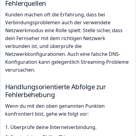
Fehlerquellen
Kunden machen oft die Erfahrung, dass bei
Verbindungsproblemen auch der verwendete
Netzwerkmodus eine Rolle spielt. Stelle sicher, dass
dein Fernseher mit dem richtigen Netzwerk
verbunden ist, und überprüfe die
Netzwerkkonfigurationen. Auch eine falsche DNS-
Konfiguration kann gelegentlich Streaming-Probleme
verursachen.
Handlungsorientierte Abfolge zur
Fehlerbehebung
Wenn du mit den oben genannten Punkten
konfrontiert bist, gehe wie folgt vor:
Überprüfe deine Internetverbindung.